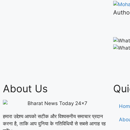
Autho
About Us
Qui
Hom
हमारा उद्देश्य आपको सटीक और विश्वसनीय समाचार प्रदान
Abou
करना है, ताकि आप दुनिया के गतिविधियों से सबसे आगाह रह