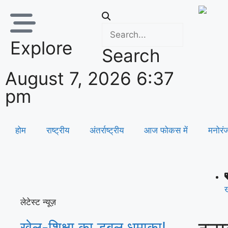
Explore
Search
August 7, 2026 6:37
pm
होम
राष्ट्रीय
अंतर्राष्ट्रीय
आज फोकस में
मनोरं
ख
लेटेस्ट न्यूज़
खेल-शिक्षा का डबल धमाका!