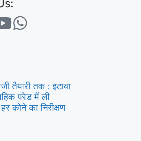
Us:
जी तैयारी तक : इटावा
हिक परेड में ली
हर कोने का निरीक्षण