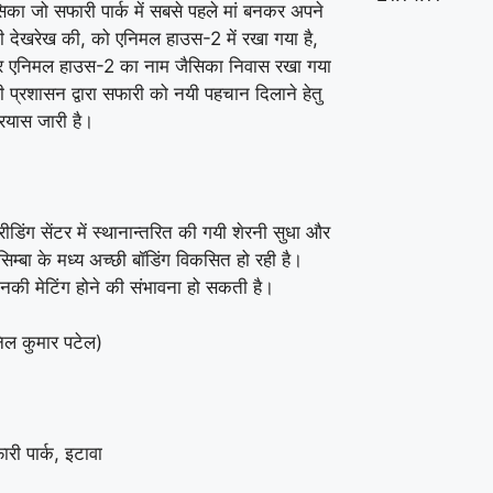
िका जो सफारी पार्क में सबसे पहले मां बनकर अपने
ी देखरेख की, को एनिमल हाउस-2 में रखा गया है,
र एनिमल हाउस-2 का नाम जैसिका निवास रखा गया
 प्रशासन द्वारा सफारी को नयी पहचान दिलाने हेतु
्रयास जारी है।
रीडिंग सेंटर में स्थानान्तरित की गयी शेरनी सुधा और
 सिम्बा के मध्य अच्छी बॉडिंग विकसित हो रही है।
इनकी मेटिंग होने की संभावना हो सकती है।
ल कुमार पटेल)
री पार्क, इटावा