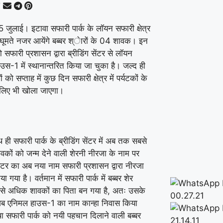
 जुलाई। इटावा सफारी पार्क के लॉयन सफारी क्षेत्र
में घूमते नजर आयेंगे बब्बर श्ेारों के 04 शावक। इन
 सफारी प्रशासन द्वारा ब्रीडिंग सेंटर से लॉयन
उस-1 में स्थानान्तरित किया जा चुका है। जल्द ही
 को सप्ताह में कुछ दिन सफारी क्षेत्र में पर्यटकों के
 लिए भी खोला जाएगा।
ही सफारी पार्क के ब्रीडिंग सेंटर में अब तक सबसे
कों को जन्म देने वाली शेरनी नीरजा के नाम पर
सेंटर का अब नया नाम सफारी प्रशासन द्वारा नीरजा
ा गया है। वर्तमान में सफारी पार्क में बब्बर शेर
बसे अधिक शावकों का पिता बन गया है, अतः उसके
ब एनिमल हाउस-1 का नाम कान्हा निवास किया
ा सफारी पार्क को नयी पहचान दिलाने वाली बब्बर