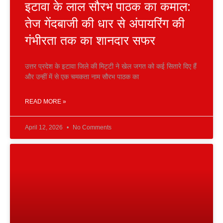
इटावा के लाल सौरभ पाठक का कमाल:
तेज गेंदबाजी की धार से अंपायरिंग की
गंभीरता तक का शानदार सफर
उत्तर प्रदेश के इटावा जिले की मिट्टी ने खेल जगत को कई सितारे दिए हैं
और उन्हीं में से एक चमकता नाम सौरभ पाठक का
READ MORE »
April 12, 2026
No Comments