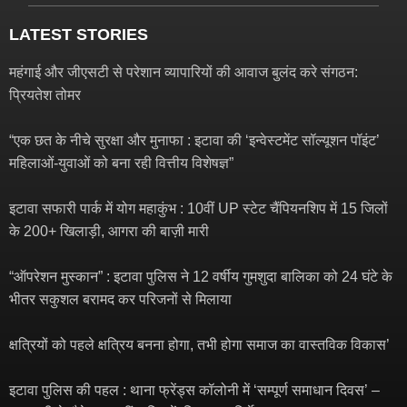
LATEST STORIES
महंगाई और जीएसटी से परेशान व्यापारियों की आवाज बुलंद करे संगठन:
प्रियतेश तोमर
“एक छत के नीचे सुरक्षा और मुनाफा : इटावा की ‘इन्वेस्टमेंट सॉल्यूशन पॉइंट’
महिलाओं-युवाओं को बना रही वित्तीय विशेषज्ञ”
इटावा सफारी पार्क में योग महाकुंभ : 10वीं UP स्टेट चैंपियनशिप में 15 जिलों
के 200+ खिलाड़ी, आगरा की बाज़ी मारी
“ऑपरेशन मुस्कान” : इटावा पुलिस ने 12 वर्षीय गुमशुदा बालिका को 24 घंटे के
भीतर सकुशल बरामद कर परिजनों से मिलाया
क्षत्रियों को पहले क्षत्रिय बनना होगा, तभी होगा समाज का वास्तविक विकास’
इटावा पुलिस की पहल : थाना फ्रेंड्स कॉलोनी में ‘सम्पूर्ण समाधान दिवस’ –