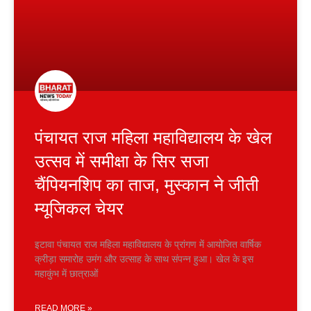
पंचायत राज महिला महाविद्यालय के खेल
उत्सव में समीक्षा के सिर सजा
चैंपियनशिप का ताज, मुस्कान ने जीती
म्यूजिकल चेयर
इटावा पंचायत राज महिला महाविद्यालय के प्रांगण में आयोजित वार्षिक
क्रीड़ा समारोह उमंग और उत्साह के साथ संपन्न हुआ। खेल के इस
महाकुंभ में छात्राओं
READ MORE »