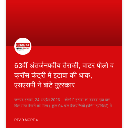
63वीं अंतर्जनपदीय तैराकी, वाटर पोलो व
क्रॉस कंट्री में इटावा की धाक,
एसएसपी ने बांटे पुरस्कार
जनपद इटावा, 24 अप्रैल 2026 – खेलों में इटावा का दबदबा एक बार
फिर साफ देखने को मिला। कुल 04 चल वैजयन्तियों (रनिंग ट्रॉफियों) में
READ MORE »