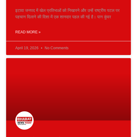
इटावा जनपद में खेल प्रतिभाओं को निखारने और उन्हें राष्ट्रीय पटल पर
पहचान दिलाने की दिशा में एक शानदार पहल की गई है। पान कुंवर
READ MORE »
April 19, 2026
No Comments