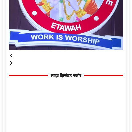
लाइव क्रिकेट स्कोर