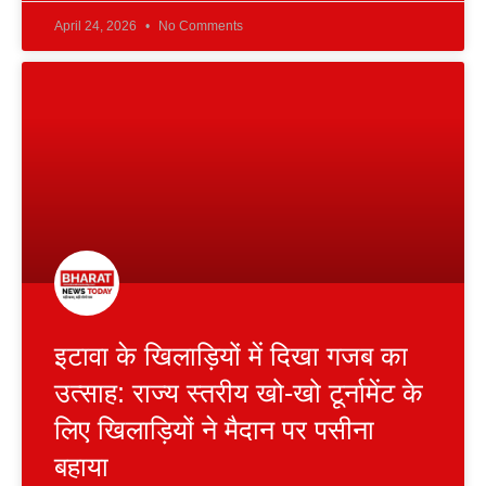
April 24, 2026
No Comments
इटावा के खिलाड़ियों में दिखा गजब का
उत्साह: राज्य स्तरीय खो-खो टूर्नामेंट के
लिए खिलाड़ियों ने मैदान पर पसीना
बहाया