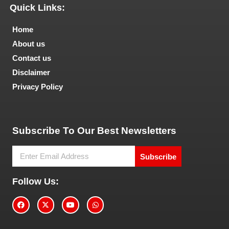
Quick Links:
Home
About us
Contact us
Disclaimer
Privacy Policy
Tech and Marketing Blogs
Subscribe To Our Best Newsletters
Subscribe
Follow Us: