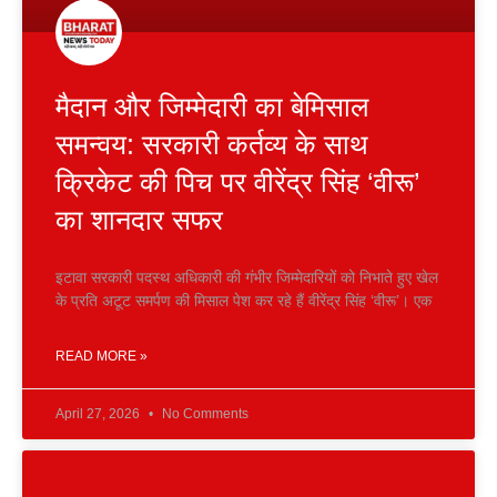
मैदान और जिम्मेदारी का बेमिसाल
समन्वय: सरकारी कर्तव्य के साथ
क्रिकेट की पिच पर वीरेंद्र सिंह ‘वीरू’
का शानदार सफर
इटावा​ सरकारी पदस्थ अधिकारी की गंभीर जिम्मेदारियों को निभाते हुए खेल
के प्रति अटूट समर्पण की मिसाल पेश कर रहे हैं वीरेंद्र सिंह ‘वीरू’। एक
READ MORE »
April 27, 2026
No Comments