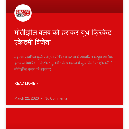
मोतीझील क्लब को हराकर यूथ क्रिकेट
एकेडमी विजेता
महात्मा ज्योतिबा फुले स्पोर्ट्स स्टेडियम इटावा में आयोजित मरहूम आसिफ
इकबाल मेमोरियल क्रिकेट टूर्नामेंट के फाइनल में यूथ क्रिकेट एकेडमी ने
मोतीझील क्लब को शानदार
READ MORE »
March 22, 2026
No Comments