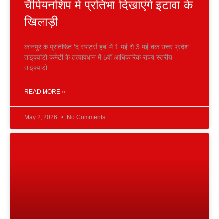
चैंपियनशिप में प्रतिभा दिखाएंगे इटावा के
खिलाड़ी
कानपुर के प्रतिष्ठित ‘द स्पोर्ट्स हब’ में 1 मई से 3 मई तक उत्तर प्रदेश
ताइक्वांडो कमेटी के तत्वावधान में 5वीं आधिकारिक राज्य स्तरीय
ताइक्वांडो
READ MORE »
May 2, 2026
No Comments