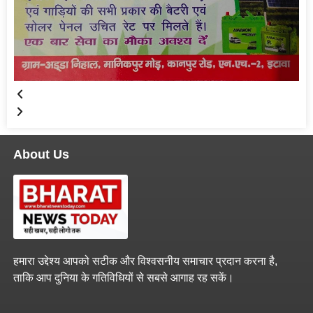
About Us
हमारा उद्देश्य आपको सटीक और विश्वसनीय समाचार प्रदान करना है,
ताकि आप दुनिया के गतिविधियों से सबसे आगाह रह सकें।