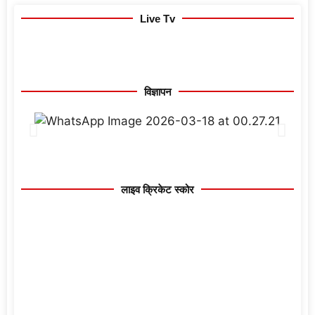
Live Tv
विज्ञापन
लाइव क्रिकेट स्कोर