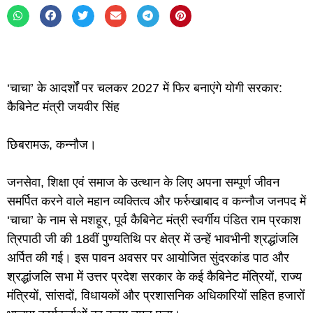
‘चाचा’ के आदर्शों पर चलकर 2027 में फिर बनाएंगे योगी सरकार:
कैबिनेट मंत्री जयवीर सिंह
छिबरामऊ, कन्नौज।
जनसेवा, शिक्षा एवं समाज के उत्थान के लिए अपना सम्पूर्ण जीवन
समर्पित करने वाले महान व्यक्तित्व और फर्रुखाबाद व कन्नौज जनपद में
‘चाचा’ के नाम से मशहूर, पूर्व कैबिनेट मंत्री स्वर्गीय पंडित राम प्रकाश
त्रिपाठी जी की 18वीं पुण्यतिथि पर क्षेत्र में उन्हें भावभीनी श्रद्धांजलि
अर्पित की गई। इस पावन अवसर पर आयोजित सुंदरकांड पाठ और
श्रद्धांजलि सभा में उत्तर प्रदेश सरकार के कई कैबिनेट मंत्रियों, राज्य
मंत्रियों, सांसदों, विधायकों और प्रशासनिक अधिकारियों सहित हजारों