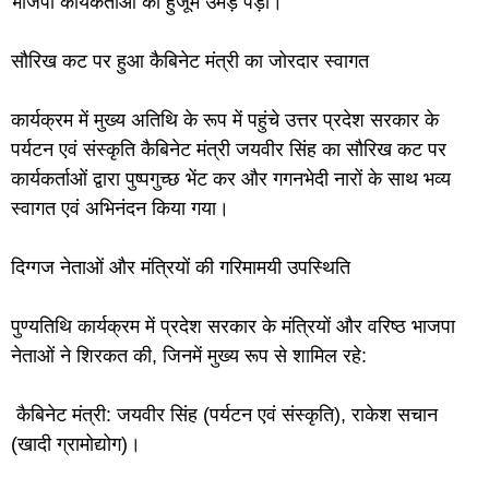
भाजपा कार्यकर्ताओं का हुजूम उमड़ पड़ा।
सौरिख कट पर हुआ कैबिनेट मंत्री का जोरदार स्वागत
कार्यक्रम में मुख्य अतिथि के रूप में पहुंचे उत्तर प्रदेश सरकार के
पर्यटन एवं संस्कृति कैबिनेट मंत्री जयवीर सिंह का सौरिख कट पर
कार्यकर्ताओं द्वारा पुष्पगुच्छ भेंट कर और गगनभेदी नारों के साथ भव्य
स्वागत एवं अभिनंदन किया गया।
दिग्गज नेताओं और मंत्रियों की गरिमामयी उपस्थिति
पुण्यतिथि कार्यक्रम में प्रदेश सरकार के मंत्रियों और वरिष्ठ भाजपा
नेताओं ने शिरकत की, जिनमें मुख्य रूप से शामिल रहे:
कैबिनेट मंत्री: जयवीर सिंह (पर्यटन एवं संस्कृति), राकेश सचान
(खादी ग्रामोद्योग)।