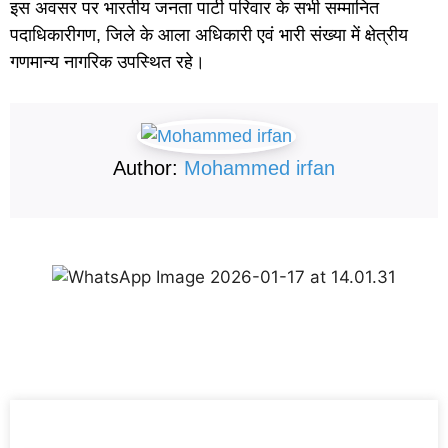
इस अवसर पर भारतीय जनता पार्टी परिवार के सभी सम्मानित
पदाधिकारीगण, जिले के आला अधिकारी एवं भारी संख्या में क्षेत्रीय
गणमान्य नागरिक उपस्थित रहे।
Author:
Mohammed irfan