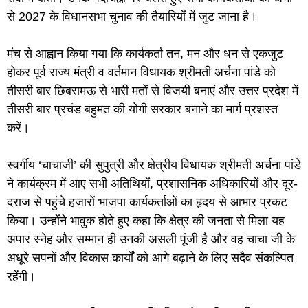
से 2027 के विधानसभा चुनाव की तैयारियों में जुट जाना है।
मंच से आह्वान किया गया कि कार्यकर्ता तन, मन और धन से एकजुट
होकर पूर्व राज्य मंत्री व वर्तमान विधायक श्रीमती अर्चना पांडे को
तीसरी बार छिबरामऊ से भारी मतों से विजयी बनाएं और उत्तर प्रदेश में
तीसरी बार प्रचंड बहुमत की योगी सरकार बनाने का मार्ग प्रशस्त
करें।
स्वर्गीय ‘चाचाजी’ की सुपुत्री और क्षेत्रीय विधायक श्रीमती अर्चना पांडे
ने कार्यक्रम में आए सभी अतिथियों, प्रशासनिक अधिकारियों और दूर-
दराज से पहुंचे हजारों भाजपा कार्यकर्ताओं का हृदय से आभार प्रकट
किया। उन्होंने भावुक होते हुए कहा कि क्षेत्र की जनता से मिला यह
अपार स्नेह और सम्मान ही उनकी असली पूंजी है और वह चाचा जी के
अधूरे सपनों और विकास कार्यों को आगे बढ़ाने के लिए सदैव संकल्पित
रहेंगी।