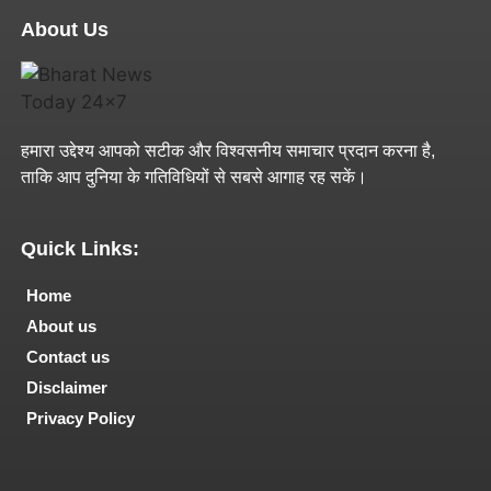
About Us
हमारा उद्देश्य आपको सटीक और विश्वसनीय समाचार प्रदान करना है,
ताकि आप दुनिया के गतिविधियों से सबसे आगाह रह सकें।
Quick Links:
Home
About us
Contact us
Disclaimer
Privacy Policy
Tech and Marketing Blogs