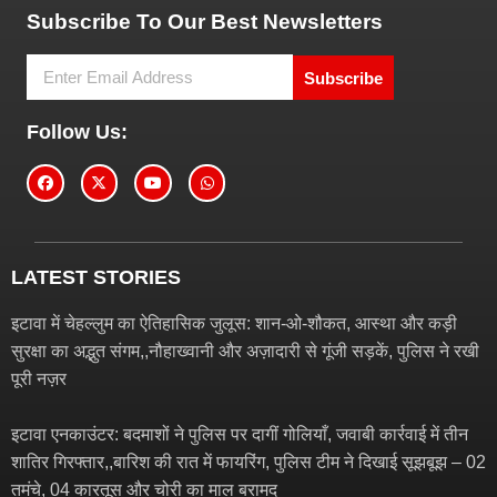
Subscribe To Our Best Newsletters
Subscribe
Follow Us:
LATEST STORIES
इटावा में चेहल्लुम का ऐतिहासिक जुलूस: शान-ओ-शौकत, आस्था और कड़ी
सुरक्षा का अद्भुत संगम,,नौहाख्वानी और अज़ादारी से गूंजी सड़कें, पुलिस ने रखी
पूरी नज़र
इटावा एनकाउंटर: बदमाशों ने पुलिस पर दागीं गोलियाँ, जवाबी कार्रवाई में तीन
शातिर गिरफ्तार,,बारिश की रात में फायरिंग, पुलिस टीम ने दिखाई सूझबूझ – 02
तमंचे, 04 कारतूस और चोरी का माल बरामद