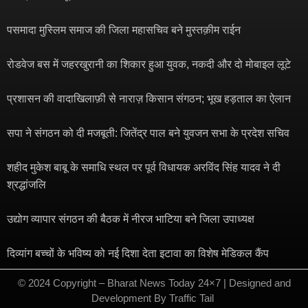
पसमादा मुस्लिम समाज की जिला महासचिव बने मुस्तक़ीम राईन
रोडवेज बस में जहरखुरानी का शिकार हुआ युवक, नकदी और दो मोबाइल लूटे
प्रशासन की वादाखिलाफ़ी से नाराज़ किसान संगठन; भूख हड़ताल का ऐलान
सपा ने संगठन को दी मजबूती: जितेंद्र पाल बने युवजन सभा के प्रदेश सचिव
शहीद मुकेश बाबू के समाधि स्थल पर पूर्व विधायक अरविंद सिंह यादव ने दी
श्रद्धांजलि
उद्योग व्यापार संगठन की बैठक में नीरज भाटिया बने जिला उपाध्यक्ष
दिव्यांग बच्चों के भविष्य को नई दिशा देता इटावा का विशेष मेडिकल कैंप
© 2024 Copyright – Bharat News Today 24×7 | Designed and
Development By
Traffic Tail
​