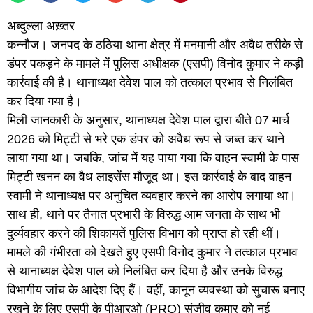
अब्दुल्ला अख़्तर
कन्नौज। जनपद के ठठिया थाना क्षेत्र में मनमानी और अवैध तरीके से
डंपर पकड़ने के मामले में पुलिस अधीक्षक (एसपी) विनोद कुमार ने कड़ी
कार्रवाई की है। थानाध्यक्ष देवेश पाल को तत्काल प्रभाव से निलंबित
कर दिया गया है।
मिली जानकारी के अनुसार, थानाध्यक्ष देवेश पाल द्वारा बीते 07 मार्च
2026 को मिट्टी से भरे एक डंपर को अवैध रूप से जब्त कर थाने
लाया गया था। जबकि, जांच में यह पाया गया कि वाहन स्वामी के पास
मिट्टी खनन का वैध लाइसेंस मौजूद था। इस कार्रवाई के बाद वाहन
स्वामी ने थानाध्यक्ष पर अनुचित व्यवहार करने का आरोप लगाया था।
साथ ही, थाने पर तैनात प्रभारी के विरुद्ध आम जनता के साथ भी
दुर्व्यवहार करने की शिकायतें पुलिस विभाग को प्राप्त हो रही थीं।
मामले की गंभीरता को देखते हुए एसपी विनोद कुमार ने तत्काल प्रभाव
से थानाध्यक्ष देवेश पाल को निलंबित कर दिया है और उनके विरुद्ध
विभागीय जांच के आदेश दिए हैं। वहीं, कानून व्यवस्था को सुचारू बनाए
रखने के लिए एसपी के पीआरओ (PRO) संजीव कुमार को नई