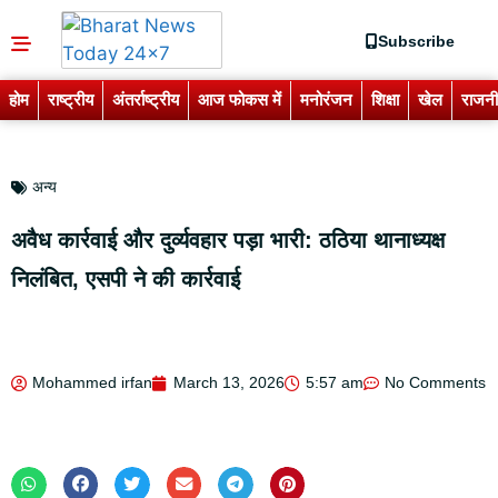
Subscribe
होम
राष्ट्रीय
अंतर्राष्ट्रीय
आज फोकस में
मनोरंजन
शिक्षा
खेल
राजनी
अन्य
अवैध कार्रवाई और दुर्व्यवहार पड़ा भारी: ठठिया थानाध्यक्ष
निलंबित, एसपी ने की कार्रवाई
Mohammed irfan
March 13, 2026
5:57 am
No Comments