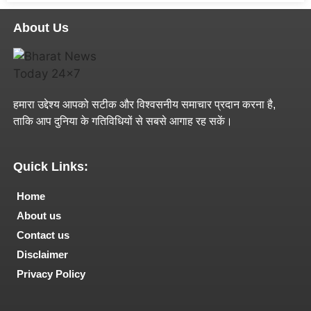
About Us
हमारा उद्देश्य आपको सटीक और विश्वसनीय समाचार प्रदान करना है,
ताकि आप दुनिया के गतिविधियों से सबसे आगाह रह सकें।
Quick Links:
Home
About us
Contact us
Disclaimer
Privacy Policy
Tech and Marketing Blogs