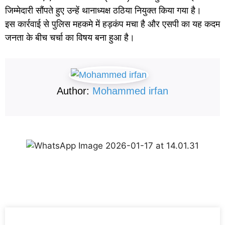
जिम्मेदारी सौंपते हुए उन्हें थानाध्यक्ष ठठिया नियुक्त किया गया है।
इस कार्रवाई से पुलिस महकमे में हड़कंप मचा है और एसपी का यह कदम
जनता के बीच चर्चा का विषय बना हुआ है।
Author:
Mohammed irfan