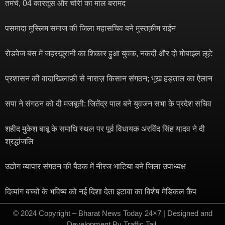
तमंचे, 04 कारतूस और चोरी का माल बरामद
पसमादा मुस्लिम समाज की जिला महासचिव बने मुस्तक़ीम राईन
रोडवेज बस में जहरखुरानी का शिकार हुआ युवक, नकदी और दो मोबाइल लूटे
प्रशासन की वादाखिलाफ़ी से नाराज़ किसान संगठन; भूख हड़ताल का ऐलान
सपा ने संगठन को दी मजबूती: जितेंद्र पाल बने युवजन सभा के प्रदेश सचिव
शहीद मुकेश बाबू के समाधि स्थल पर पूर्व विधायक अरविंद सिंह यादव ने दी
श्रद्धांजलि
उद्योग व्यापार संगठन की बैठक में नीरज भाटिया बने जिला उपाध्यक्ष
दिव्यांग बच्चों के भविष्य को नई दिशा देता इटावा का विशेष मेडिकल कैंप
© 2024 Copyright – Bharat News Today 24×7 | Designed and
Development By
Traffic Tail
​