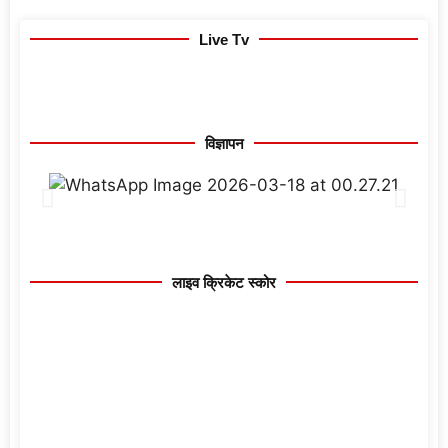
Live Tv
विज्ञापन
लाइव क्रिकेट स्कोर