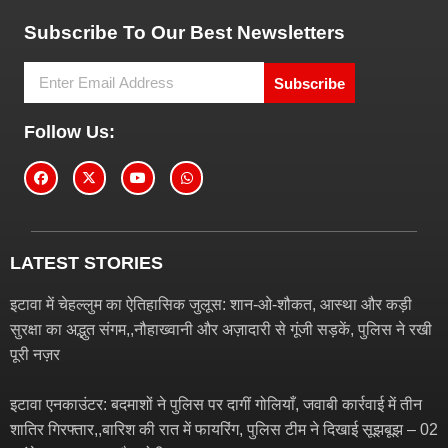
Subscribe To Our Best Newsletters
Subscribe
Follow Us:
LATEST STORIES
इटावा में चेहल्लुम का ऐतिहासिक जुलूस: शान-ओ-शौकत, आस्था और कड़ी
सुरक्षा का अद्भुत संगम,,नौहाख्वानी और अज़ादारी से गूंजी सड़कें, पुलिस ने रखी
पूरी नज़र
इटावा एनकाउंटर: बदमाशों ने पुलिस पर दागीं गोलियाँ, जवाबी कार्रवाई में तीन
शातिर गिरफ्तार,,बारिश की रात में फायरिंग, पुलिस टीम ने दिखाई सूझबूझ – 02