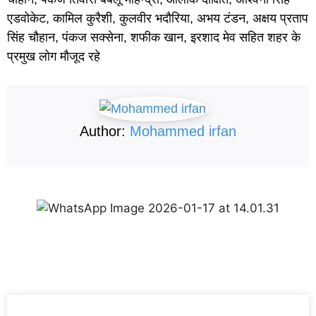
एडवोकेट, कामिल कुरैशी, कुलवीर भदौरिया, अभय टंडन, अक्षय प्रताप
सिंह चौहान, पंकज सक्सेना, शफीक खान, इरशाद मेव सहित शहर के
प्रमुख लोग मौजूद रहे
Author:
Mohammed irfan