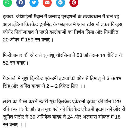
इटावा- जीआईसी मैदान में जनपद प्रर्दशनी के तत्वावधान में चल रहे
आल इंडिया क्रिकेट टूर्नामेंट के फाइनल में आज टॉस जीतकर किड्स
कॉर्नर फिरोजाबाद ने पहले बल्लेबाजी का निर्णय लिया और निर्धारित
20 ओवर में 159 रन बनाए।
फिरोजाबाद की ओर से सुधांशु चौरसिया ने 53 और समन्वय दीक्षित ने
52 रन बनाए।
गेंदबाजी में यूथ क्रिकेट एकेडमी इटावा की ओर से हिमांशु ने 3 ऋषभ
सिंह और अमित यादव ने 2 – 2 विकेट लिए ।।
लक्ष्य का पीछा करने उतरी यूथ क्रिकेट एकेडमी इटावा की टीम 129
रनिंग बना सके और इस मुकाबले को क्रिकेट एकेडमी इटावा की ओर से
सुमित राठौर ने 39 अभिषेक यादव ने 24 और अलमास शौकत में 18
रन बनाए ।।