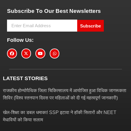
Subscribe To Our Best Newsletters
Subscribe
Follow Us:
LATEST STORIES
राजकीय होम्योपैथिक जिला चिकित्सालय में आयोजित हुआ विधिक जागरूकता
शिविर (विश्व स्तनपान दिवस पर महिलाओं को दी गई महत्वपूर्ण जानकारी)
खेल-शिक्षा का डबल धमाका! SSP इटावा ने हॉकी सितारों और NEET
मेधावियों को किया सलाम