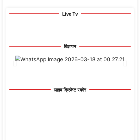
Live Tv
विज्ञापन
लाइव क्रिकेट स्कोर