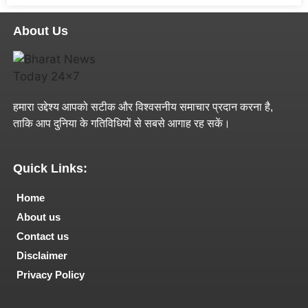
About Us
हमारा उद्देश्य आपको सटीक और विश्वसनीय समाचार प्रदान करना है,
ताकि आप दुनिया के गतिविधियों से सबसे आगाह रह सकें।
Quick Links:
Home
About us
Contact us
Disclaimer
Privacy Policy
Tech and Marketing Blogs