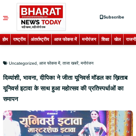
Subscribe
होम
राष्ट्रीय
अंतर्राष्ट्रीय
आज फोकस में
मनोरंजन
शिक्षा
खेल
राजनी
Uncategorized
,
आज फोकस में
,
ताजा खबरें
,
मनोरंजन
दिव्यांशी, भावना, दीपिका ने जीता यूनिवर्स मॉडल का ख़िताब
यूनिवर्स इटावा के साथ हुआ महोत्सव की प्रतिस्पर्धाओं का
समापन