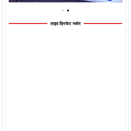
लाइव क्रिकेट स्कोर