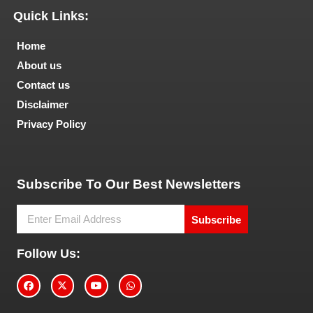
Quick Links:
Home
About us
Contact us
Disclaimer
Privacy Policy
Tech and Marketing Blogs
Subscribe To Our Best Newsletters
Subscribe
Follow Us: