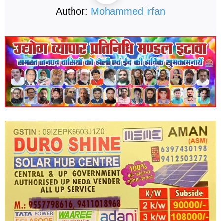
Author:
Mohammed irfan