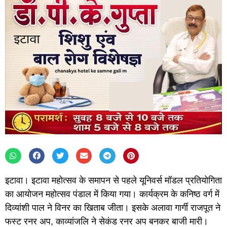
इटावा। इटावा महोत्सव के समापन से पहले यूनिवर्स मॉडल प्रतियोगिता
का आयोजन महोत्सव पंडाल में किया गया।
कार्यक्रम के कनिष्ठ वर्ग में
दिव्यांशी पाल ने विनर का खिताब जीता। इसके अलावा गार्गी राजपूत ने
फस्ट रनर अप, काव्यांजलि ने सेकंड रनर अप बनकर बाजी मारी।