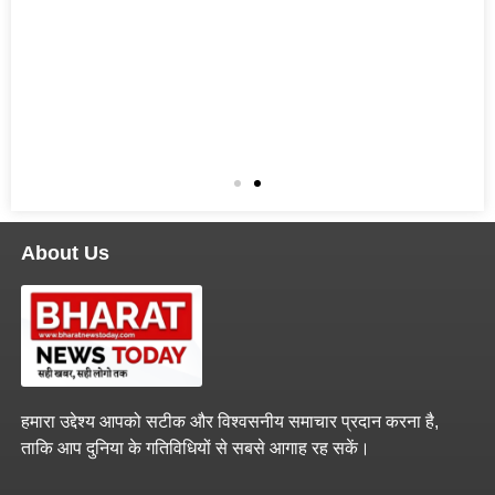
About Us
हमारा उद्देश्य आपको सटीक और विश्वसनीय समाचार प्रदान करना है,
ताकि आप दुनिया के गतिविधियों से सबसे आगाह रह सकें।