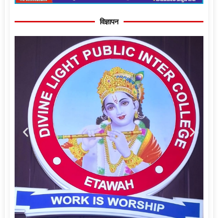
विज्ञापन