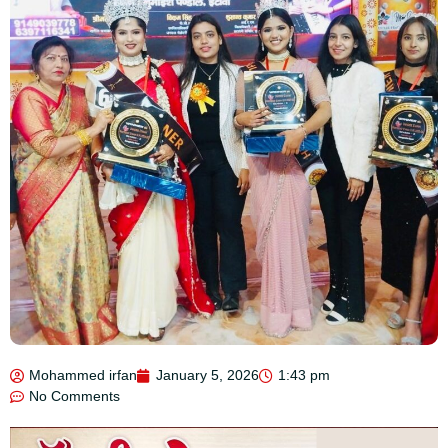
Mohammed irfan
January 5, 2026
1:43 pm
No Comments