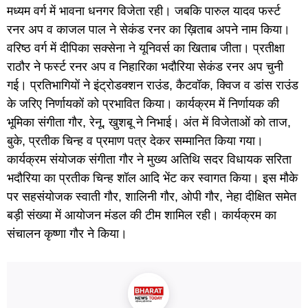
मध्यम वर्ग में भावना धनगर विजेता रही। जबकि पारुल यादव फर्स्ट
रनर अप व काजल पाल ने सेकंड रनर का ख़िताब अपने नाम किया।
वरिष्ठ वर्ग में दीपिका सक्सेना ने यूनिवर्स का खिताब जीता। प्रतीक्षा
राठौर ने फर्स्ट रनर अप व निहारिका भदौरिया सेकंड रनर अप चुनी
गई। प्रतिभागियों ने इंट्रोडक्शन राउंड, कैटवॉक, क्विज व डांस राउंड
के जरिए निर्णायकों को प्रभावित किया। कार्यक्रम में निर्णायक की
भूमिका संगीता गौर, रेनू, खुशबू ने निभाई। अंत में विजेताओं को ताज,
बुके, प्रतीक चिन्ह व प्रमाण पत्र देकर सम्मानित किया गया।
कार्यक्रम संयोजक संगीता गौर ने मुख्य अतिथि सदर विधायक सरिता
भदौरिया का प्रतीक चिन्ह शॉल आदि भेंट कर स्वागत किया। इस मौके
पर सहसंयोजक स्वाती गौर, शालिनी गौर, ओपी गौर, नेहा दीक्षित समेत
बड़ी संख्या में आयोजन मंडल की टीम शामिल रही। कार्यक्रम का
संचालन कृष्णा गौर ने किया।