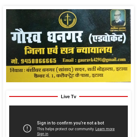
Live Tv