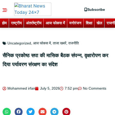
Subscribe
होम
राष्ट्रीय
अंतर्राष्ट्रीय
आज फोकस में
मनोरंजन
शिक्षा
खेल
राजनी
Uncategorized
,
आज फोकस में
,
ताजा खबरें
,
राजनीति
सैनिक प्रकोष्ठ सपा की मासिक बैठक संपन्न, वृक्षारोपण कर
दिया पर्यावरण संरक्षण का संदेश
Mohammed irfan
July 5, 2026
7:52 pm
No Comments