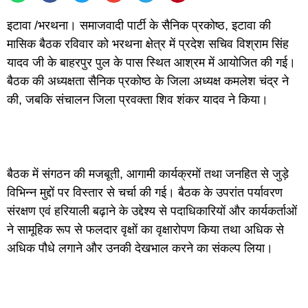
इटावा /भरथना। समाजवादी पार्टी के सैनिक प्रकोष्ठ, इटावा की
मासिक बैठक रविवार को भरथना क्षेत्र में प्रदेश सचिव विश्राम सिंह
यादव जी के बाहरपुर पुल के पास स्थित आश्रम में आयोजित की गई।
बैठक की अध्यक्षता सैनिक प्रकोष्ठ के जिला अध्यक्ष कमलेश चंद्र ने
की, जबकि संचालन जिला प्रवक्ता शिव शंकर यादव ने किया।
बैठक में संगठन की मजबूती, आगामी कार्यक्रमों तथा जनहित से जुड़े
विभिन्न मुद्दों पर विस्तार से चर्चा की गई। बैठक के उपरांत पर्यावरण
संरक्षण एवं हरियाली बढ़ाने के उद्देश्य से पदाधिकारियों और कार्यकर्ताओं
ने सामूहिक रूप से फलदार वृक्षों का वृक्षारोपण किया तथा अधिक से
अधिक पौधे लगाने और उनकी देखभाल करने का संकल्प लिया।