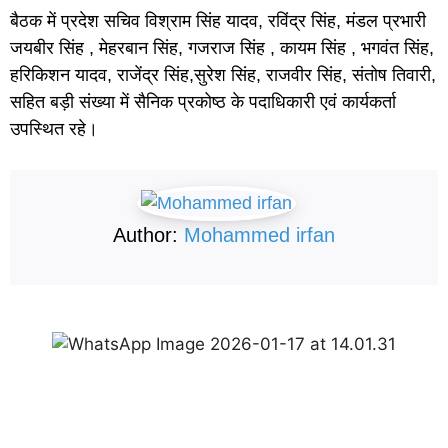
बैठक में प्रदेश सचिव विश्राम सिंह यादव, रविंद्र सिंह, मंडल प्रभारी
जयबीर सिंह , मेहरबान सिंह, गजराज सिंह , कायम सिंह , भगवंत सिंह,
हरिकिशन यादव, राजेंद्र सिंह,सुरेश सिंह, राजवीर सिंह, संतोष तिवारी,
सहित बड़ी संख्या में सैनिक प्रकोष्ठ के पदाधिकारी एवं कार्यकर्ता
उपस्थित रहे।
Author:
Mohammed irfan