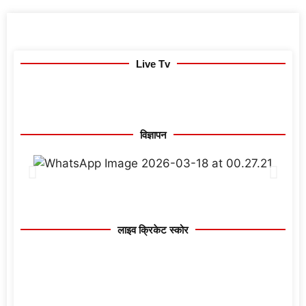
Live Tv
विज्ञापन
लाइव क्रिकेट स्कोर