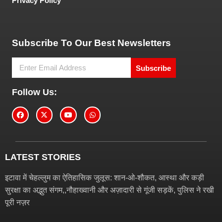
Privacy Policy
Tech and Marketing Blogs
Subscribe To Our Best Newsletters
Subscribe
Follow Us:
LATEST STORIES
इटावा में चेहल्लुम का ऐतिहासिक जुलूस: शान-ओ-शौकत, आस्था और कड़ी
सुरक्षा का अद्भुत संगम,,नौहाख्वानी और अज़ादारी से गूंजी सड़कें, पुलिस ने रखी
पूरी नज़र