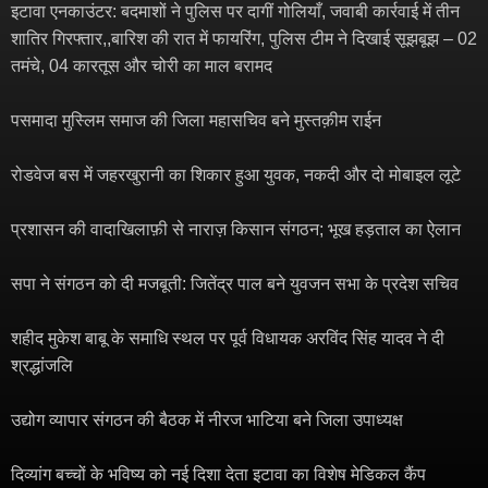
इटावा एनकाउंटर: बदमाशों ने पुलिस पर दागीं गोलियाँ, जवाबी कार्रवाई में तीन
शातिर गिरफ्तार,,बारिश की रात में फायरिंग, पुलिस टीम ने दिखाई सूझबूझ – 02
तमंचे, 04 कारतूस और चोरी का माल बरामद
पसमादा मुस्लिम समाज की जिला महासचिव बने मुस्तक़ीम राईन
रोडवेज बस में जहरखुरानी का शिकार हुआ युवक, नकदी और दो मोबाइल लूटे
प्रशासन की वादाखिलाफ़ी से नाराज़ किसान संगठन; भूख हड़ताल का ऐलान
सपा ने संगठन को दी मजबूती: जितेंद्र पाल बने युवजन सभा के प्रदेश सचिव
शहीद मुकेश बाबू के समाधि स्थल पर पूर्व विधायक अरविंद सिंह यादव ने दी
श्रद्धांजलि
उद्योग व्यापार संगठन की बैठक में नीरज भाटिया बने जिला उपाध्यक्ष
दिव्यांग बच्चों के भविष्य को नई दिशा देता इटावा का विशेष मेडिकल कैंप