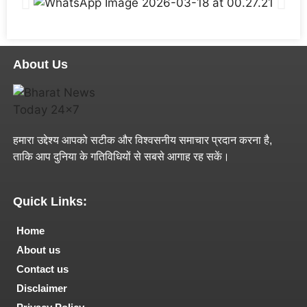
About Us
हमारा उद्देश्य आपको सटीक और विश्वसनीय समाचार प्रदान करना है,
ताकि आप दुनिया के गतिविधियों से सबसे आगाह रह सकें।
Quick Links:
Home
About us
Contact us
Disclaimer