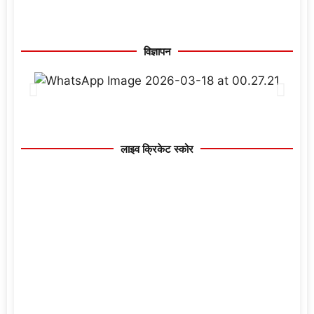
विज्ञापन
लाइव क्रिकेट स्कोर