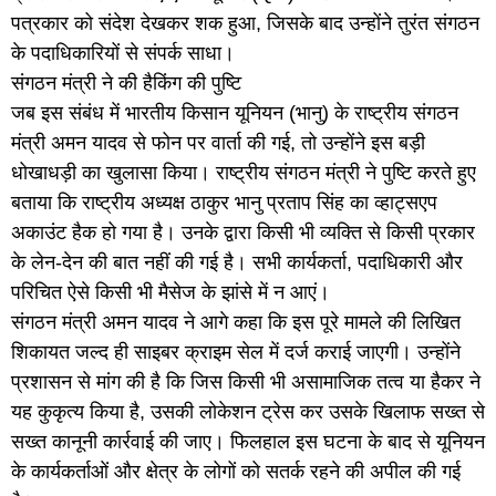
पत्रकार को संदेश देखकर शक हुआ, जिसके बाद उन्होंने तुरंत संगठन
के पदाधिकारियों से संपर्क साधा।
संगठन मंत्री ने की हैकिंग की पुष्टि
जब इस संबंध में भारतीय किसान यूनियन (भानु) के राष्ट्रीय संगठन
मंत्री अमन यादव से फोन पर वार्ता की गई, तो उन्होंने इस बड़ी
धोखाधड़ी का खुलासा किया। राष्ट्रीय संगठन मंत्री ने पुष्टि करते हुए
बताया कि राष्ट्रीय अध्यक्ष ठाकुर भानु प्रताप सिंह का व्हाट्सएप
अकाउंट हैक हो गया है। उनके द्वारा किसी भी व्यक्ति से किसी प्रकार
के लेन-देन की बात नहीं की गई है। सभी कार्यकर्ता, पदाधिकारी और
परिचित ऐसे किसी भी मैसेज के झांसे में न आएं।
संगठन मंत्री अमन यादव ने आगे कहा कि इस पूरे मामले की लिखित
शिकायत जल्द ही साइबर क्राइम सेल में दर्ज कराई जाएगी। उन्होंने
प्रशासन से मांग की है कि जिस किसी भी असामाजिक तत्व या हैकर ने
यह कुकृत्य किया है, उसकी लोकेशन ट्रेस कर उसके खिलाफ सख्त से
सख्त कानूनी कार्रवाई की जाए। फिलहाल इस घटना के बाद से यूनियन
के कार्यकर्ताओं और क्षेत्र के लोगों को सतर्क रहने की अपील की गई