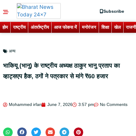
Subscribe
होम
राष्ट्रीय
अंतर्राष्ट्रीय
आज फोकस में
मनोरंजन
शिक्षा
खेल
राजनी
अन्य
भाकियू (भानु) के राष्ट्रीय अध्यक्ष ठाकुर भानु प्रताप का
व्हाट्सएप हैक, ठगों ने पत्रकार से मांगे ₹60 हजार
Mohammed irfan
June 7, 2026
3:57 pm
No Comments