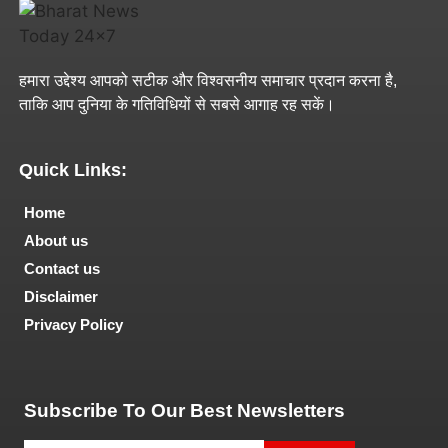
हमारा उद्देश्य आपको सटीक और विश्वसनीय समाचार प्रदान करना है,
ताकि आप दुनिया के गतिविधियों से सबसे आगाह रह सकें।
Quick Links:
Home
About us
Contact us
Disclaimer
Privacy Policy
Tech and Marketing Blogs
Subscribe To Our Best Newsletters