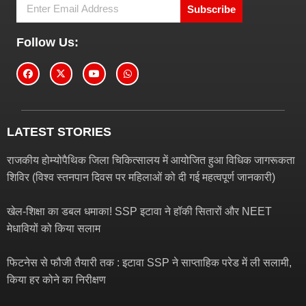
Subscribe
Follow Us:
LATEST STORIES
राजकीय होम्योपैथिक जिला चिकित्सालय में आयोजित हुआ विधिक जागरूकता
शिविर (विश्व स्तनपान दिवस पर महिलाओं को दी गई महत्वपूर्ण जानकारी)
खेल-शिक्षा का डबल धमाका! SSP इटावा ने हॉकी सितारों और NEET
मेधावियों को किया सलाम
फिटनेस से फौजी तैयारी तक : इटावा SSP ने साप्ताहिक परेड में ली सलामी,
किया हर कोने का निरीक्षण