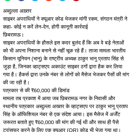
अब्दुल्ला अख़्तर
साइबर अपराधियों ने क्यूआर कोड भेजकर मांगी रकम, संगठन मंत्री ने
कहा- कोई न करें लेन-देन, होगी कानूनी कार्रवाई
छिबरामऊ।
साइबर अपराधियों के हौसले इस कदर बुलंद हैं कि अब वे बड़े नेताओं
को भी अपना निशाना बनाने से नहीं चूक रहे हैं। ताजा मामला भारतीय
किसान यूनियन (भानु) के राष्ट्रीय अध्यक्ष ठाकुर भानु प्रताप सिंह से
जुड़ा है, जिनका व्हाट्सएप अकाउंट साइबर ठगों द्वारा हैक कर लिया
गया है। हैकर्स द्वारा उनके नंबर से लोगों को मैसेज भेजकर पैसों की मांग
की जा रही है।
पत्रकार से की ₹60,000 की डिमांड
मामला तब प्रकाश में आया जब छिबरामऊ नगर के निवासी और
स्थानीय पत्रकार अब्दुल्ला अख्तर के व्हाट्सएप पर ठाकुर भानु प्रताप
सिंह के ऑफिशियल नंबर से एक संदेश आया। इस मैसेज में अर्जेंट
जरूरत बताते हुए ₹60,000 की मांग की गई थी और साथ ही पैसे
ट्रांसफर करने के लिए एक क्यूआर (QR) कोड भी भेजा गया था।