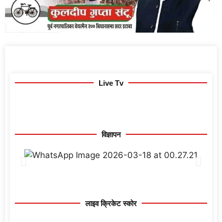
Live Tv
विज्ञापन
लाइव क्रिकेट स्कोर