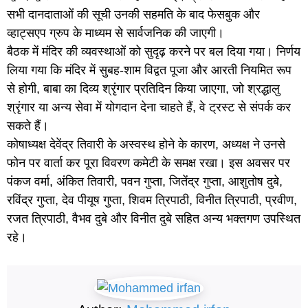
सभी दानदाताओं की सूची उनकी सहमति के बाद फेसबुक और
व्हाट्सएप ग्रुप के माध्यम से सार्वजनिक की जाएगी।
बैठक में मंदिर की व्यवस्थाओं को सुदृढ़ करने पर बल दिया गया। निर्णय
लिया गया कि मंदिर में सुबह-शाम विद्वत पूजा और आरती नियमित रूप
से होगी, बाबा का दिव्य श्रृंगार प्रतिदिन किया जाएगा, जो श्रद्धालु
श्रृंगार या अन्य सेवा में योगदान देना चाहते हैं, वे ट्रस्ट से संपर्क कर
सकते हैं।
कोषाध्यक्ष देवेंद्र तिवारी के अस्वस्थ होने के कारण, अध्यक्ष ने उनसे
फोन पर वार्ता कर पूरा विवरण कमेटी के समक्ष रखा। इस अवसर पर
पंकज वर्मा, अंकित तिवारी, पवन गुप्ता, जितेंद्र गुप्ता, आशुतोष दुबे,
रविंद्र गुप्ता, देव पीयूष गुप्ता, शिवम त्रिपाठी, विनीत त्रिपाठी, प्रवीण,
रजत त्रिपाठी, वैभव दुबे और विनीत दुबे सहित अन्य भक्तगण उपस्थित
रहे।