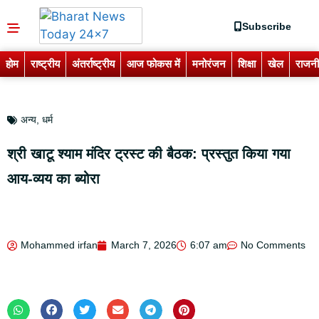
Subscribe
होम
राष्ट्रीय
अंतर्राष्ट्रीय
आज फोकस में
मनोरंजन
शिक्षा
खेल
राजनी
अन्य
,
धर्म
श्री खाटू श्याम मंदिर ट्रस्ट की बैठक: प्रस्तुत किया गया
आय-व्यय का ब्योरा
Mohammed irfan
March 7, 2026
6:07 am
No Comments