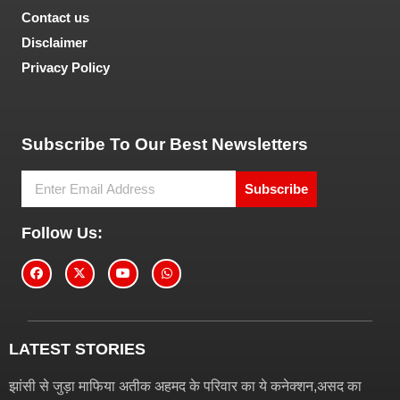
Contact us
Disclaimer
Privacy Policy
Tech and Marketing Blogs
Subscribe To Our Best Newsletters
Subscribe
Follow Us:
LATEST STORIES
झांसी से जुड़ा माफिया अतीक अहमद के परिवार का ये कनेक्शन,असद का