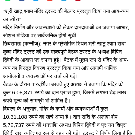
*श्री खाटू श्याम मंदिर ट्रस्ट की बैठक: प्रस्तुत किया गया आय-व्यय
का ब्योरा*
मंदिर निर्माण और व्यवस्थाओं को लेकर दानदाताओं का जताया आभार,
सोशल मीडिया पर सार्वजनिक होगी सूची
छिबरामऊ (कन्नौज): नगर के ग्रेसीगंज स्थित श्री खाटू श्याम राधा
कृष्ण मंदिर ट्रस्ट की एक महत्वपूर्ण बैठक ट्रस्ट के अध्यक्ष विपिन
द्विवेदी के आवास पर संपन्न हुई। बैठक में मुख्य रूप से मंदिर के आय-
व्यय का विस्तृत विवरण प्रस्तुत किया गया और आगामी धार्मिक
आयोजनों व व्यवस्थाओं पर चर्चा की गई।
बैठक के दौरान पारदर्शिता बरतते हुए अध्यक्ष ने बताया कि मंदिर को
कुल 6,08,371 रुपये का दान प्राप्त हुआ, जिसमें लगभग डेढ़ लाख
रुपये मूल्य की सामग्री भी शामिल है।
विवरण के अनुसार, मंदिर के कार्यों और व्यवस्थाओं में कुल
10,31,108 रुपये का खर्च आया है। दान राशि के अलावा शेष
5,72,737 रुपये की धनराशि अध्यक्ष विपिन द्विवेदी व प्रधान शिप्रा
द्विवेदी द्वारा व्यक्तिगत रूप से वहन की गई। ट्रस्ट ने निर्णय लिया है कि