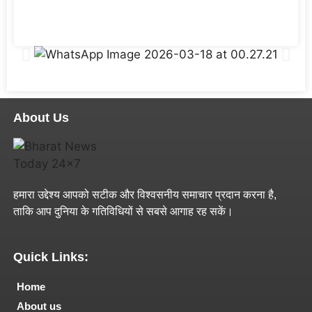
About Us
हमारा उद्देश्य आपको सटीक और विश्वसनीय समाचार प्रदान करना है,
ताकि आप दुनिया के गतिविधियों से सबसे आगाह रह सकें।
Quick Links:
Home
About us