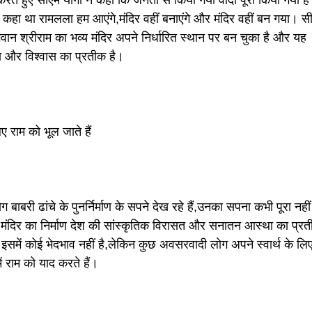
े कहा था रामलला हम आएंगे,मंदिर वहीं बनाएंगे और मंदिर वहीं बन गया। स
भगवान श्रीराम का भव्य मंदिर अपने निर्धारित स्थान पर बन चुका है और यह
था और विश्वास का प्रतीक है।
ए राम को भूल जाते हैं
बाबरी ढांचे के पुनर्निर्माण के सपने देख रहे हैं,उनका सपना कभी पूरा नहीं
 मंदिर का निर्माण देश की सांस्कृतिक विरासत और सनातन आस्था का प्र
इसमें कोई भेदभाव नहीं है,लेकिन कुछ अवसरवादी लोग अपने स्वार्थ के लि
ं राम को याद करते हैं।