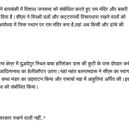
 ने बाराबंकी में विशाल जनसभा को संबोधित करते हुए राम मंदिर और बाबरी
दिया है।सीएम ने विपक्षी दलों और कट्टरपंथी विचारधारा रखने वालों को
 अयोध्या में जिस स्थान पर राम मंदिर बना है,वहां अब किसी और ढांचे की
ा क्षेत्र में दुल्हदेपुर स्थित बाबा हरिशंकर दास की कुटी के पास दोपहर क
गी आदित्यनाथ का हेलीकॉप्टर उतरा।यहां महंत बलरामदास ने सीएम का स्वा
 कथा मंडप का उद्घाटन किया और रामार्चा यज्ञ में आहुतियां अर्पित की।इ
ा को संबोधित किया।
रकार रुकने वाली नहीं..*