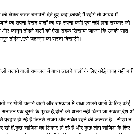
 को लेकर सख्त चेतावनी देते हुए कहा,कायदे में रहोगे तो फायदे में
जाने का सपना देखने वालों का यह सपना कभी पूरा नहीं होगा,सरकार जो
है और कानून तोड़ने वालों को ऐसा सबक सिखाया जाएगा कि उनकी सात
कानून तोड़ेगा,उसे जहन्नुम का रास्ता दिखाएंगे।
ोली चलाने वालों रामकाज में बाधा डालने वालों के लिए कोई जगह नहीं बची
तों पर गोली चलाने वालों और रामकाज में बाधा डालने वालों के लिए कोई
सनातन एक-दूसरे के पूरक हैं,दोनों को अलग नहीं किया जा सकता,देश 
 प्रहार हो रहे हैं,जिनसे सजग और सचेत रहने की जरूरत है। सीएम ने
रहे हैं,कुछ साजिश का शिकार हो रहे हैं और कुछ लोग साजिश के लिए