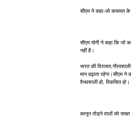
सीएम ने कहा-जो कयामत के द
सीएम योगी ने कहा कि जो कय
नहीं है।
भारत की विरासत,गौरवशाली 
मान बढ़ाता रहेगा।सीएम ने 
वैभवशाली हो, विकसित हो।
कानून तोड़ने वालों को सख्त