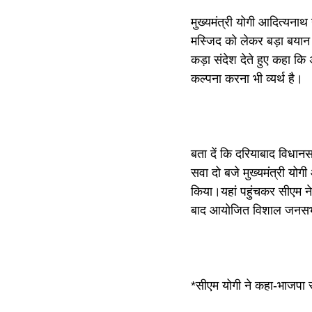
मुख्यमंत्री योगी आदित्यनाथ
मस्जिद को लेकर बड़ा बयान 
कड़ा संदेश देते हुए कहा कि
कल्पना करना भी व्यर्थ है।
बता दें कि दरियाबाद विधानसभ
सवा दो बजे मुख्यमंत्री यो
किया।यहां पहुंचकर सीएम ने
बाद आयोजित विशाल जनसभ
*सीएम योगी ने कहा-भाजपा स