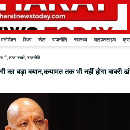
मनोरंजन
शिक्षा
खेल
राजनीति
स्वास्थ्य
लाइफस्टाइल
क्र
 में
,
ताजा खबरें
,
राजनीति
योगी का बड़ा बयान,कयामत तक भी नहीं होगा बाबरी ढां