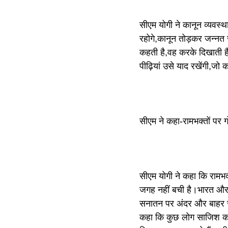
सीएम योगी ने कानून व्यवस्था
रहोगे,कानून तोड़कर जन्नत 
कहती है,वह करके दिखाती 
पीढ़ियां उसे याद रखेंगी,जो 
सीएम ने कहा-रामभक्तों पर ग
सीएम योगी ने कहा कि रामभक्
जगह नहीं बची है।भारत और 
सनातन पर अंदर और बाहर से
कहा कि कुछ लोग साजिश कर 