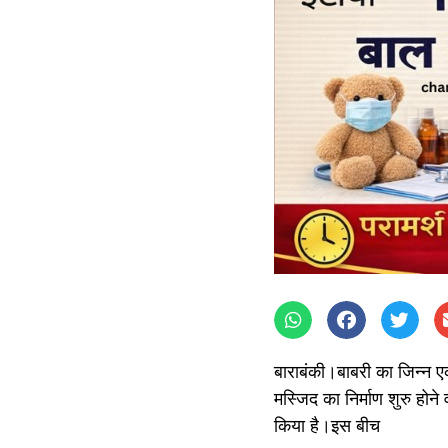
बाराबंकी।बाबरी का जिन्न ए
मस्जिद का निर्माण शुरु होने
किया है।इस बीच