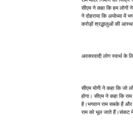
सीएम ने कहा कि हम लोगों न
ने दोहराया कि अयोध्या में 
करोड़ों श्रद्धालुओं की आस्
अवसरवादी लोग स्वार्थ के लि
सीएम योगी ने कहा कि जो लोग 
होगा। सीएम ने कहा कि राम
है।भगवान राम सबके हैं और 
राम को भूल जाते हैं।संकट मे