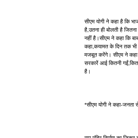
सीएम योगी ने कहा है कि भ
है,उतना ही बोलती है जितन
नहीं है।सीएम ने कहा कि बाब
कहा,कयामत के दिन तक भी बाब
मजबूत करेंगे। सीएम ने कहा
सरकारें आई कितनी गईं,कितने
है।
*सीएम योगी ने कहा-जनता से
राम मंदिर निर्माण का जिक्र