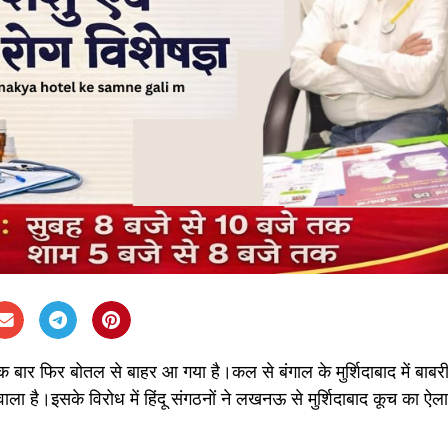
क बार फिर बोतल से बाहर आ गया है।कल से बंगाल के मुर्शिदाबाद में बाबर
 वाला है।इसके विरोध में हिंदू संगठनों ने लखनऊ से मुर्शिदाबाद कूच का ऐल