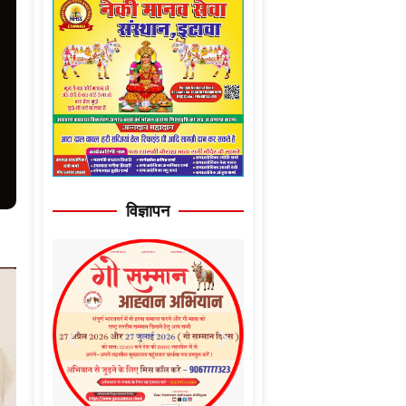
विज्ञापन