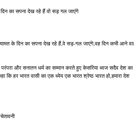
िन का सपना देख रहे हैं वो सड़ गल जाएंगे
ामत के दिन का सपना देख रहे हैं,वे सड़-गल जाएंगे,वह दिन कभी आने वा
परंपरा और सनातन धर्म का सम्मान करते हुए केसरिया ध्वज सदैव देश का
कहा कि हर भारत वासी का एक ध्येय एक भारत श्रेष्ठ भारत हो,हमारा देश
 चेतावनी