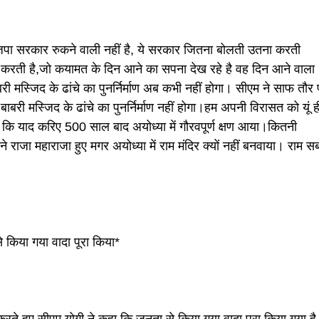
ाजपा सरकार रुकने वाली नहीं है, ये सरकार जितना बोलती उतना करती
ा करती है,जो कयामत के दिन आने का सपना देख रहे है वह दिन आने वाला
री मस्जिद के ढांचे का पुनर्निर्माण अब कभी नहीं होगा। सीएम ने साफ तौर
री मस्जिद के ढांचे का पुनर्निर्माण नहीं होगा।हम अपनी विरासत को यूं ह
 कि याद करिए 500 साल बाद अयोध्या में गौरवपूर्ण क्षण आया।कितनी
 राजा महाराजा हुए मगर अयोध्या में राम मंदिर क्यों नहीं बनवाया। राम स
 किया गया वादा पूरा किया*
 करते हुए सीएम योगी ने कहा कि जनता से किया गया वादा पूरा किया गया ह