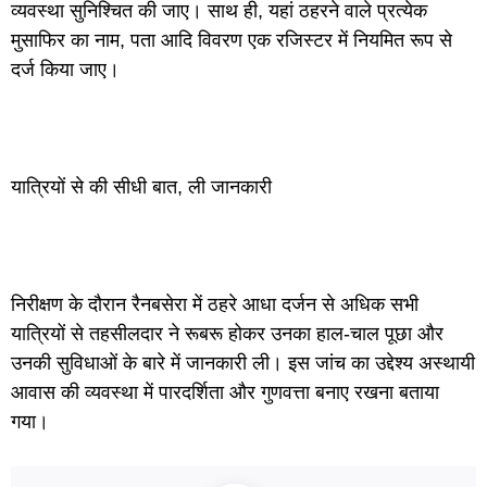
व्यवस्था सुनिश्चित की जाए। साथ ही, यहां ठहरने वाले प्रत्येक
मुसाफिर का नाम, पता आदि विवरण एक रजिस्टर में नियमित रूप से
दर्ज किया जाए।
यात्रियों से की सीधी बात, ली जानकारी
निरीक्षण के दौरान रैनबसेरा में ठहरे आधा दर्जन से अधिक सभी
यात्रियों से तहसीलदार ने रूबरू होकर उनका हाल-चाल पूछा और
उनकी सुविधाओं के बारे में जानकारी ली। इस जांच का उद्देश्य अस्थायी
आवास की व्यवस्था में पारदर्शिता और गुणवत्ता बनाए रखना बताया
गया।