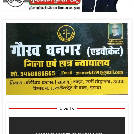
Live Tv