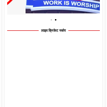
लाइव क्रिकेट स्कोर