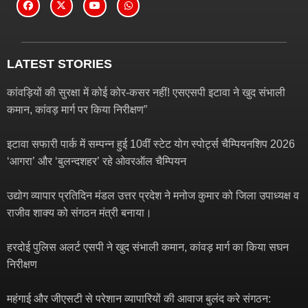
LATEST STORIES
कांवड़ियों की सुरक्षा में कोई कोर-कसर नहीं! एसएसपी इटावा ने खुद संभाली
कमान, कांवड़ मार्ग पर किया निरीक्षण”
इटावा सफारी पार्क में सम्पन्न हुई 10वीं स्टेट योग स्पोर्ट्स चैम्पियनशिप 2026
‘आगरा’ और ‘बुलन्दशहर’ रहे ओवरऑल चैम्पियन
उद्योग व्यापार प्रतिदिन मंडल उत्तर प्रदेश ने मनोज कुमार को जिला उपाध्यक्ष व
राजीव शाक्य को संगठन मंत्री बनाया।
हरदोई पुलिस अलर्ट एसपी ने खुद संभाली कमान, कांवड़ मार्ग का किया सघन
निरीक्षण
महंगाई और जीएसटी से परेशान व्यापारियों की आवाज बुलंद करे संगठन: