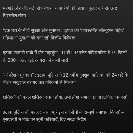
महंगाई और जीएसटी से परेशान व्यापारियों की आवाज बुलंद करे संगठन:
प्रियतेश तोमर
“एक छत के नीचे सुरक्षा और मुनाफा : इटावा की ‘इन्वेस्टमेंट सॉल्यूशन पॉइंट’
महिलाओं-युवाओं को बना रही वित्तीय विशेषज्ञ”
इटावा सफारी पार्क में योग महाकुंभ : 10वीं UP स्टेट चैंपियनशिप में 15 जिलों
के 200+ खिलाड़ी, आगरा की बाज़ी मारी
“ऑपरेशन मुस्कान” : इटावा पुलिस ने 12 वर्षीय गुमशुदा बालिका को 24 घंटे के
भीतर सकुशल बरामद कर परिजनों से मिलाया
क्षत्रियों को पहले क्षत्रिय बनना होगा, तभी होगा समाज का वास्तविक विकास’
इटावा पुलिस की पहल : थाना फ्रेंड्स कॉलोनी में ‘सम्पूर्ण समाधान दिवस’ –
एसएसपी ने मौके पर सुनीं फरियादें, दिए सख्त निर्देश