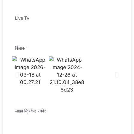
Live Tv
विज्ञापन
लाइव क्रिकेट स्कोर