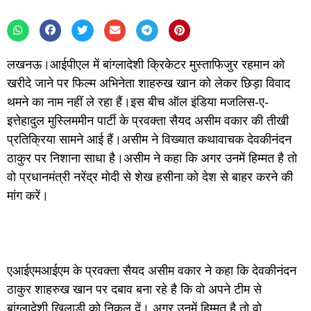
लखनऊ।आईपीएल में बांग्लादेशी क्रिकेटर मुस्ताफिजुर रहमान को
खरीदे जाने पर फिल्म अभिनेता शाहरुख खान को लेकर छिड़ा विवाद
थमने का नाम नहीं ले रहा हैं।इस बीच ऑल इंडिया मजलिस-ए-
इत्तेहादुल मुस्लिममीन पार्टी के प्रवक्ता सैयद असीम वकार की तीखी
प्रतिक्रिया सामने आई हैं।असीम ने विख्यात कथावाचक देवकीनंदन
ठाकुर पर निशाना साधा है।असीम ने कहा कि अगर उनमें हिम्मत है तो
वो प्रधानमंत्री नरेंद्र मोदी से शेख हसीना को देश से बाहर करने की
मांग करें।
एआईएमआईएम के प्रवक्ता सैयद असीम वकार ने कहा कि देवकीनंदन
ठाकुर शाहरुख खान पर दबाव बना रहे है कि वो अपने टीम से
बांग्लादेशी खिलाड़ी को निकल दें। अगर उनमें हिम्मत है तो वो