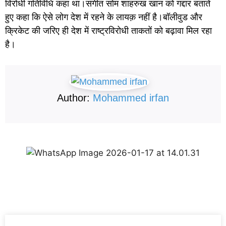
विरोधी गतिविधि कहा था।संगीत सोम शाहरुख खान को गद्दार बताते
हुए कहा कि ऐसे लोग देश में रहने के लायक़ नहीं है।बॉलीवुड और
क्रिकेट की जरिए ही देश में राष्ट्रविरोधी ताकतों को बढ़ावा मिल रहा
है।
Author:
Mohammed irfan