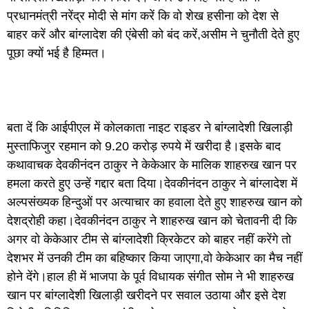
प्रधानमंत्री नरेंद्र मोदी से मांग करें कि वो शेख हसीना को देश से
बाहर करें और बांग्लादेश की एंबेसी को बंद करें,असीम ने चुनौती देते हुए
पूछा क्यों भई है हिम्मत।
बता दें कि आईपीएल में कोलकाता नाइट राइडर ने बांग्लादेशी खिलाड़ी
मुस्ताफिजुर रहमान को 9.20 करोड़ रुपये में खरीदा है।इसके बाद
कथावाचक देवकीनंदन ठाकुर ने केकेआर के मालिक शाहरुख खान पर
हमला करते हुए उन्हें गद्दार बता दिया।देवकीनंदन ठाकुर ने बांग्लादेश में
अल्पसंख्यक हिन्दुओं पर अत्याचार का हवाला देते हुए शाहरुख खान को
देशद्रोही कहा।देवकीनंदन ठाकुर ने शाहरुख खान को चेतावनी दी कि
अगर वो केकेआर टीम से बांग्लादेशी क्रिकेटर को बाहर नहीं करेंगे तो
देशभर में उनकी टीम का बहिष्कार किया जाएगा,वो केकेआर का मैच नहीं
होने देंगे।हाल ही में भाजपा के पूर्व विधायक संगीत सोम ने भी शाहरुख
खान पर बांग्लादेशी खिलाड़ी खरीदने पर सवाल उठाया और इसे देश