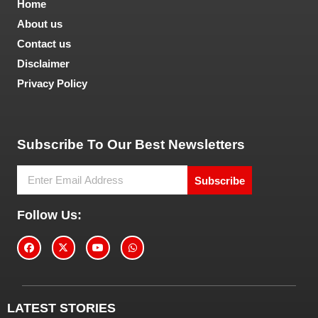
Home
About us
Contact us
Disclaimer
Privacy Policy
Tech and Marketing Blogs
Subscribe To Our Best Newsletters
Subscribe
Follow Us:
LATEST STORIES