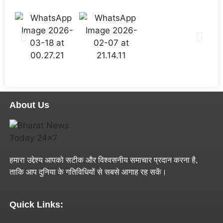
About Us
हमारा उद्देश्य आपको सटीक और विश्वसनीय समाचार प्रदान करना है,
ताकि आप दुनिया के गतिविधियों से सबसे आगाह रह सकें।
Quick Links: