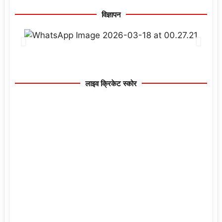
विज्ञापन
लाइव क्रिकेट स्कोर