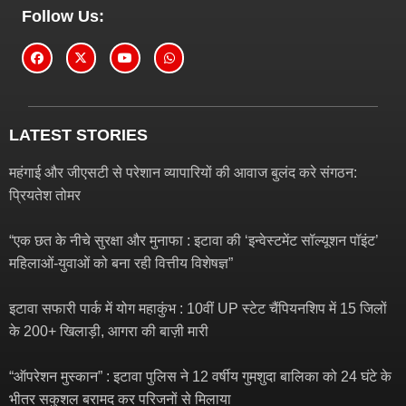
Follow Us:
LATEST STORIES
महंगाई और जीएसटी से परेशान व्यापारियों की आवाज बुलंद करे संगठन:
प्रियतेश तोमर
“एक छत के नीचे सुरक्षा और मुनाफा : इटावा की ‘इन्वेस्टमेंट सॉल्यूशन पॉइंट’
महिलाओं-युवाओं को बना रही वित्तीय विशेषज्ञ”
इटावा सफारी पार्क में योग महाकुंभ : 10वीं UP स्टेट चैंपियनशिप में 15 जिलों
के 200+ खिलाड़ी, आगरा की बाज़ी मारी
“ऑपरेशन मुस्कान” : इटावा पुलिस ने 12 वर्षीय गुमशुदा बालिका को 24 घंटे के
भीतर सकुशल बरामद कर परिजनों से मिलाया