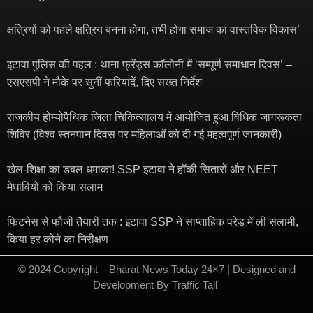
क्षत्रियों को पहले क्षत्रिय बनना होगा, तभी होगा समाज का वास्तविक विकास’
इटावा पुलिस की पहल : थाना फ्रेंड्स कॉलोनी में ‘सम्पूर्ण समाधान दिवस’ –
एसएसपी ने मौके पर सुनीं फरियादें, दिए सख्त निर्देश
राजकीय होम्योपैथिक जिला चिकित्सालय में आयोजित हुआ विधिक जागरूकता
शिविर (विश्व स्तनपान दिवस पर महिलाओं को दी गई महत्वपूर्ण जानकारी)
खेल-शिक्षा का डबल धमाका! SSP इटावा ने हॉकी सितारों और NEET
मेधावियों को किया सलाम
फिटनेस से फौजी तैयारी तक : इटावा SSP ने साप्ताहिक परेड में ली सलामी,
किया हर कोने का निरीक्षण
© 2024 Copyright – Bharat News Today 24×7 | Designed and
Development By
Traffic Tail
​