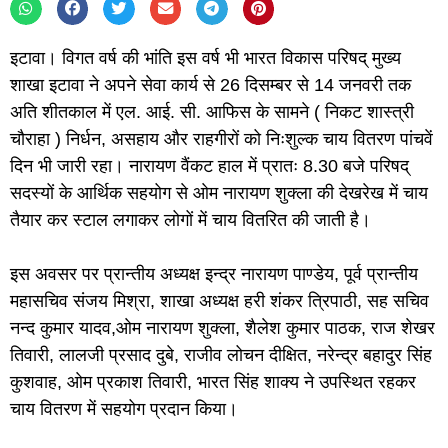
इटावा। विगत वर्ष की भांति इस वर्ष भी भारत विकास परिषद् मुख्य
शाखा इटावा ने अपने सेवा कार्य से 26 दिसम्बर से 14 जनवरी तक
अति शीतकाल में एल. आई. सी. आफिस के सामने ( निकट शास्त्री
चौराहा ) निर्धन, असहाय और राहगीरों को निःशुल्क चाय वितरण पांचवें
दिन भी जारी रहा। नारायण वैंकट हाल में प्रातः 8.30 बजे परिषद्
सदस्यों के आर्थिक सहयोग से ओम नारायण शुक्ला की देखरेख में चाय
तैयार कर स्टाल लगाकर लोगों में चाय वितरित की जाती है।
इस अवसर पर प्रान्तीय अध्यक्ष इन्द्र नारायण पाण्डेय, पूर्व प्रान्तीय
महासचिव संजय मिश्रा, शाखा अध्यक्ष हरी शंकर त्रिपाठी, सह सचिव
नन्द कुमार यादव,ओम नारायण शुक्ला, शैलेश कुमार पाठक, राज शेखर
तिवारी, लालजी प्रसाद दुबे, राजीव लोचन दीक्षित, नरेन्द्र बहादुर सिंह
कुशवाह, ओम प्रकाश तिवारी, भारत सिंह शाक्य ने उपस्थित रहकर
चाय वितरण में सहयोग प्रदान किया।