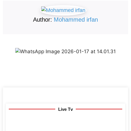
Author:
Mohammed irfan
Live Tv