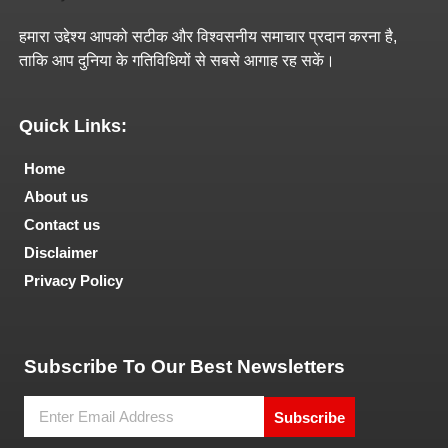
हमारा उद्देश्य आपको सटीक और विश्वसनीय समाचार प्रदान करना है,
ताकि आप दुनिया के गतिविधियों से सबसे आगाह रह सकें।
Quick Links:
Home
About us
Contact us
Disclaimer
Privacy Policy
Tech and Marketing Blogs
Subscribe To Our Best Newsletters
Subscribe