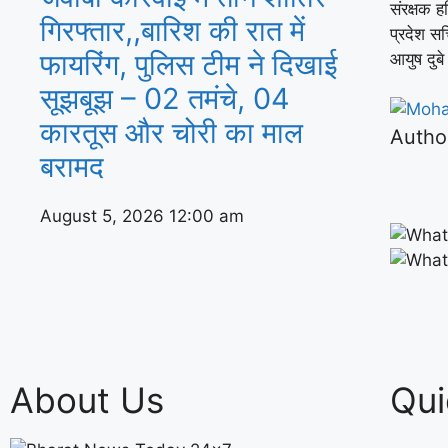
संरक्षक ह
गिरफ्तार,,बारिश की रात में
प्रदेश सच
फायरिंग, पुलिस टीम ने दिखाई
आयुष दुब
सूझबूझ – 02 तमंचे, 04
कारतूस और चोरी का माल
Autho
बरामद
August 5, 2026
12:00 am
About Us
Qui