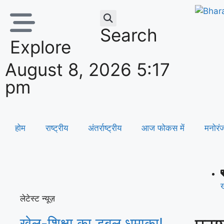
Search
Explore
August 8, 2026 5:17
pm
होम
राष्ट्रीय
अंतर्राष्ट्रीय
आज फोकस में
मनोरं
ख
लेटेस्ट न्यूज़
खेल-शिक्षा का डबल धमाका!