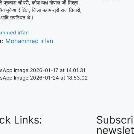
रि प्रकाश चौधरी, कोषाध्यक्ष गोपाल जी मिश्रा,
िव मुकेश दीक्षित, जिला महामन्त्री राज तिवारी,
े आदि उपस्थित थे l
r:
Mohammed irfan
ck Links:
Subscri
newslet