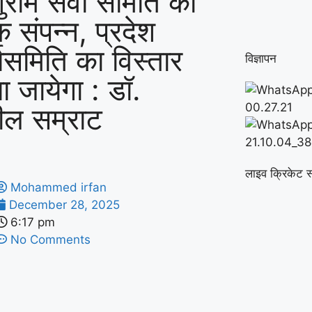
ुराम सेवा समिति की
क संपन्न, प्रदेश
्यसमिति का विस्तार
विज्ञापन
ा जायेगा : डॉ.
ील सम्राट
लाइव क्रिकेट स
Mohammed irfan
December 28, 2025
6:17 pm
No Comments