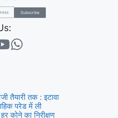
Subscribe
Us:
जी तैयारी तक : इटावा
हिक परेड में ली
हर कोने का निरीक्षण