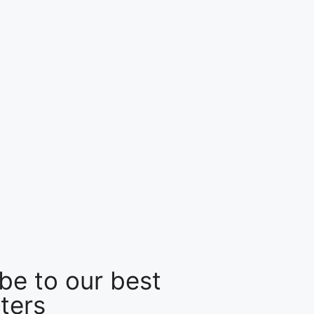
be to our best
ters