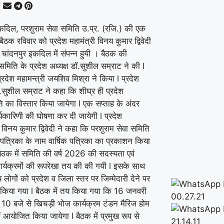
कदिल, परशुराम सेवा समिति उ.प्र. (रजि.) की एक
ठक रविवार को प्रदेश महामंत्री विनय कुमार द्विवेदी
चांदनपुर इकदिल में संपन्न हुयी । बैठक की
 समिति के प्रदेश अध्यक्ष डॉ.सुशील सम्राट ने की l
रदेश महामन्त्री जयशिव मिश्रा ने किया l प्रदेश
ॉ.सुशील सम्राट ने कहा कि शीघ्र ही प्रदेश
ि का विस्तार किया जायेगा l एक सप्ताह के अंदर
यकारिणी की घोषणा कर दी जायेगी l प्रदेश
ी विनय कुमार द्विवेदी ने कहा कि परशुराम सेवा समिति
हम पत्रिका के नाम वार्षिक पत्रिका का प्रकाशन किया
बैठक में समिति की वर्ष 2026 की सदस्यता एवं
र्यक्रमों की रूपरेखा तय की की गयी l इसके साथ
 लोगों को प्रदेश व जिला स्तर पर जिम्मेदारी देने पर
 किया गया l बैठक में तय किया गया कि 16 जनवरी
: 10 बजे से खिचड़ी भोज कार्यक्रम टंडन मैरिज होम
 आयोजित किया जायेगा l बैठक में प्रमुख रूप से