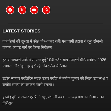
LATEST STORIES
कांवड़ियों की सुरक्षा में कोई कोर-कसर नहीं! एसएसपी इटावा ने खुद संभाली
कमान, कांवड़ मार्ग पर किया निरीक्षण”
इटावा सफारी पार्क में सम्पन्न हुई 10वीं स्टेट योग स्पोर्ट्स चैम्पियनशिप 2026
‘आगरा’ और ‘बुलन्दशहर’ रहे ओवरऑल चैम्पियन
उद्योग व्यापार प्रतिदिन मंडल उत्तर प्रदेश ने मनोज कुमार को जिला उपाध्यक्ष व
राजीव शाक्य को संगठन मंत्री बनाया।
हरदोई पुलिस अलर्ट एसपी ने खुद संभाली कमान, कांवड़ मार्ग का किया सघन
निरीक्षण