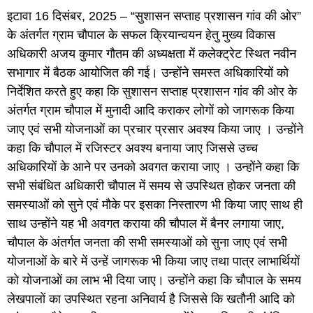
इटावा 16 दिसंबर, 2025 – “सुशासन सप्ताह प्रशासन गांव की ओर”
के अंतर्गत ग्राम चौपाल के सफल क्रियान्वयन हेतु मुख्य विकास
अधिकारी अजय कुमार गौतम की अध्यक्षता में कलेक्ट्रेट स्थित नवीन
सभागार में बैठक आयोजित की गई। उन्होंने समस्त अधिकारियों को
निर्देशित करते हुए कहा कि सुशासन सप्ताह प्रशासन गांव की ओर के
अंतर्गत ग्राम चौपाल में मुनादी आदि कराकर लोगों को जागरूक किया
जाए एवं सभी योजनाओं का प्रचार प्रसार अवश्य किया जाए । उन्होंने
कहा कि चौपाल में रजिस्टर अवश्य बनाया जाए जिससे उच्च
अधिकारियों के आने पर उनको अवगत कराया जाए । उन्होंने कहा कि
सभी संबंधित अधिकारी चौपाल में समय से उपस्थित होकर जनता की
समस्याओं को सुने एवं मौके पर इसका निस्तारण भी किया जाए साथ ही
साथ उन्होंने यह भी अवगत कराया की चौपाल में बैनर लगाया जाए,
चौपाल के अंतर्गत जनता की सभी समस्याओं को सुना जाए एवं सभी
योजनाओं के बारे में उन्हें जागरूक भी किया जाए तथा पात्र लाभार्थियों
को योजनाओं का लाभ भी दिया जाए। उन्होंने कहा कि चौपाल के समय
लेखपालों का उपस्थित रहना अनिवार्य है जिससे कि खतौनी आदि को