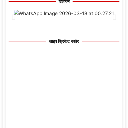
विज्ञापन
लाइव क्रिकेट स्कोर