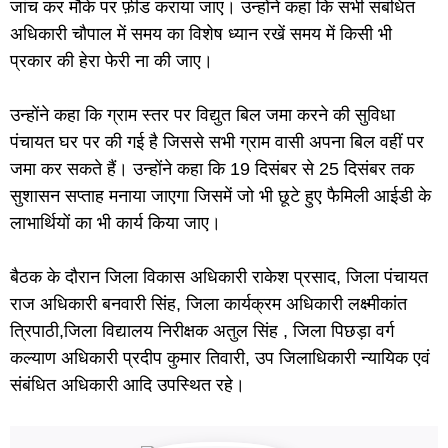
जांच कर मौके पर फ़ीड कराया जाए। उन्होंने कहा कि सभी संबंधित
अधिकारी चौपाल में समय का विशेष ध्यान रखें समय में किसी भी
प्रकार की हेरा फेरी ना की जाए।
उन्होंने कहा कि ग्राम स्तर पर विद्युत बिल जमा करने की सुविधा
पंचायत घर पर की गई है जिससे सभी ग्राम वासी अपना बिल वहीं पर
जमा कर सकते हैं। उन्होंने कहा कि 19 दिसंबर से 25 दिसंबर तक
सुशासन सप्ताह मनाया जाएगा जिसमें जो भी छूटे हुए फैमिली आईडी के
लाभार्थियों का भी कार्य किया जाए।
बैठक के दौरान जिला विकास अधिकारी राकेश प्रसाद, जिला पंचायत
राज अधिकारी बनवारी सिंह, जिला कार्यक्रम अधिकारी लक्ष्मीकांत
त्रिपाठी,जिला विद्यालय निरीक्षक अतुल सिंह , जिला पिछड़ा वर्ग
कल्याण अधिकारी प्रदीप कुमार तिवारी, उप जिलाधिकारी न्यायिक एवं
संबंधित अधिकारी आदि उपस्थित रहे।