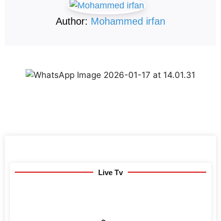
Author:
Mohammed irfan
Live Tv