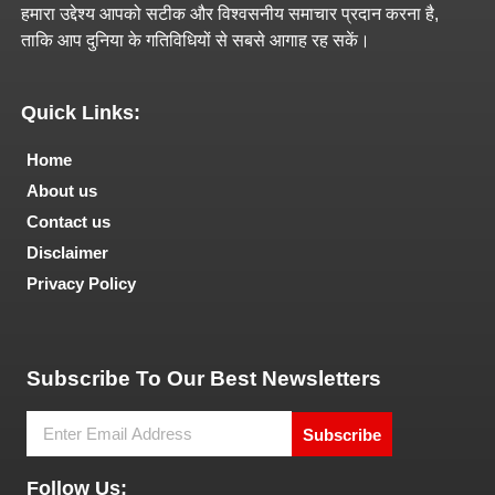
हमारा उद्देश्य आपको सटीक और विश्वसनीय समाचार प्रदान करना है,
ताकि आप दुनिया के गतिविधियों से सबसे आगाह रह सकें।
Quick Links:
Home
About us
Contact us
Disclaimer
Privacy Policy
Tech and Marketing Blogs
Subscribe To Our Best Newsletters
Subscribe
Follow Us: