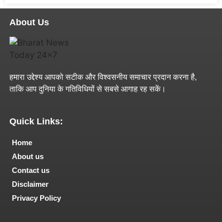
About Us
हमारा उद्देश्य आपको सटीक और विश्वसनीय समाचार प्रदान करना है,
ताकि आप दुनिया के गतिविधियों से सबसे आगाह रह सकें।
Quick Links:
Home
About us
Contact us
Disclaimer
Privacy Policy
Tech and Marketing Blogs