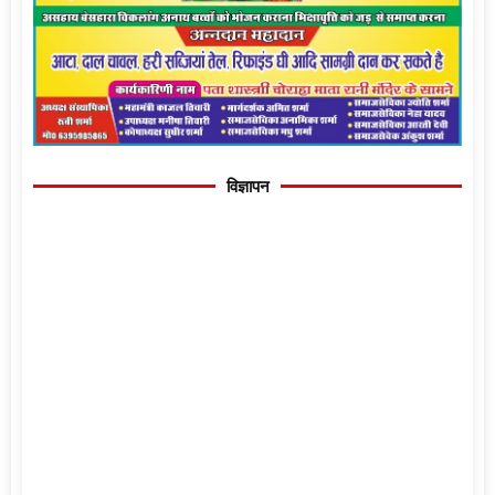
विज्ञापन