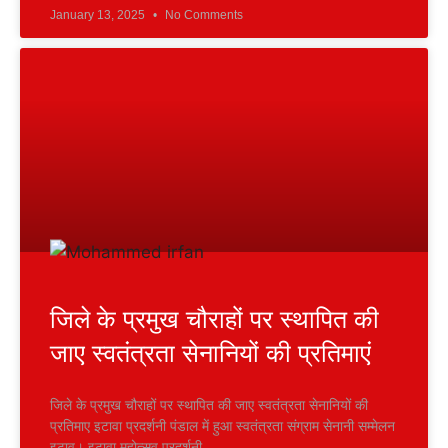
January 13, 2025
No Comments
जिले के प्रमुख चौराहों पर स्थापित की
जाए स्वतंत्रता सेनानियों की प्रतिमाएं
जिले के प्रमुख चौराहों पर स्थापित की जाए स्वतंत्रता सेनानियों की
प्रतिमाए इटावा प्रदर्शनी पंडाल में हुआ स्वतंत्रता संग्राम सेनानी सम्मेलन
इटाव। इटावा महोत्सव प्रदर्शनी