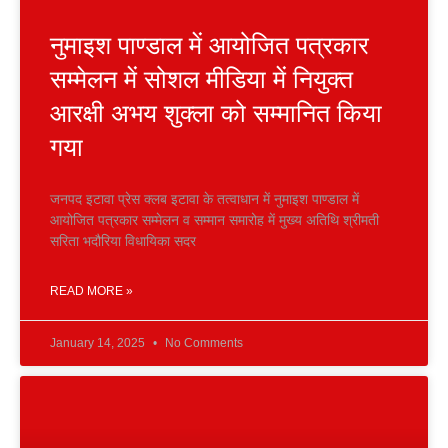
नुमाइश पाण्डाल में आयोजित पत्रकार
सम्मेलन में सोशल मीडिया में नियुक्त
आरक्षी अभय शुक्ला को सम्मानित किया
गया
जनपद इटावा प्रेस क्लब इटावा के तत्वाधान में नुमाइश पाण्डाल में
आयोजित पत्रकार सम्मेलन व सम्मान समारोह में मुख्य अतिथि श्रीमती
सरिता भदौरिया विधायिका सदर
READ MORE »
January 14, 2025
No Comments