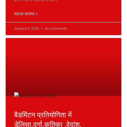
READ MORE »
January 9, 2025
No Comments
बैडमिंटन प्रतियोगिता में
डेलिसा,दुर्गा,कृतिका ,वेदांश,