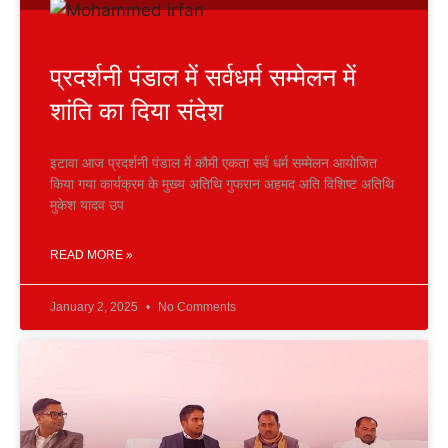
प्रदर्शनी पंडाल में सर्वधर्म सम्मेलन में
शांति का दिया संदेश
इटावा आज प्रदर्शनी पंडाल में कौमी एकता सर्व धर्म सम्मेलन आयोजित
किया गया कार्यक्रम के मुख्य अतिथि गुफरान अहमद अति विशिष्ट अतिथि
मुकेश यादव उप
READ MORE »
January 2, 2025
No Comments