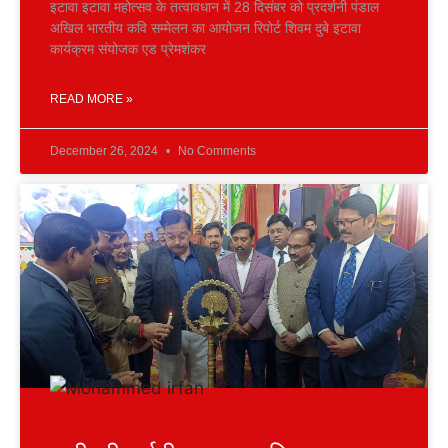
इटावा इटावा महोत्सव के तत्वावधान में 28 दिसंबर को प्रदर्शनी पंडाल
अखिल भारतीय कवि सम्मेलन का आयोजन रिपोर्ट शिवम दुबे इटावा
कार्यक्रम संयोजक एड प्रेमशंकर
READ MORE »
December 26, 2024
No Comments