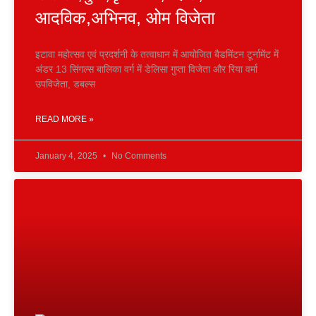
आदविक,अभिनव, ओम विजेता
इटावा महोत्सव एवं प्रदर्शनी के तत्वाधान में आयोजित बैडमिंटन टूर्नामेंट में
अंडर 13 सिंगल्स बालिका वर्ग में डेलिसा गुप्ता विजेता और रिया वर्मा
उपविजेता, डबल्स
READ MORE »
January 4, 2025
No Comments