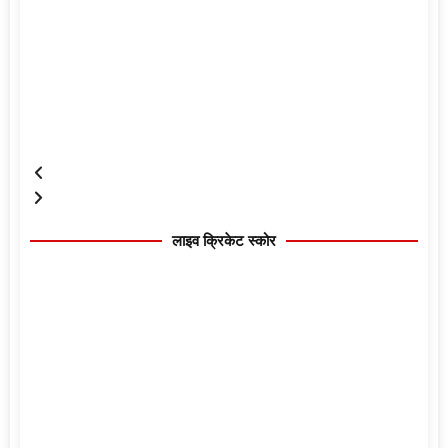
लाइव क्रिकेट स्कोर