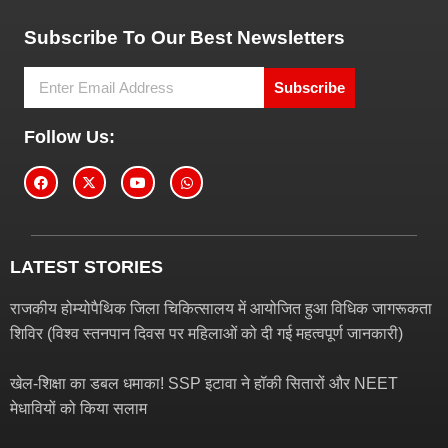
Subscribe To Our Best Newsletters
Subscribe
Follow Us:
LATEST STORIES
राजकीय होम्योपैथिक जिला चिकित्सालय में आयोजित हुआ विधिक जागरूकता
शिविर (विश्व स्तनपान दिवस पर महिलाओं को दी गई महत्वपूर्ण जानकारी)
खेल-शिक्षा का डबल धमाका! SSP इटावा ने हॉकी सितारों और NEET
मेधावियों को किया सलाम