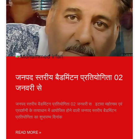
जनपद स्तरीय बैडमिंटन प्रतियोगिता 02
जनवरी से
जनपद स्तरीय बैडमिंटन प्रतियोगिता 02 जनवरी स इटावा महोत्सव एवं
प्रदर्शनी के तत्वाधान में आयोजित होने वाली जनपद स्तरीय बैडमिंटन
प्रतियोगिता का शुभारम्भ दिनांक
READ MORE »