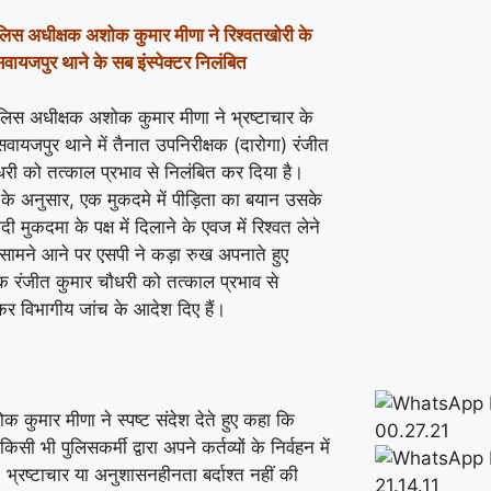
ुलिस अधीक्षक अशोक कुमार मीणा ने रिश्वतखोरी के
सवायजपुर थाने के सब इंस्पेक्टर निलंबित
ुलिस अधीक्षक अशोक कुमार मीणा ने भ्रष्टाचार के
सवायजपुर थाने में तैनात उपनिरीक्षक (दारोगा) रंजीत
धरी को तत्काल प्रभाव से निलंबित कर दिया है।
के अनुसार, एक मुकदमे में पीड़िता का बयान उसके
दी मुकदमा के पक्ष में दिलाने के एवज में रिश्वत लेने
सामने आने पर एसपी ने कड़ा रुख अपनाते हुए
षक रंजीत कुमार चौधरी को तत्काल प्रभाव से
कर विभागीय जांच के आदेश दिए हैं।
 कुमार मीणा ने स्पष्ट संदेश देते हुए कहा कि
िसी भी पुलिसकर्मी द्वारा अपने कर्तव्यों के निर्वहन में
 भ्रष्टाचार या अनुशासनहीनता बर्दाश्त नहीं की