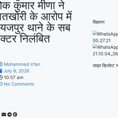
क कुमार मीणा ने
्वतखोरी के आरोप में
विज्ञापन
यजपुर थाने के सब
पेक्टर निलंबित
Mohammed irfan
लाइव क्रिकेट स
July 8, 2026
10:57 am
No Comments