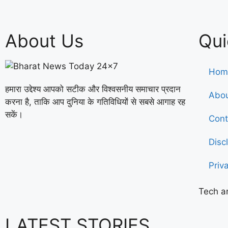
About Us
Qui
Hom
हमारा उद्देश्य आपको सटीक और विश्वसनीय समाचार प्रदान
Abou
करना है, ताकि आप दुनिया के गतिविधियों से सबसे आगाह रह
सकें।
Cont
Disc
Priv
Tech a
LATEST STORIES