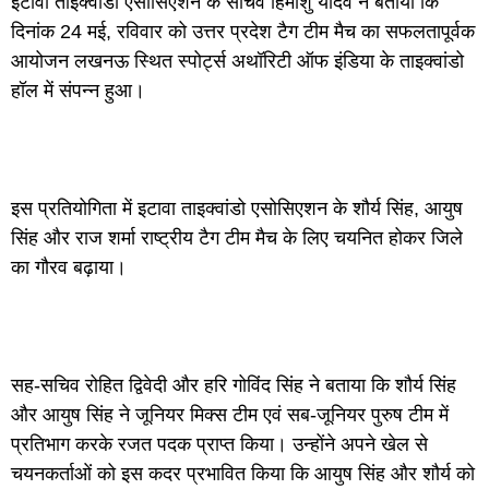
इटावा ताइक्वांडो एसोसिएशन के सचिव हिमांशु यादव ने बताया कि
दिनांक 24 मई, रविवार को उत्तर प्रदेश टैग टीम मैच का सफलतापूर्वक
आयोजन लखनऊ स्थित स्पोर्ट्स अथॉरिटी ऑफ इंडिया के ताइक्वांडो
हॉल में संपन्न हुआ।
इस प्रतियोगिता में इटावा ताइक्वांडो एसोसिएशन के शौर्य सिंह, आयुष
सिंह और राज शर्मा राष्ट्रीय टैग टीम मैच के लिए चयनित होकर जिले
का गौरव बढ़ाया।
सह-सचिव रोहित द्विवेदी और हरि गोविंद सिंह ने बताया कि शौर्य सिंह
और आयुष सिंह ने जूनियर मिक्स टीम एवं सब-जूनियर पुरुष टीम में
प्रतिभाग करके रजत पदक प्राप्त किया। उन्होंने अपने खेल से
चयनकर्ताओं को इस कदर प्रभावित किया कि आयुष सिंह और शौर्य को