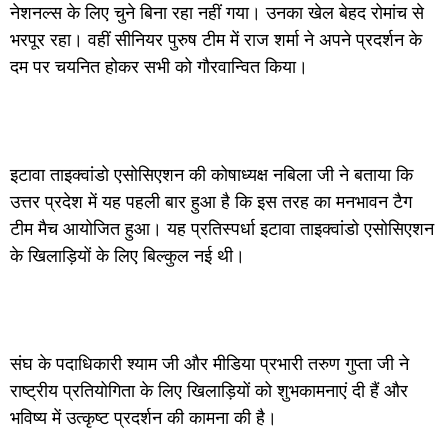
नेशनल्स के लिए चुने बिना रहा नहीं गया। उनका खेल बेहद रोमांच से
भरपूर रहा। वहीं सीनियर पुरुष टीम में राज शर्मा ने अपने प्रदर्शन के
दम पर चयनित होकर सभी को गौरवान्वित किया।
इटावा ताइक्वांडो एसोसिएशन की कोषाध्यक्ष नबिला जी ने बताया कि
उत्तर प्रदेश में यह पहली बार हुआ है कि इस तरह का मनभावन टैग
टीम मैच आयोजित हुआ। यह प्रतिस्पर्धा इटावा ताइक्वांडो एसोसिएशन
के खिलाड़ियों के लिए बिल्कुल नई थी।
संघ के पदाधिकारी श्याम जी और मीडिया प्रभारी तरुण गुप्ता जी ने
राष्ट्रीय प्रतियोगिता के लिए खिलाड़ियों को शुभकामनाएं दी हैं और
भविष्य में उत्कृष्ट प्रदर्शन की कामना की है।