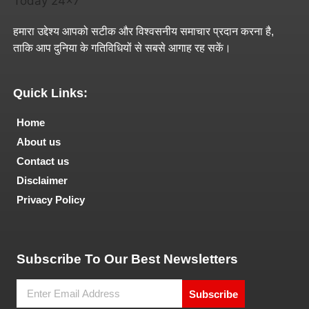
हमारा उद्देश्य आपको सटीक और विश्वसनीय समाचार प्रदान करना है,
ताकि आप दुनिया के गतिविधियों से सबसे आगाह रह सकें।
Quick Links:
Home
About us
Contact us
Disclaimer
Privacy Policy
Tech and Marketing Blogs
Subscribe To Our Best Newsletters
Subscribe