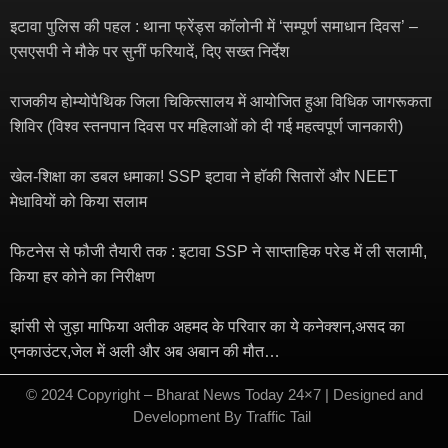
इटावा पुलिस की पहल : थाना फ्रेंड्स कॉलोनी में ‘सम्पूर्ण समाधान दिवस’ –
एसएसपी ने मौके पर सुनीं फरियादें, दिए सख्त निर्देश
राजकीय होम्योपैथिक जिला चिकित्सालय में आयोजित हुआ विधिक जागरूकता
शिविर (विश्व स्तनपान दिवस पर महिलाओं को दी गई महत्वपूर्ण जानकारी)
खेल-शिक्षा का डबल धमाका! SSP इटावा ने हॉकी सितारों और NEET
मेधावियों को किया सलाम
फिटनेस से फौजी तैयारी तक : इटावा SSP ने साप्ताहिक परेड में ली सलामी,
किया हर कोने का निरीक्षण
झांसी से जुड़ा माफिया अतीक अहमद के परिवार का ये कनेक्शन,असद का
एनकाउंटर,जेल में अली और अब अबान की मौत…
© 2024 Copyright – Bharat News Today 24×7 | Designed and
Development By
Traffic Tail
​