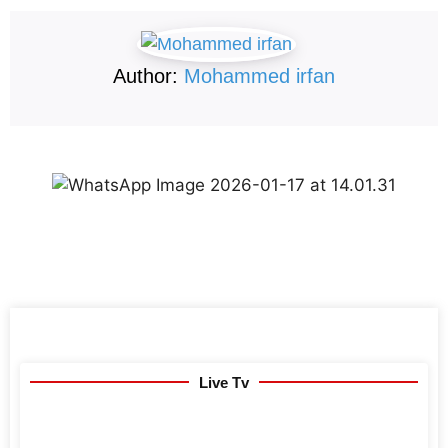
Author:
Mohammed irfan
Live Tv