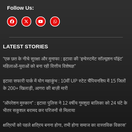
Follow Us:
LATEST STORIES
“एक छत के नीचे सुरक्षा और मुनाफा : इटावा की ‘इन्वेस्टमेंट सॉल्यूशन पॉइंट’
महिलाओं-युवाओं को बना रही वित्तीय विशेषज्ञ”
इटावा सफारी पार्क में योग महाकुंभ : 10वीं UP स्टेट चैंपियनशिप में 15 जिलों
के 200+ खिलाड़ी, आगरा की बाज़ी मारी
“ऑपरेशन मुस्कान” : इटावा पुलिस ने 12 वर्षीय गुमशुदा बालिका को 24 घंटे के
भीतर सकुशल बरामद कर परिजनों से मिलाया
क्षत्रियों को पहले क्षत्रिय बनना होगा, तभी होगा समाज का वास्तविक विकास’