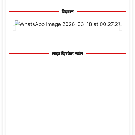
विज्ञापन
लाइव क्रिकेट स्कोर