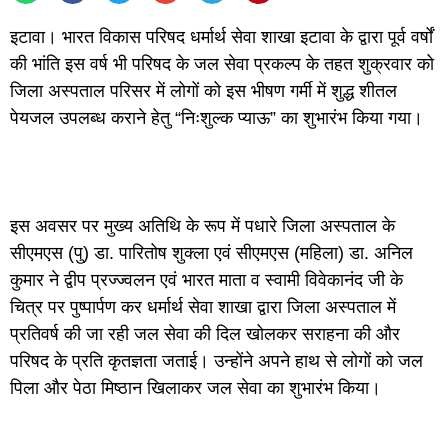
इटावा। भारत विकास परिषद धर्मार्थ सेवा शाखा इटावा के द्वारा पूर्व वर्षों
की भांति इस वर्ष भी परिषद के जल सेवा प्रकल्प के तहत शुक्रवार को
जिला अस्पताल परिसर में लोगों को इस भीषण गर्मी में शुद्ध शीतल
पेयजल उपलब्ध कराने हेतु “निःशुल्क प्याऊ” का शुभारंभ किया गया।
इस अवसर पर मुख्य अतिथि के रूप में पधारे जिला अस्पताल के
सीएमएस (पु) डा. पारितोष शुक्ला एवं सीएमएस (महिला) डा. अनिल
कुमार ने द्वीप प्रज्ज्वलन एवं भारत माता व स्वामी विवेकानंद जी के
चित्र पर पुष्पार्पण कर धर्मार्थ सेवा शाखा द्वारा जिला अस्पताल में
प्रतिवर्ष की जा रही जल सेवा की दिल खोलकर सराहना की और
परिषद के प्रति कृतज्ञता जताई। उन्होंने अपने हाथ से लोगों को जल
पिला और पेठा मिष्ठान खिलाकर जल सेवा का शुभारंभ किया।