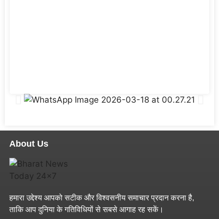
About Us
हमारा उद्देश्य आपको सटीक और विश्वसनीय समाचार प्रदान करना है,
ताकि आप दुनिया के गतिविधियों से सबसे आगाह रह सकें।