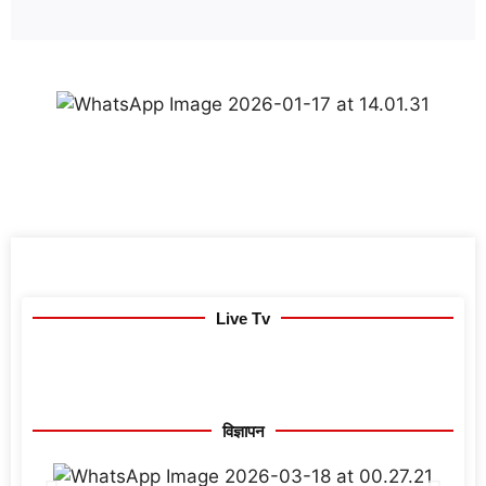
Live Tv
विज्ञापन