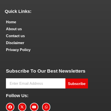
Quick Links:
Home
About us
Contact us
Disclaimer
Privacy Policy
Tech and Marketing Blogs
Subscribe To Our Best Newsletters
Subscribe
Follow Us: