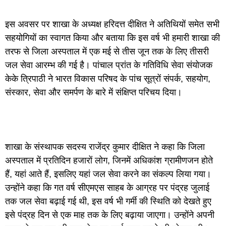
इस अवसर पर शाखा के अध्यक्ष हरिदत्त दीक्षित ने अतिथियों समेत सभी
सहयोगियों का स्वागत किया और बताया कि इस वर्ष भी हमारी शाखा की
तरफ से जिला अस्पताल में एक मई से तीस जून तक के लिए तीसरी
जल सेवा आरम्भ की गई है। पांचाल प्रांत के गतिविधि सेवा संयोजक
केके त्रिपाठी ने भारत विकास परिषद के पांच सूत्रों संपर्क, सहयोग,
संस्कार, सेवा और समर्पण के बारे में संक्षिप्त परिचय दिया।
शाखा के संस्थापक सदस्य राजेंद्र कुमार दीक्षित ने कहा कि जिला
अस्पताल में प्रतिदिन हजारों लोग, जिनमें अधिकांश ग्रामीणजन होते
हैं, यहां आते हैं, इसलिए यहां जल सेवा करने का संकल्प लिया गया।
उन्होंने कहा कि गत वर्ष सीएमएस साहब के आग्रह पर पंद्रह जुलाई
तक जल सेवा बढ़ाई गई थी, इस वर्ष भी गर्मी की स्थिति को देखते हुए
इसे पंद्रह दिन से एक माह तक के लिए बढ़ाया जाएगा। उन्होंने अपनी