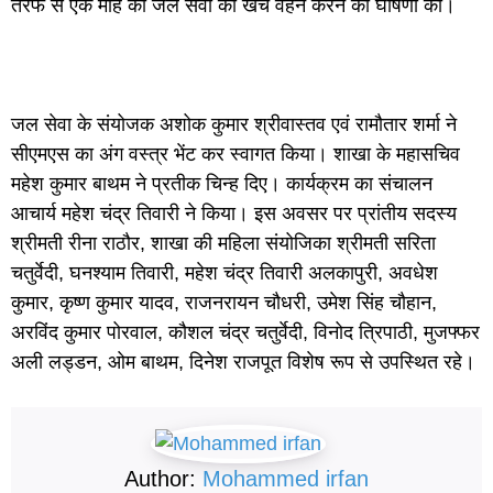
तरफ से एक माह की जल सेवा का खर्च वहन करने की घोषणा की।
जल सेवा के संयोजक अशोक कुमार श्रीवास्तव एवं रामौतार शर्मा ने
सीएमएस का अंग वस्त्र भेंट कर स्वागत किया। शाखा के महासचिव
महेश कुमार बाथम ने प्रतीक चिन्ह दिए। कार्यक्रम का संचालन
आचार्य महेश चंद्र तिवारी ने किया। इस अवसर पर प्रांतीय सदस्य
श्रीमती रीना राठौर, शाखा की महिला संयोजिका श्रीमती सरिता
चतुर्वेदी, घनश्याम तिवारी, महेश चंद्र तिवारी अलकापुरी, अवधेश
कुमार, कृष्ण कुमार यादव, राजनरायन चौधरी, उमेश सिंह चौहान,
अरविंद कुमार पोरवाल, कौशल चंद्र चतुर्वेदी, विनोद त्रिपाठी, मुजफ्फर
अली लड्डन, ओम बाथम, दिनेश राजपूत विशेष रूप से उपस्थित रहे।
Author:
Mohammed irfan