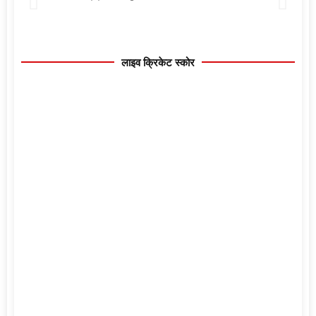
लाइव क्रिकेट स्कोर