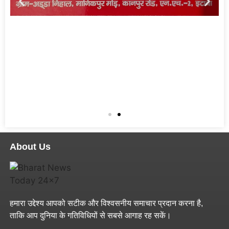
About Us
हमारा उद्देश्य आपको सटीक और विश्वसनीय समाचार प्रदान करना है,
ताकि आप दुनिया के गतिविधियों से सबसे आगाह रह सकें।