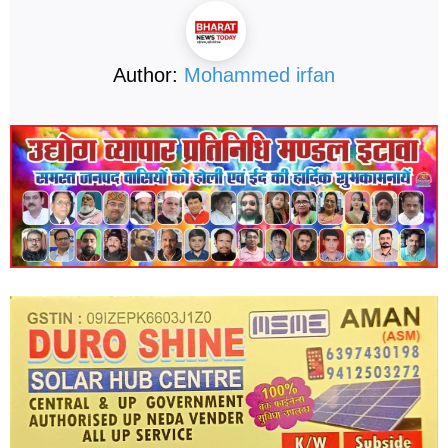
Author:
Mohammed irfan