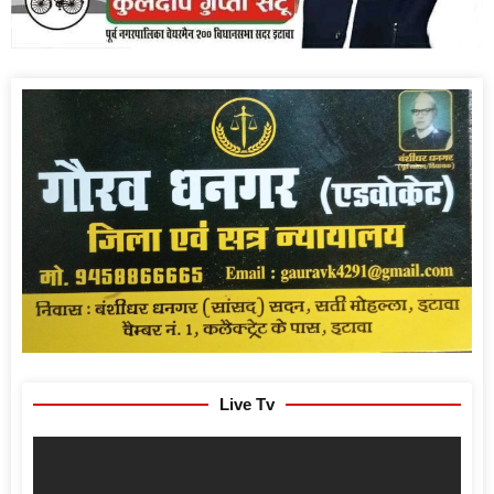
Live Tv