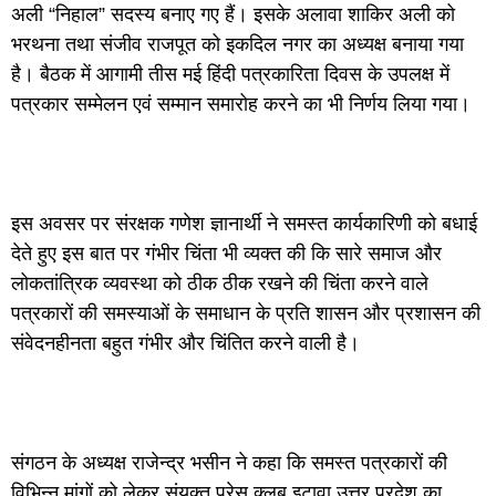
अली “निहाल” सदस्य बनाए गए हैं। इसके अलावा शाकिर अली को
भरथना तथा संजीव राजपूत को इकदिल नगर का अध्यक्ष बनाया गया
है। बैठक में आगामी तीस मई हिंदी पत्रकारिता दिवस के उपलक्ष में
पत्रकार सम्मेलन एवं सम्मान समारोह करने का भी निर्णय लिया गया।
इस अवसर पर संरक्षक गणेश ज्ञानार्थी ने समस्त कार्यकारिणी को बधाई
देते हुए इस बात पर गंभीर चिंता भी व्यक्त की कि सारे समाज और
लोकतांत्रिक व्यवस्था को ठीक ठीक रखने की चिंता करने वाले
पत्रकारों की समस्याओं के समाधान के प्रति शासन और प्रशासन की
संवेदनहीनता बहुत गंभीर और चिंतित करने वाली है।
संगठन के अध्यक्ष राजेन्द्र भसीन ने कहा कि समस्त पत्रकारों की
विभिन्न मांगों को लेकर संयुक्त प्रेस क्लब इटावा उत्तर प्रदेश का