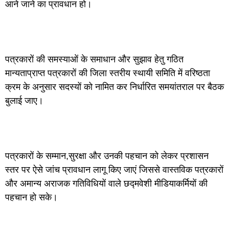
आने जाने का प्रावधान हो।
पत्रकारों की समस्याओं के समाधान और सुझाव हेतु गठित
मान्यताप्राप्त पत्रकारों की जिला स्तरीय स्थायी समिति में वरिष्ठता
क्रम के अनुसार सदस्यों को नामित कर निर्धारित समयांतराल पर बैठक
बुलाई जाए।
पत्रकारों के सम्मान,सुरक्षा और उनकी पहचान को लेकर प्रशासन
स्तर पर ऐसे जांच प्रावधान लागू किए जाएं जिससे वास्तविक पत्रकारों
और अमान्य अराजक गतिविधियों वाले छद्मवेशी मीडियाकर्मियों की
पहचान हो सके।