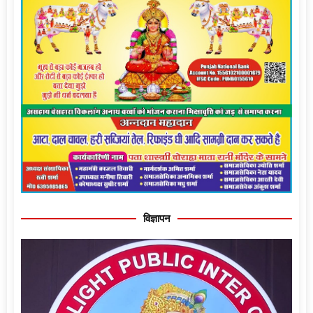
विज्ञापन