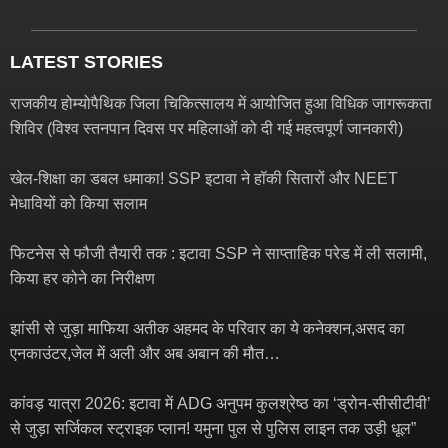
LATEST STORIES
राजकीय होम्योपैथिक जिला चिकित्सालय में आयोजित हुआ विधिक जागरूकता
शिविर (विश्व स्तनपान दिवस पर महिलाओं को दी गई महत्वपूर्ण जानकारी)
खेल-शिक्षा का डबल धमाका! SSP इटावा ने हॉकी सितारों और NEET
मेधावियों को किया सलाम
फिटनेस से फौजी तैयारी तक : इटावा SSP ने साप्ताहिक परेड में ली सलामी,
किया हर कोने का निरीक्षण
झांसी से जुड़ा माफिया अतीक अहमद के परिवार का ये कनेक्शन,असद का
एनकाउंटर,जेल में अली और अब अबान की मौत…
कांवड़ यात्रा 2026: इटावा में ADG अनुपम कुलश्रेष्ठ का ‘ड्रोन-सीसीटीवी’
से जुड़ा सर्जिकल स्ट्राइक प्लान! यमुना पुल से पुलिस लाइन तक उड़ी धूल”