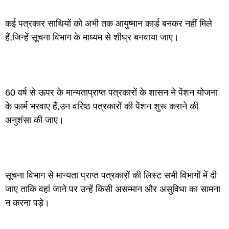
कई पत्रकार साथियों को अभी तक आयुष्मान कार्ड बनकर नहीं मिले
हैं,जिन्हें सूचना विभाग के माध्यम से शीघ्र बनवाया जाए।
60 वर्ष से ऊपर के मान्यताप्राप्त पत्रकारों के शासन ने पेंशन योजना
के फार्म भरवाए हैं,उन वरिष्ठ पत्रकारों की पेंशन शुरू कराने की
अनुशंसा की जाए।
सूचना विभाग से मान्यता प्राप्त पत्रकारों की लिस्ट सभी विभागों में दी
जाए ताकि वहां जाने पर उन्हें किसी असम्मान और असुविधा का सामना
न करना पड़े।