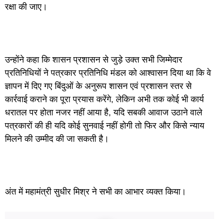
रक्षा की जाए।
उन्होंने कहा कि शासन प्रशासन से जुड़े उक्त सभी जिम्मेदार
प्रतिनिधियों ने पत्रकार प्रतिनिधि मंडल को आश्वासन दिया था कि वे
ज्ञापन में दिए गए बिंदुओं के अनुरूप शासन एवं प्रशासन स्तर से
कार्रवाई कराने का पूरा प्रयास करेंगे, लेकिन अभी तक कोई भी कार्य
धरातल पर होता नजर नहीं आया है, यदि सबकी आवाज उठाने वाले
पत्रकारों की ही यदि कोई सुनवाई नहीं होगी तो फिर और किसे न्याय
मिलने की उम्मीद की जा सकती है।
अंत में महामंत्री सुधीर मिश्र ने सभी का आभार व्यक्त किया।