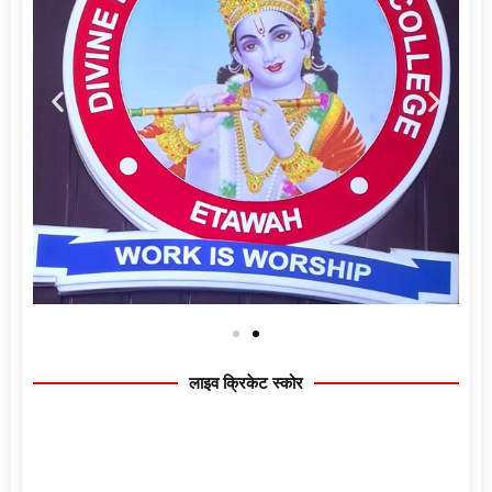
लाइव क्रिकेट स्कोर