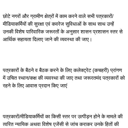
छोटे नगरों और ग्रामीण क्षेत्रों में काम करने वाले सभी पत्रकारों/
मीडियाकर्मियों की सुरक्षा एवं कवरेज सुविधाओं के साथ साथ उन्हें
उनकी विशेष पारिवारिक जरूरतों के अनुसार शासन प्रशासन स्तर से
आर्थिक सहायता दिलाए जाने की व्यवस्था की जाए।
पत्रकारों के बैठने व बैठक करने के लिए कलेक्ट्रेट (कचहरी) प्रांगण
में उचित स्थान/कक्ष की व्यवस्था की जाए तथा जरूरतमंद पत्रकारों को
रहने के लिए आवास प्रदान किए जाएं
पत्रकारों/मीडियाकर्मियों का किसी स्तर पर उत्पीड़न होने के मामले की
त्वरित न्यायिक अथवा विशेष एजेंसी से जांच कराकर उनके हितों की