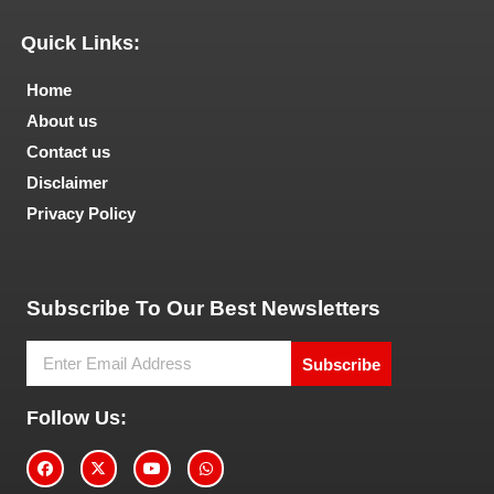
Quick Links:
Home
About us
Contact us
Disclaimer
Privacy Policy
Tech and Marketing Blogs
Subscribe To Our Best Newsletters
Subscribe
Follow Us: