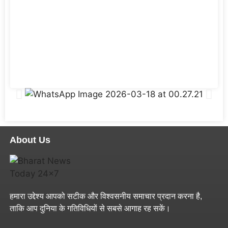
About Us
हमारा उद्देश्य आपको सटीक और विश्वसनीय समाचार प्रदान करना है,
ताकि आप दुनिया के गतिविधियों से सबसे आगाह रह सकें।