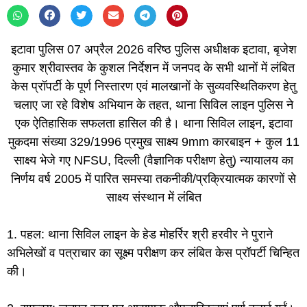
इटावा पुलिस 07 अप्रैल 2026 वरिष्ठ पुलिस अधीक्षक इटावा, बृजेश
कुमार श्रीवास्तव के कुशल निर्देशन में जनपद के सभी थानों में लंबित
केस प्रॉपर्टी के पूर्ण निस्तारण एवं मालखानों के सुव्यवस्थितिकरण हेतु
चलाए जा रहे विशेष अभियान के तहत, थाना सिविल लाइन पुलिस ने
एक ऐतिहासिक सफलता हासिल की है।
थाना सिविल लाइन, इटावा
मुकदमा संख्या 329/1996
प्रमुख साक्ष्य 9mm कारबाइन + कुल 11
साक्ष्य
भेजे गए NFSU, दिल्ली (वैज्ञानिक परीक्षण हेतु)
न्यायालय का
निर्णय वर्ष 2005 में पारित
समस्या तकनीकी/प्रक्रियात्मक कारणों से
साक्ष्य संस्थान में लंबित
1. पहल: थाना सिविल लाइन के हेड मोहर्रिर श्री हरवीर ने पुराने
अभिलेखों व पत्राचार का सूक्ष्म परीक्षण कर लंबित केस प्रॉपर्टी चिन्हित
की।