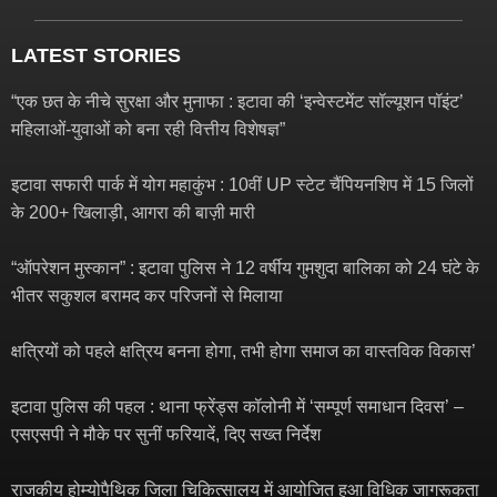
LATEST STORIES
“एक छत के नीचे सुरक्षा और मुनाफा : इटावा की ‘इन्वेस्टमेंट सॉल्यूशन पॉइंट’
महिलाओं-युवाओं को बना रही वित्तीय विशेषज्ञ”
इटावा सफारी पार्क में योग महाकुंभ : 10वीं UP स्टेट चैंपियनशिप में 15 जिलों
के 200+ खिलाड़ी, आगरा की बाज़ी मारी
“ऑपरेशन मुस्कान” : इटावा पुलिस ने 12 वर्षीय गुमशुदा बालिका को 24 घंटे के
भीतर सकुशल बरामद कर परिजनों से मिलाया
क्षत्रियों को पहले क्षत्रिय बनना होगा, तभी होगा समाज का वास्तविक विकास’
इटावा पुलिस की पहल : थाना फ्रेंड्स कॉलोनी में ‘सम्पूर्ण समाधान दिवस’ –
एसएसपी ने मौके पर सुनीं फरियादें, दिए सख्त निर्देश
राजकीय होम्योपैथिक जिला चिकित्सालय में आयोजित हुआ विधिक जागरूकता