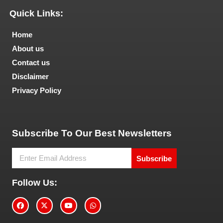
Quick Links:
Home
About us
Contact us
Disclaimer
Privacy Policy
Tech and Marketing Blogs
Subscribe To Our Best Newsletters
Subscribe
Follow Us: