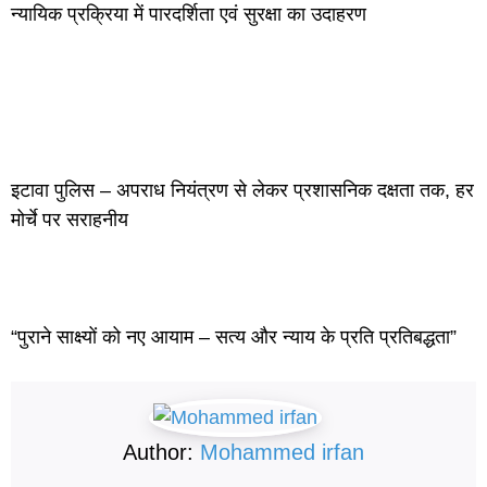
न्यायिक प्रक्रिया में पारदर्शिता एवं सुरक्षा का उदाहरण
इटावा पुलिस – अपराध नियंत्रण से लेकर प्रशासनिक दक्षता तक, हर
मोर्चे पर सराहनीय
“पुराने साक्ष्यों को नए आयाम – सत्य और न्याय के प्रति प्रतिबद्धता”
Author:
Mohammed irfan