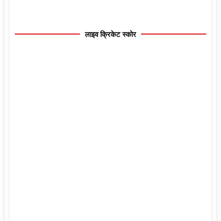
लाइव क्रिकेट स्कोर