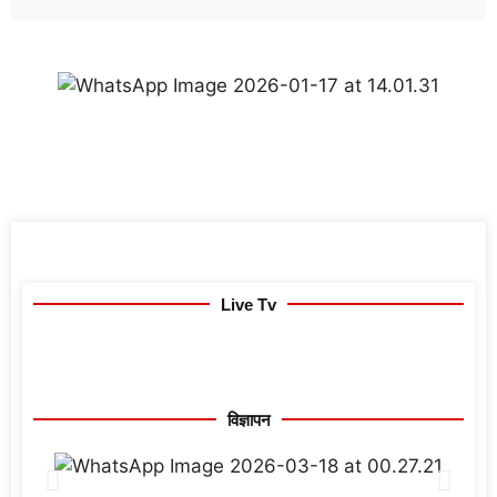
Live Tv
विज्ञापन