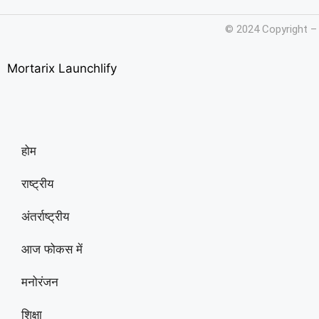
© 2024 Copyright –
Mortarix
Launchlify
होम
राष्ट्रीय
अंतर्राष्ट्रीय
आज फोकस में
मनोरंजन
शिक्षा