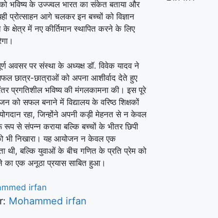
 को भविष्य के उज्ज्वल भारत का संकेत बताया और
ही प्रोत्साहन आगे चलकर इन बच्चों को विज्ञान
े क्षेत्र में नए कीर्तिमान स्थापित करने के लिए
रेगा।
ूर्ण अवसर पर संस्था के अध्यक्ष डॉ. विवेक यादव ने
फल छात्र-छात्राओं को अपना आशीर्वाद देते हुए
ंतर प्रगतिशील भविष्य की मंगलकामना की। इस पूरे
न को सफल बनाने में विद्यालय के वरिष्ठ शिक्षकों
ोगदान रहा, जिन्होंने अपनी कड़ी मेहनत से न केवल
ू रूप से संपन्न कराया बल्कि बच्चों के भीतर छिपी
 को भी निखारा। यह आयोजन न केवल एक
ता थी, बल्कि युवाओं के बीच गणित के प्रति प्रेम को
े का एक अनूठा प्रयास साबित हुआ।
r:
Mohammed irfan