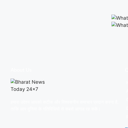
About Us
Q
हमारा उद्देश्य आपको सटीक और विश्वसनीय समाचार प्रदान करना है,
ताकि आप दुनिया के गतिविधियों से सबसे आगाह रह सकें।