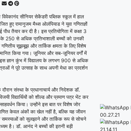
 विवेकानंद सीनियर सेकेंडरी पब्लिक स्कूल में हाल
ोजित हुए रामानुजम मैथ्स ओलंपियाड ने युवा गणितज्ञों
पौध तैयार कर दी है। इस प्रतियोगिता में कक्षा 3
के 250 से अधिक प्रतिभाशाली बच्चों को उनकी
गणितीय सूझबूझ और तार्किक क्षमता के लिए विशेष
्मानित किया गया। जूनियर और सब-जूनियर वर्गों में
इस ज्ञान कुंभ में विद्यालय के लगभग 900 से अधिक
्राओं ने पूरे उत्साह के साथ अपनी मेधा का प्रदर्शन
े दौरान संस्था के प्रधानाचार्य और निदेशक डॉ.
िजयी विद्यार्थियों को शील्ड और प्रमाण पत्र भेंट कर
साहवर्धन किया। उन्होंने इस बात पर विशेष जोर
गणित केवल अंकों का खेल नहीं है, बल्कि यह जीवन
समस्याओं को सुलझाने और तार्किक रूप से सोचने
ध्यम है। डॉ. आनंद ने बच्चों की इतनी बड़ी