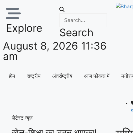
Explore
Search
August 8, 2026 11:36
am
होम
राष्ट्रीय
अंतर्राष्ट्रीय
आज फोकस में
मनोरं
ख
लेटेस्ट न्यूज़
खेल-शिक्षा का डबल धमाका!