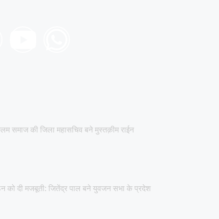
्लिम समाज की जिला महासचिव बने मुस्तक़ीम राईन
न को दी मजबूती: जितेंद्र पाल बने युवजन सभा के प्रदेश