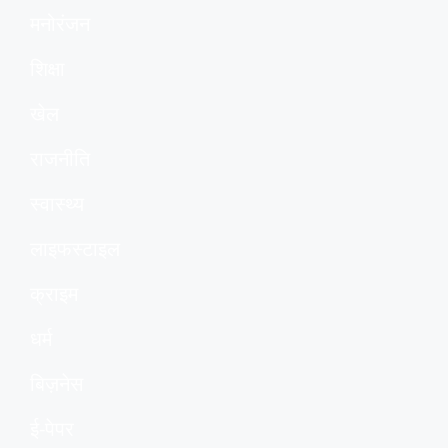
मनोरंजन
शिक्षा
खेल
राजनीति
स्वास्थ्य
लाइफस्टाइल
क्राइम
धर्म
बिज़नेस
ई-पेपर