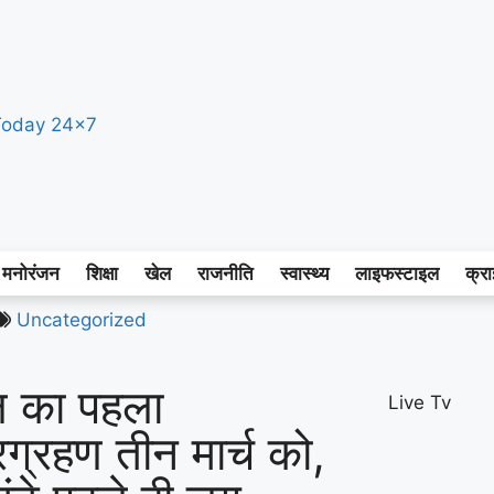
मनोरंजन
शिक्षा
खेल
राजनीति
स्वास्थ्य
लाइफस्टाइल
क्र
Uncategorized
 का पहला
Live Tv
्रग्रहण तीन मार्च को,