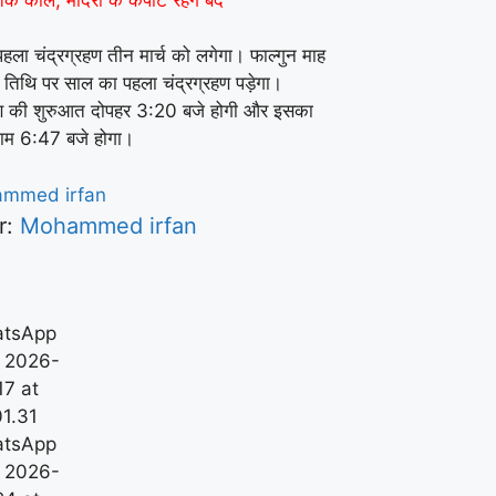
हला चंद्रग्रहण तीन मार्च को लगेगा। फाल्गुन माह
मा तिथि पर साल का पहला चंद्रग्रहण पड़ेगा।
हण की शुरुआत दोपहर 3:20 बजे होगी और इसका
ाम 6:47 बजे होगा।
r:
Mohammed irfan