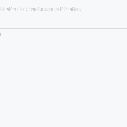
्चों के भविष्य को नई दिशा देता इटावा का विशेष मेडिकल
l
​