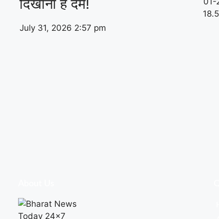
दिखाना है दम!
July 31, 2026
2:57 pm
About Us
Q