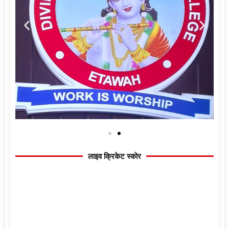
लाइव क्रिकेट स्कोर