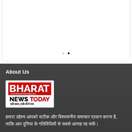
About Us
हमारा उद्देश्य आपको सटीक और विश्वसनीय समाचार प्रदान करना है,
ताकि आप दुनिया के गतिविधियों से सबसे आगाह रह सकें।