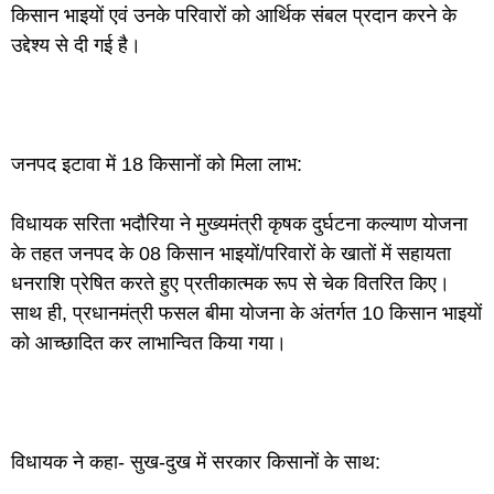
किसान भाइयों एवं उनके परिवारों को आर्थिक संबल प्रदान करने के
उद्देश्य से दी गई है।
जनपद इटावा में 18 किसानों को मिला लाभ:
विधायक सरिता भदौरिया ने मुख्यमंत्री कृषक दुर्घटना कल्याण योजना
के तहत जनपद के 08 किसान भाइयों/परिवारों के खातों में सहायता
धनराशि प्रेषित करते हुए प्रतीकात्मक रूप से चेक वितरित किए।
साथ ही, प्रधानमंत्री फसल बीमा योजना के अंतर्गत 10 किसान भाइयों
को आच्छादित कर लाभान्वित किया गया।
विधायक ने कहा- सुख-दुख में सरकार किसानों के साथ: