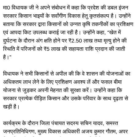
मा0 विधायक जी ने अपने संबोधन में कहा कि प्रदेश की डबल इंजन
सरकार किसान भाइयों के सर्वांगीण विकास हेतु कृतसंकल्प है। उन्होंने
बताया कि सरकार द्वारा किसानों को उन्नत कृषि तकनीकों का प्रशिक्षण
एवं आपदा किट उपलब्ध कराई जा रही है। उन्होंने कहा, “खेत में
दुर्घटना के दौरान अंग क्षति होने पर ₹2.50 लाख तथा मृत्यु होने की
स्थिति में परिजनों को ₹5 लाख की सहायता राशि प्रदान की जाती
है।”
विधायक ने सभी किसानों से अपील की कि वे शासन की योजनाओं का
अधिकतम लाभ लेने के लिए प्रशिक्षण अवश्य लें और फसल बीमा
योजना से जुड़कर अपनी मेहनत की सुरक्षा करें। उन्होंने कहा कि
सरकार प्रत्येक पीड़ित किसान और उसके परिवार के साथ दृढ़ता से
खड़ी है।
कार्यक्रम के दौरान जिला पंचायत सदस्य सचिन यादव, समस्त
जनप्रतिनिधिगण, मुख्य विकास अधिकारी अजय कुमार गौतम, अपर