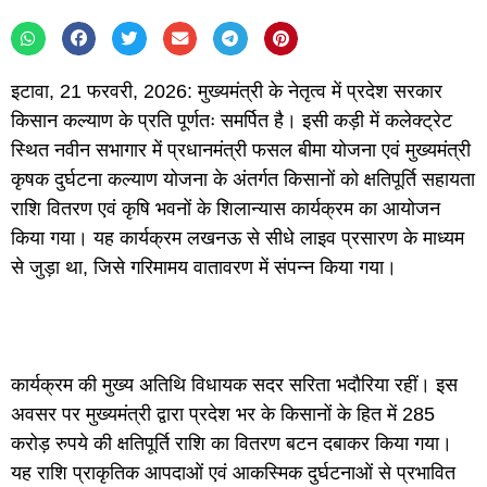
इटावा, 21 फरवरी, 2026: मुख्यमंत्री के नेतृत्व में प्रदेश सरकार
किसान कल्याण के प्रति पूर्णतः समर्पित है। इसी कड़ी में कलेक्ट्रेट
स्थित नवीन सभागार में प्रधानमंत्री फसल बीमा योजना एवं मुख्यमंत्री
कृषक दुर्घटना कल्याण योजना के अंतर्गत किसानों को क्षतिपूर्ति सहायता
राशि वितरण एवं कृषि भवनों के शिलान्यास कार्यक्रम का आयोजन
किया गया। यह कार्यक्रम लखनऊ से सीधे लाइव प्रसारण के माध्यम
से जुड़ा था, जिसे गरिमामय वातावरण में संपन्न किया गया।
कार्यक्रम की मुख्य अतिथि विधायक सदर सरिता भदौरिया रहीं। इस
अवसर पर मुख्यमंत्री द्वारा प्रदेश भर के किसानों के हित में 285
करोड़ रुपये की क्षतिपूर्ति राशि का वितरण बटन दबाकर किया गया।
यह राशि प्राकृतिक आपदाओं एवं आकस्मिक दुर्घटनाओं से प्रभावित