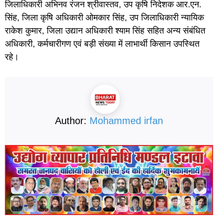
जिलाधिकारी अभिनव रंजन श्रीवास्तव, उप कृषि निदेशक आर.एन.
सिंह, जिला कृषि अधिकारी ओमकार सिंह, उप जिलाधिकारी न्यायिक
राकेश कुमार, जिला उद्यान अधिकारी श्याम सिंह सहित अन्य संबंधित
अधिकारी, कर्मचारीगण एवं बड़ी संख्या में लाभार्थी किसान उपस्थित
रहे।
Author:
Mohammed irfan