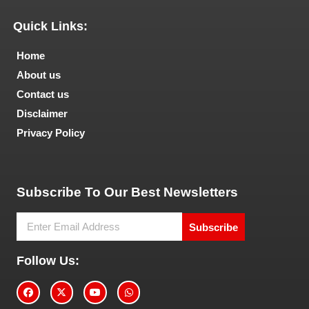
Quick Links:
Home
About us
Contact us
Disclaimer
Privacy Policy
Tech and Marketing Blogs
Subscribe To Our Best Newsletters
Subscribe
Follow Us: