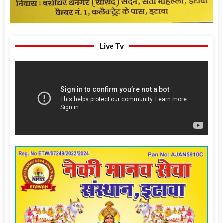
Live Tv