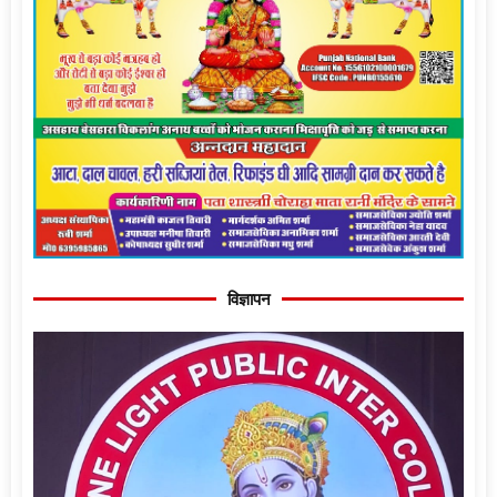
विज्ञापन