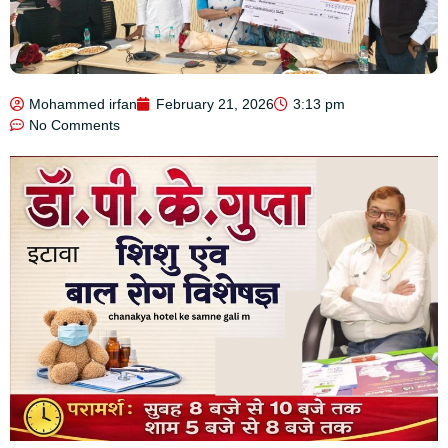
Mohammed irfan
February 21, 2026
3:13 pm
No Comments