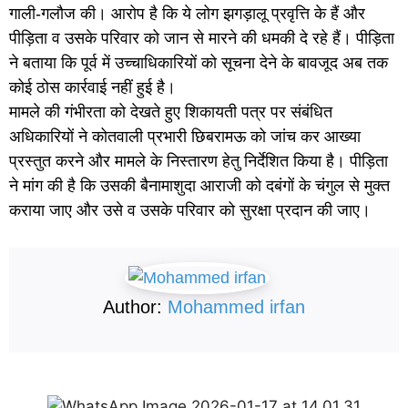
गाली-गलौज की। आरोप है कि ये लोग झगड़ालू प्रवृत्ति के हैं और
पीड़िता व उसके परिवार को जान से मारने की धमकी दे रहे हैं। पीड़िता
ने बताया कि पूर्व में उच्चाधिकारियों को सूचना देने के बावजूद अब तक
कोई ठोस कार्रवाई नहीं हुई है।
मामले की गंभीरता को देखते हुए शिकायती पत्र पर संबंधित
अधिकारियों ने कोतवाली प्रभारी छिबरामऊ को जांच कर आख्या
प्रस्तुत करने और मामले के निस्तारण हेतु निर्देशित किया है। पीड़िता
ने मांग की है कि उसकी बैनामाशुदा आराजी को दबंगों के चंगुल से मुक्त
कराया जाए और उसे व उसके परिवार को सुरक्षा प्रदान की जाए।
Author:
Mohammed irfan