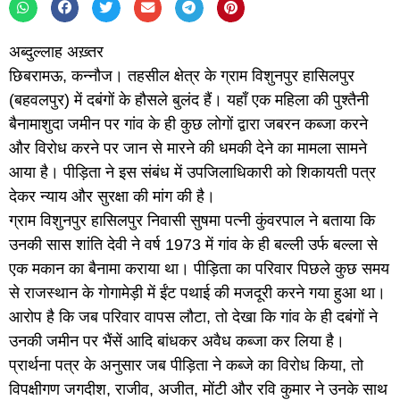
अब्दुल्लाह अख़्तर
छिबरामऊ, कन्नौज। तहसील क्षेत्र के ग्राम विशुनपुर हासिलपुर
(बहवलपुर) में दबंगों के हौसले बुलंद हैं। यहाँ एक महिला की पुश्तैनी
बैनामाशुदा जमीन पर गांव के ही कुछ लोगों द्वारा जबरन कब्जा करने
और विरोध करने पर जान से मारने की धमकी देने का मामला सामने
आया है। पीड़िता ने इस संबंध में उपजिलाधिकारी को शिकायती पत्र
देकर न्याय और सुरक्षा की मांग की है।
ग्राम विशुनपुर हासिलपुर निवासी सुषमा पत्नी कुंवरपाल ने बताया कि
उनकी सास शांति देवी ने वर्ष 1973 में गांव के ही बल्ली उर्फ बल्ला से
एक मकान का बैनामा कराया था। पीड़िता का परिवार पिछले कुछ समय
से राजस्थान के गोगामेड़ी में ईंट पथाई की मजदूरी करने गया हुआ था।
आरोप है कि जब परिवार वापस लौटा, तो देखा कि गांव के ही दबंगों ने
उनकी जमीन पर भैंसें आदि बांधकर अवैध कब्जा कर लिया है।
प्रार्थना पत्र के अनुसार जब पीड़िता ने कब्जे का विरोध किया, तो
विपक्षीगण जगदीश, राजीव, अजीत, मोंटी और रवि कुमार ने उनके साथ