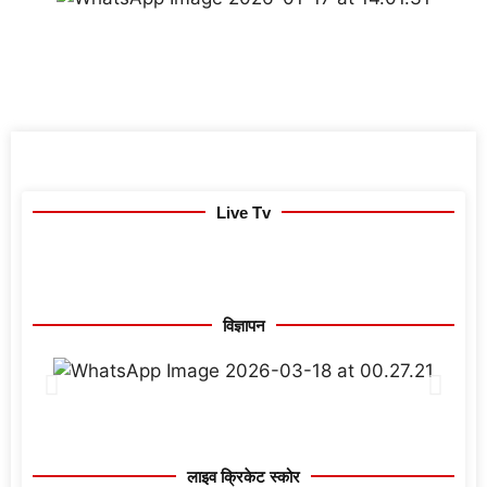
Live Tv
विज्ञापन
लाइव क्रिकेट स्कोर