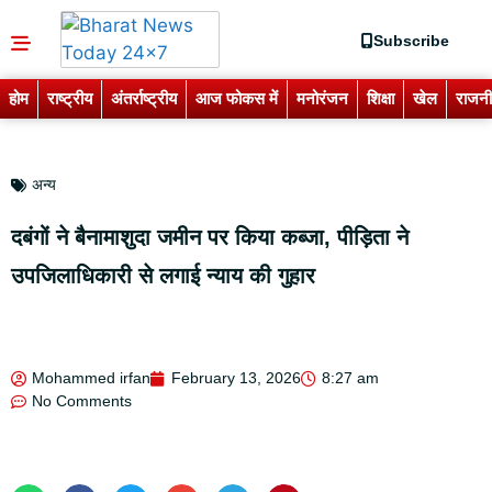
Subscribe
होम
राष्ट्रीय
अंतर्राष्ट्रीय
आज फोकस में
मनोरंजन
शिक्षा
खेल
राजनी
अन्य
दबंगों ने बैनामाशुदा जमीन पर किया कब्जा, पीड़िता ने
उपजिलाधिकारी से लगाई न्याय की गुहार
Mohammed irfan
February 13, 2026
8:27 am
No Comments