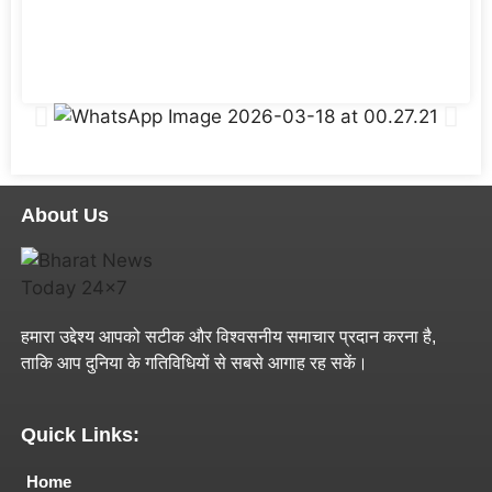
About Us
हमारा उद्देश्य आपको सटीक और विश्वसनीय समाचार प्रदान करना है,
ताकि आप दुनिया के गतिविधियों से सबसे आगाह रह सकें।
Quick Links:
Home