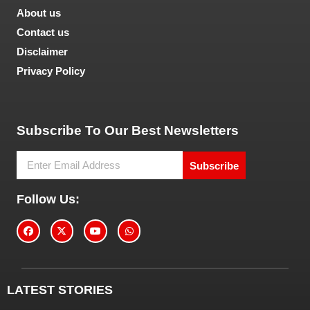
About us
Contact us
Disclaimer
Privacy Policy
Tech and Marketing Blogs
Subscribe To Our Best Newsletters
Subscribe
Follow Us:
LATEST STORIES