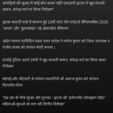
कांवड़ियों की सुरक्षा में कोई कोर-कसर नहीं! एसएसपी इटावा ने खुद संभाली
कमान, कांवड़ मार्ग पर किया निरीक्षण”
इटावा सफारी पार्क में सम्पन्न हुई 10वीं स्टेट योग स्पोर्ट्स चैम्पियनशिप 2026
‘आगरा’ और ‘बुलन्दशहर’ रहे ओवरऑल चैम्पियन
उद्योग व्यापार प्रतिदिन मंडल उत्तर प्रदेश ने मनोज कुमार को जिला उपाध्यक्ष व
राजीव शाक्य को संगठन मंत्री बनाया।
हरदोई पुलिस अलर्ट एसपी ने खुद संभाली कमान, कांवड़ मार्ग का किया सघन
निरीक्षण
महंगाई और जीएसटी से परेशान व्यापारियों की आवाज बुलंद करे संगठन:
प्रियतेश तोमर
“एक छत के नीचे सुरक्षा और मुनाफा : इटावा की ‘इन्वेस्टमेंट सॉल्यूशन पॉइंट’
महिलाओं-युवाओं को बना रही वित्तीय विशेषज्ञ”