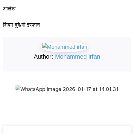
आलेख
शिवम दुबे/मो इरफान
Author:
Mohammed irfan