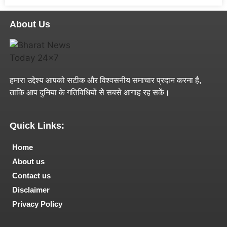
About Us
हमारा उद्देश्य आपको सटीक और विश्वसनीय समाचार प्रदान करना है,
ताकि आप दुनिया के गतिविधियों से सबसे आगाह रह सकें।
Quick Links:
Home
About us
Contact us
Disclaimer
Privacy Policy
Tech and Marketing Blogs