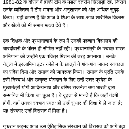
1981-82 के दौरान वे हॉकी टीम के मंडल स्तरीय खिलाड़ी रहे, जिसने
उनके व्यक्तित्व में टीम भावना और अनुशासन को और अधिक सुदृढ़
किया। यही कारण है कि आज वे शिक्षा के साथ-साथ शारीरिक विकास
और खेलों को भी समान महत्व देते हैं।
​एक शिक्षक और प्रधानाचार्य के रूप में उनकी पहचान विद्यालय की
चारदीवारी के भीतर ही सीमित नहीं रही। प्रधानमंत्री के ‘स्वच्छ भारत
अभियान’ को उन्होंने एक पवित्र मिशन की तरह अपनाया। उनके
नेतृत्व में इस्लामिया इंटर कॉलेज के छात्रों ने गांव-गांव जाकर स्वच्छता
का संदेश दिया और समाज को जागरूक किया। समाज के प्रति उनके
इसी निस्वार्थ और उत्कृष्ट योगदान के लिए उन्हें उत्तर प्रदेश के
मुख्यमंत्री योगी आदित्यनाथ और वरिष्ठ राजनेता उमा भारती द्वारा
सम्मानित भी किया जा चुका है। वे दृढ़ता से मानते हैं कि जहाँ गंदगी
होगी, वहाँ उनका स्वभाव स्वतः ही उन्हें सुधार की दिशा में ले जाता है;
यह संस्कार उन्हें विरासत में मिला है।
​गुफरान अहमद आज उस ऐतिहासिक संस्थान की विरासत को आगे बढ़ा