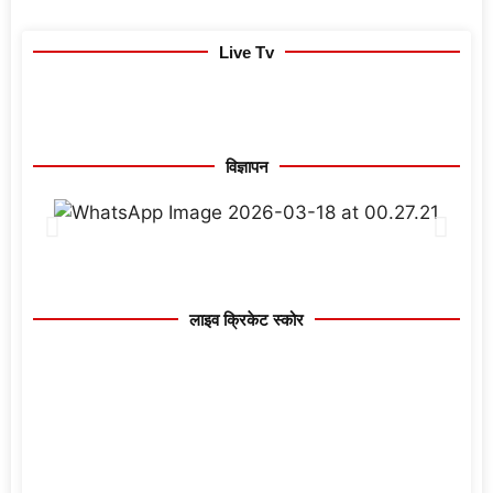
Live Tv
विज्ञापन
लाइव क्रिकेट स्कोर