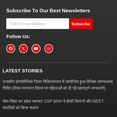
Subscribe To Our Best Newsletters
Subscribe
Follow Us:
LATEST STORIES
राजकीय होम्योपैथिक जिला चिकित्सालय में आयोजित हुआ विधिक जागरूकता
शिविर (विश्व स्तनपान दिवस पर महिलाओं को दी गई महत्वपूर्ण जानकारी)
खेल-शिक्षा का डबल धमाका! SSP इटावा ने हॉकी सितारों और NEET
मेधावियों को किया सलाम