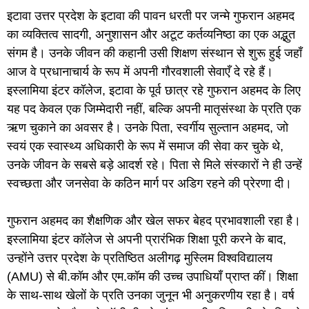
इटावा ​उत्तर प्रदेश के इटावा की पावन धरती पर जन्मे गुफरान अहमद
का व्यक्तित्व सादगी, अनुशासन और अटूट कर्तव्यनिष्ठा का एक अद्भुत
संगम है। उनके जीवन की कहानी उसी शिक्षण संस्थान से शुरू हुई जहाँ
आज वे प्रधानाचार्य के रूप में अपनी गौरवशाली सेवाएँ दे रहे हैं।
इस्लामिया इंटर कॉलेज, इटावा के पूर्व छात्र रहे गुफरान अहमद के लिए
यह पद केवल एक जिम्मेदारी नहीं, बल्कि अपनी मातृसंस्था के प्रति एक
ऋण चुकाने का अवसर है। उनके पिता, स्वर्गीय सुल्तान अहमद, जो
स्वयं एक स्वास्थ्य अधिकारी के रूप में समाज की सेवा कर चुके थे,
उनके जीवन के सबसे बड़े आदर्श रहे। पिता से मिले संस्कारों ने ही उन्हें
स्वच्छता और जनसेवा के कठिन मार्ग पर अडिग रहने की प्रेरणा दी।
​गुफरान अहमद का शैक्षणिक और खेल सफर बेहद प्रभावशाली रहा है।
इस्लामिया इंटर कॉलेज से अपनी प्रारंभिक शिक्षा पूरी करने के बाद,
उन्होंने उत्तर प्रदेश के प्रतिष्ठित अलीगढ़ मुस्लिम विश्वविद्यालय
(AMU) से बी.कॉम और एम.कॉम की उच्च उपाधियाँ प्राप्त कीं। शिक्षा
के साथ-साथ खेलों के प्रति उनका जुनून भी अनुकरणीय रहा है। वर्ष