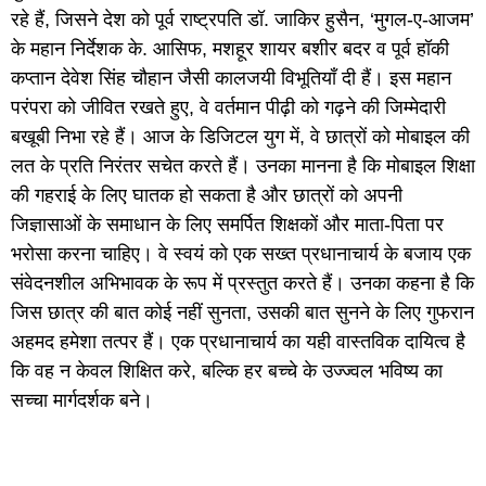
रहे हैं, जिसने देश को पूर्व राष्ट्रपति डॉ. जाकिर हुसैन, ‘मुगल-ए-आजम’
के महान निर्देशक के. आसिफ, मशहूर शायर बशीर बदर व पूर्व हॉकी
कप्तान देवेश सिंह चौहान जैसी कालजयी विभूतियाँ दी हैं। इस महान
परंपरा को जीवित रखते हुए, वे वर्तमान पीढ़ी को गढ़ने की जिम्मेदारी
बखूबी निभा रहे हैं। आज के डिजिटल युग में, वे छात्रों को मोबाइल की
लत के प्रति निरंतर सचेत करते हैं। उनका मानना है कि मोबाइल शिक्षा
की गहराई के लिए घातक हो सकता है और छात्रों को अपनी
जिज्ञासाओं के समाधान के लिए समर्पित शिक्षकों और माता-पिता पर
भरोसा करना चाहिए। वे स्वयं को एक सख्त प्रधानाचार्य के बजाय एक
संवेदनशील अभिभावक के रूप में प्रस्तुत करते हैं। उनका कहना है कि
जिस छात्र की बात कोई नहीं सुनता, उसकी बात सुनने के लिए गुफरान
अहमद हमेशा तत्पर हैं। एक प्रधानाचार्य का यही वास्तविक दायित्व है
कि वह न केवल शिक्षित करे, बल्कि हर बच्चे के उज्ज्वल भविष्य का
सच्चा मार्गदर्शक बने।