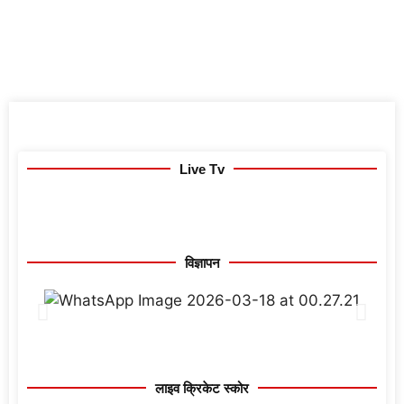
Live Tv
विज्ञापन
लाइव क्रिकेट स्कोर