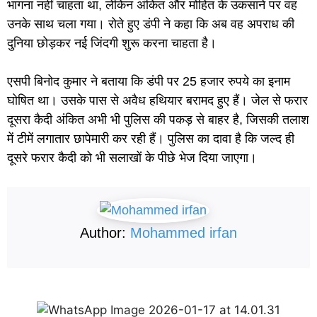
भागना नहीं चाहता था, लेकिन अंकित और मोहित के उकसाने पर वह
उनके साथ चला गया। रोते हुए डंपी ने कहा कि अब वह अपराध की
दुनिया छोड़कर नई जिंदगी शुरू करना चाहता है।
एसपी बिनोद कुमार ने बताया कि डंपी पर 25 हजार रुपये का इनाम
घोषित था। उसके पास से अवैध हथियार बरामद हुए हैं। जेल से फरार
दूसरा कैदी अंकित अभी भी पुलिस की पकड़ से बाहर है, जिसकी तलाश
में टीमें लगातार छापेमारी कर रही हैं। पुलिस का दावा है कि जल्द ही
दूसरे फरार कैदी को भी सलाखों के पीछे भेज दिया जाएगा।
Author:
Mohammed irfan