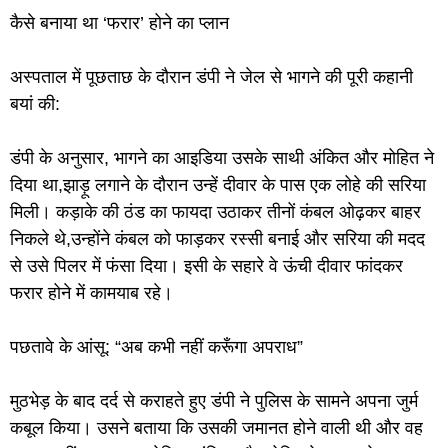
कैसे बनाया था ‘फरार’ होने का प्लान
अस्पताल में पूछताछ के दौरान डंपी ने जेल से भागने की पूरी कहानी
बयां की:
डंपी के अनुसार, भागने का आइडिया उसके साथी अंकित और मोहित ने
दिया था,झाड़ू लगाने के दौरान उन्हें दीवार के पास एक लोहे की सरिया
मिली। कड़ाके की ठंड का फायदा उठाकर तीनों कंबल ओढ़कर बाहर
निकले थे,उन्होंने कंबल को फाड़कर रस्सी बनाई और सरिया की मदद
से उसे पिलर में फंसा दिया। इसी के सहारे वे ऊंची दीवार फांदकर
फरार होने में कामयाब रहे।
पछतावे के आंसू: “अब कभी नहीं करूँगा अपराध”
मुठभेड़ के बाद दर्द से कराहते हुए डंपी ने पुलिस के सामने अपना जुर्म
कबूल किया। उसने बताया कि उसकी जमानत होने वाली थी और वह