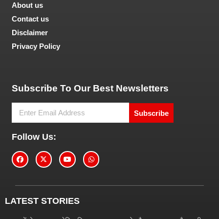
About us
Contact us
Disclaimer
Privacy Policy
Tech and Marketing Blogs
Subscribe To Our Best Newsletters
Subscribe
Follow Us:
LATEST STORIES