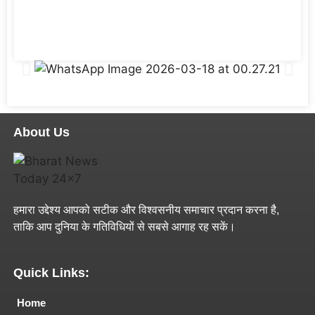
About Us
हमारा उद्देश्य आपको सटीक और विश्वसनीय समाचार प्रदान करना है,
ताकि आप दुनिया के गतिविधियों से सबसे आगाह रह सकें।
Quick Links:
Home