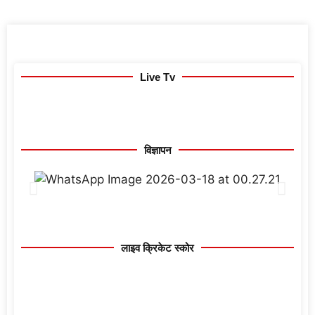
Live Tv
विज्ञापन
लाइव क्रिकेट स्कोर