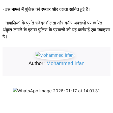
· इस मामले में पुलिस की रफ्तार और दक्षता साबित हुई है।
· नाबालिकों के प्रति संवेदनशीलता और गंभीर अपराधों पर त्वरित
अंकुश लगाने के इटावा पुलिस के प्रयासों की यह कार्रवाई एक उदाहरण
है।
Author:
Mohammed irfan