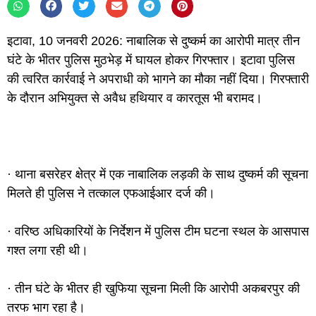
इटावा, 10 जनवरी 2026: नाबालिक से दुष्कर्म का आरोपी मात्र तीन
घंटे के भीतर पुलिस मुठभेड़ में घायल होकर गिरफ्तार। इटावा पुलिस
की त्वरित कार्रवाई ने अपराधी को भागने का मौका नहीं दिया। गिरफ्तारी
के दौरान अभियुक्त से अवैध हथियार व कारतूस भी बरामद।
· थाना बसरेहर क्षेत्र में एक नाबालिक लड़की के साथ दुष्कर्म की सूचना
मिलते ही पुलिस ने तत्काल एफआईआर दर्ज की।
· वरिष्ठ अधिकारियों के निर्देशन में पुलिस टीम घटना स्थल के आसपास
गश्त लगा रही थी।
· तीन घंटे के भीतर ही खुफिया सूचना मिली कि आरोपी अकबरपुर की
तरफ भाग रहा है।