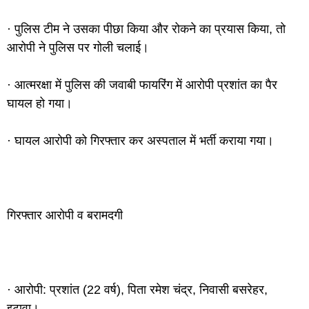
· पुलिस टीम ने उसका पीछा किया और रोकने का प्रयास किया, तो
आरोपी ने पुलिस पर गोली चलाई।
· आत्मरक्षा में पुलिस की जवाबी फायरिंग में आरोपी प्रशांत का पैर
घायल हो गया।
· घायल आरोपी को गिरफ्तार कर अस्पताल में भर्ती कराया गया।
गिरफ्तार आरोपी व बरामदगी
· आरोपी: प्रशांत (22 वर्ष), पिता रमेश चंद्र, निवासी बसरेहर,
इटावा।