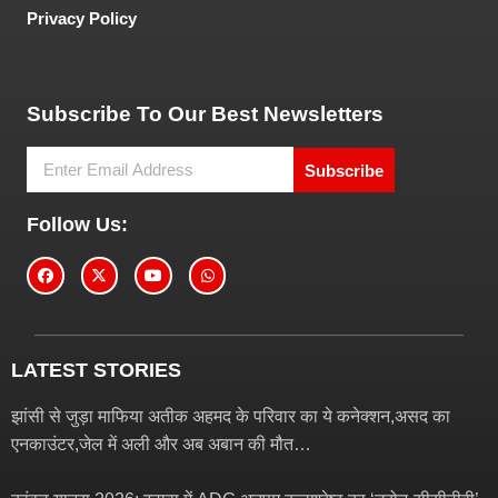
Privacy Policy
Tech and Marketing Blogs
Subscribe To Our Best Newsletters
Subscribe
Follow Us:
LATEST STORIES
झांसी से जुड़ा माफिया अतीक अहमद के परिवार का ये कनेक्शन,असद का
एनकाउंटर,जेल में अली और अब अबान की मौत…