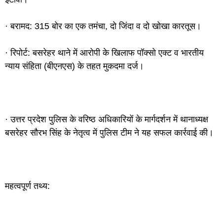
· बरामद: 315 बोर का एक तमंचा, दो जिंदा व दो खोखा कारतूस।
· रिपोर्ट: बसरेहर थाने में आरोपी के खिलाफ पॉक्सो एक्ट व भारतीय
न्याय संहिता (बीएनएस) के तहत मुकदमा दर्ज।
· उत्तर प्रदेश पुलिस के वरिष्ठ अधिकारियों के मार्गदर्शन में थानाध्यक्ष
बसरेहर सौरभ सिंह के नेतृत्व में पुलिस टीम ने यह सफल कार्रवाई की।
महत्वपूर्ण तथ्य: