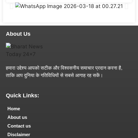
About Us
हमारा उद्देश्य आपको सटीक और विश्वसनीय समाचार प्रदान करना है,
ताकि आप दुनिया के गतिविधियों से सबसे आगाह रह सकें।
Quick Links:
Home
About us
Contact us
Disclaimer