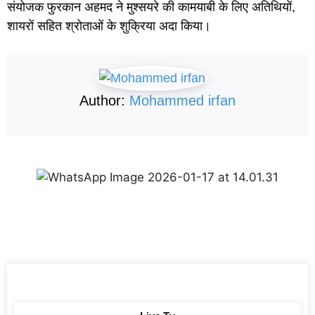
संयोजक फुरकान अहमद ने मुश्सयरे की कामयाबी के लिए अतिथियों,
शायरों सहित श्रोताओं के शुक्रिया अदा किया।
Author:
Mohammed irfan