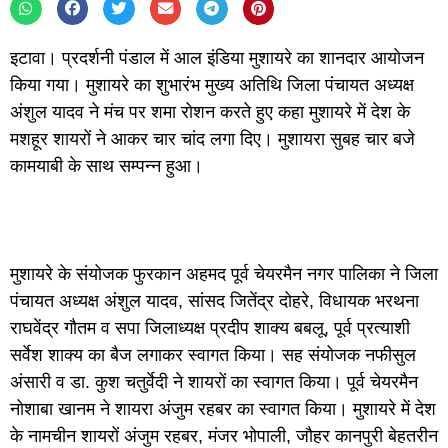
इटावा। प्रदर्शनी पंडाल में आल इंडिया मुशायरे का शानदार आयोजन
किया गया। मुशायरे का शुभारंभ मुख्य अतिथि जिला पंचायत अध्यक्ष
अंशुल यादव ने मंच पर शमा रोशन करते हुए कहा मुशायरे में देश के
मशहूर शायरों ने आकर चार चांद लगा दिए। मुशायरा सुबह चार बजे
कामयाबी के साथ सम्पन्न हुआ।
मुशायरे के संयोजक फुरकान अहमद पूर्व चेयरमैन नगर पालिका ने जिला
पंचायत अध्यक्ष अंशुल यादव, सांसद जितेंद्र दोहरे, विधायक भरथना
राघवेंद्र गौतम व सपा जिलाध्यक्ष प्रदीप शाक्य बबलू, पूर्व प्रत्याशी
सर्वेश शाक्य का बैज लगाकर स्वागत किया। सह संयोजक नफीसुल
अंसारी व डा. कुश चतुर्वेदी ने शायरों का स्वागत किया। पूर्व चेयरमैन
नोशाबा खानम ने शायरा अंजुम रहबर का स्वागत किया। मुशायरे में देश
के नामचीन शायरों अंजुम रहबर, मंजर भोपाली, जौहर कानपुरी बेहतरीन