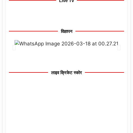
Live Tv
विज्ञापन
लाइव क्रिकेट स्कोर