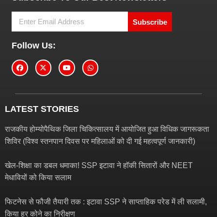
Subscribe
Follow Us:
LATEST STORIES
राजकीय होम्योपैथिक जिला चिकित्सालय में आयोजित हुआ विधिक जागरूकता
शिविर (विश्व स्तनपान दिवस पर महिलाओं को दी गई महत्वपूर्ण जानकारी)
खेल-शिक्षा का डबल धमाका! SSP इटावा ने हॉकी सितारों और NEET
मेधावियों को किया सलाम
फिटनेस से फौजी तैयारी तक : इटावा SSP ने साप्ताहिक परेड में ली सलामी,
किया हर कोने का निरीक्षण