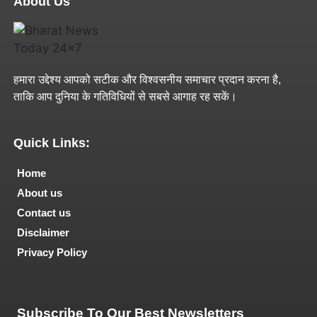
About Us
हमारा उद्देश्य आपको सटीक और विश्वसनीय समाचार प्रदान करना है,
ताकि आप दुनिया के गतिविधियों से सबसे आगाह रह सकें।
Quick Links:
Home
About us
Contact us
Disclaimer
Privacy Policy
Tech and Marketing Blogs
Subscribe To Our Best Newsletters