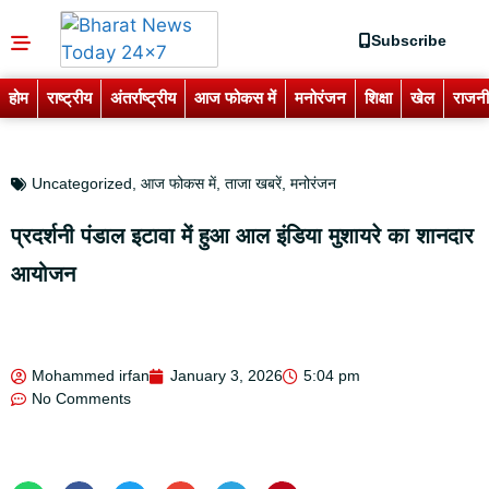
Subscribe
होम
राष्ट्रीय
अंतर्राष्ट्रीय
आज फोकस में
मनोरंजन
शिक्षा
खेल
राजनी
Uncategorized
,
आज फोकस में
,
ताजा खबरें
,
मनोरंजन
प्रदर्शनी पंडाल इटावा में हुआ आल इंडिया मुशायरे का शानदार
आयोजन
Mohammed irfan
January 3, 2026
5:04 pm
No Comments