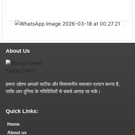
About Us
हमारा उद्देश्य आपको सटीक और विश्वसनीय समाचार प्रदान करना है,
ताकि आप दुनिया के गतिविधियों से सबसे आगाह रह सकें।
Quick Links:
Home
About us