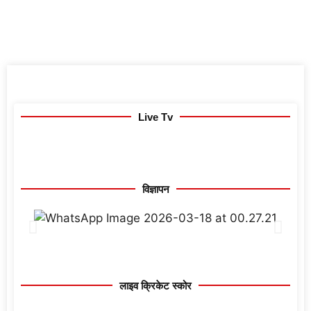
Live Tv
विज्ञापन
लाइव क्रिकेट स्कोर