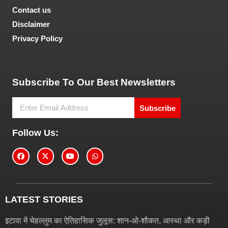
Contact us
Disclaimer
Privacy Policy
Tech and Marketing Blogs
Subscribe To Our Best Newsletters
Subscribe
Follow Us:
LATEST STORIES
इटावा में चेहल्लुम का ऐतिहासिक जुलूस: शान-ओ-शौकत, आस्था और कड़ी