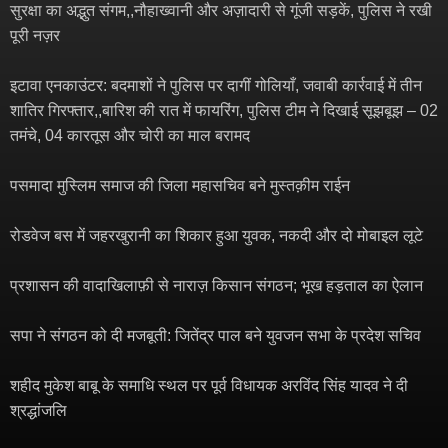
सुरक्षा का अद्भुत संगम,,नौहाख्वानी और अज़ादारी से गूंजी सड़कें, पुलिस ने रखी
पूरी नज़र
इटावा एनकाउंटर: बदमाशों ने पुलिस पर दागीं गोलियाँ, जवाबी कार्रवाई में तीन
शातिर गिरफ्तार,,बारिश की रात में फायरिंग, पुलिस टीम ने दिखाई सूझबूझ – 02
तमंचे, 04 कारतूस और चोरी का माल बरामद
पसमादा मुस्लिम समाज की जिला महासचिव बने मुस्तक़ीम राईन
रोडवेज बस में जहरखुरानी का शिकार हुआ युवक, नकदी और दो मोबाइल लूटे
प्रशासन की वादाखिलाफ़ी से नाराज़ किसान संगठन; भूख हड़ताल का ऐलान
सपा ने संगठन को दी मजबूती: जितेंद्र पाल बने युवजन सभा के प्रदेश सचिव
शहीद मुकेश बाबू के समाधि स्थल पर पूर्व विधायक अरविंद सिंह यादव ने दी
श्रद्धांजलि