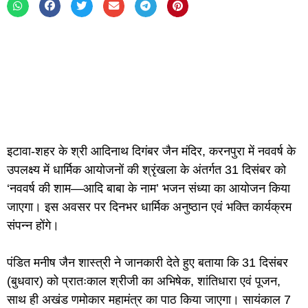
इटावा-शहर के श्री आदिनाथ दिगंबर जैन मंदिर, करनपुरा में नववर्ष के
उपलक्ष्य में धार्मिक आयोजनों की श्रृंखला के अंतर्गत 31 दिसंबर को
‘नववर्ष की शाम—आदि बाबा के नाम’ भजन संध्या का आयोजन किया
जाएगा। इस अवसर पर दिनभर धार्मिक अनुष्ठान एवं भक्ति कार्यक्रम
संपन्न होंगे।
पंडित मनीष जैन शास्त्री ने जानकारी देते हुए बताया कि 31 दिसंबर
(बुधवार) को प्रातःकाल श्रीजी का अभिषेक, शांतिधारा एवं पूजन,
साथ ही अखंड णमोकार महामंत्र का पाठ किया जाएगा। सायंकाल 7