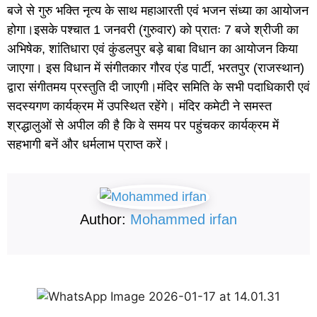
बजे से गुरु भक्ति नृत्य के साथ महाआरती एवं भजन संध्या का आयोजन
होगा।इसके पश्चात 1 जनवरी (गुरुवार) को प्रातः 7 बजे श्रीजी का
अभिषेक, शांतिधारा एवं कुंडलपुर बड़े बाबा विधान का आयोजन किया
जाएगा। इस विधान में संगीतकार गौरव एंड पार्टी, भरतपुर (राजस्थान)
द्वारा संगीतमय प्रस्तुति दी जाएगी।मंदिर समिति के सभी पदाधिकारी एवं
सदस्यगण कार्यक्रम में उपस्थित रहेंगे। मंदिर कमेटी ने समस्त
श्रद्धालुओं से अपील की है कि वे समय पर पहुंचकर कार्यक्रम में
सहभागी बनें और धर्मलाभ प्राप्त करें।
Author:
Mohammed irfan