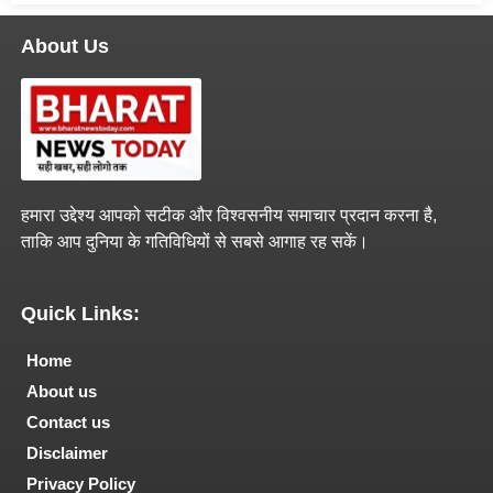
About Us
हमारा उद्देश्य आपको सटीक और विश्वसनीय समाचार प्रदान करना है,
ताकि आप दुनिया के गतिविधियों से सबसे आगाह रह सकें।
Quick Links:
Home
About us
Contact us
Disclaimer
Privacy Policy