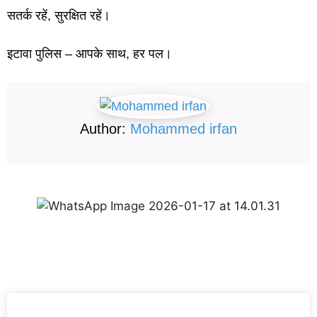
सतर्क रहें, सुरक्षित रहें।
इटावा पुलिस – आपके साथ, हर पल।
Author:
Mohammed irfan