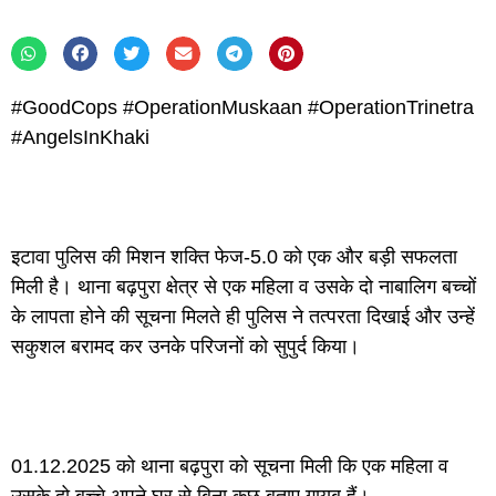
#GoodCops #OperationMuskaan #OperationTrinetra
#AngelsInKhaki
इटावा पुलिस की मिशन शक्ति फेज-5.0 को एक और बड़ी सफलता
मिली है। थाना बढ़पुरा क्षेत्र से एक महिला व उसके दो नाबालिग बच्चों
के लापता होने की सूचना मिलते ही पुलिस ने तत्परता दिखाई और उन्हें
सकुशल बरामद कर उनके परिजनों को सुपुर्द किया।
01.12.2025 को थाना बढ़पुरा को सूचना मिली कि एक महिला व