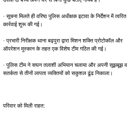
उसके दो बच्चे अपने घर से बिना कुछ बताए गायब हैं।
· सूचना मिलते ही वरिष्ठ पुलिस अधीक्षक इटावा के निर्देशन में त्वरित
कार्रवाई शुरू की गई।
· प्रभारी निरीक्षक थाना बढ़पुरा द्वारा मिशन शक्ति प्रोटोकॉल और
ऑपरेशन मुस्कान के तहत एक विशेष टीम गठित की गई।
· पुलिस टीम ने सघन तलाशी अभियान चलाया और अपनी सूझबूझ व
सतर्कता से तीनों लापता व्यक्तियों को सकुशल ढूंढ निकाला।
परिवार को मिली राहत: