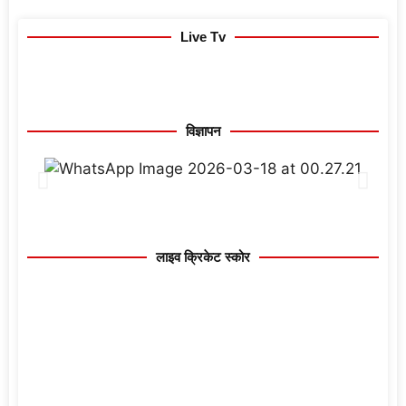
Live Tv
विज्ञापन
लाइव क्रिकेट स्कोर