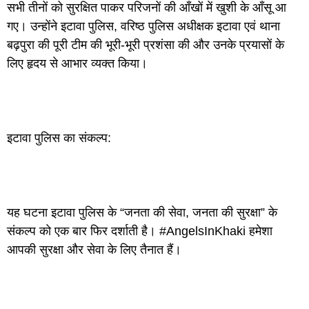
सभी तीनों को सुरक्षित पाकर परिजनों की आँखों में खुशी के आँसू आ
गए। उन्होंने इटावा पुलिस, वरिष्ठ पुलिस अधीक्षक इटावा एवं थाना
बढ़पुरा की पूरी टीम की भूरी-भूरी प्रशंसा की और उनके प्रयासों के
लिए हृदय से आभार व्यक्त किया।
इटावा पुलिस का संकल्प:
यह घटना इटावा पुलिस के “जनता की सेवा, जनता की सुरक्षा” के
संकल्प को एक बार फिर दर्शाती है। #AngelsInKhaki हमेशा
आपकी सुरक्षा और सेवा के लिए तैनात हैं।