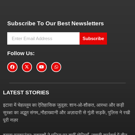
Tech and Marketing Blogs
Subscribe To Our Best Newsletters
Subscribe
Follow Us:
LATEST STORIES
इटावा में चेहल्लुम का ऐतिहासिक जुलूस: शान-ओ-शौकत, आस्था और कड़ी
सुरक्षा का अद्भुत संगम,,नौहाख्वानी और अज़ादारी से गूंजी सड़कें, पुलिस ने रखी
पूरी नज़र