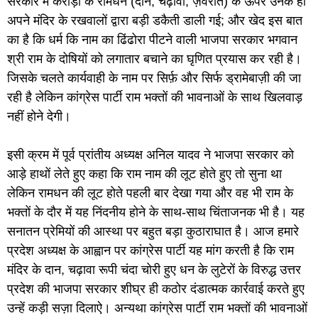
सरकार में करोड़ों के रामधन (दान, चढ़ावा, ज़ेवरात) के ऊपर उनके ही
अपने मंदिर के रखवालों द्वारा बड़ी डकैती डाली गई; और खेद इस बात
का है कि धर्म कि नाम का ढिंढोरा पीटने वाली भाजपा सरकार भगवान
श्री राम के दोषियों को लगातार बचाने का घृणित प्रयास कर रही है।
जिसके चलते कार्यवाही के नाम पर सिर्फ़ और सिर्फ ड्रामेबाज़ी की जा
रही है लेकिन कांग्रेस पार्टी राम भक्तों की भावनाओं के साथ खिलवाड़
नहीं होने देगी।
इसी क्रम में पूर्व प्रांतीय अध्यक्ष अनिल यादव ने भाजपा सरकार को
आड़े हाथों लेते हुए कहा कि राम नाम की लूट होते हुए तो सुना था
लेकिन रामधन की लूट होते पहली बार देखा गया और वह भी राम के
भक्तों के दौर में यह निंदनीय होने के साथ-साथ चिंताजनक भी है। यह
सनातन प्रेमियों की आस्था पर बहुत बड़ा कुठाराघात है। आज हमारे
प्रदेश अध्यक्ष के आह्वान पर कांग्रेस पार्टी यह मांग करती है कि राम
मंदिर के दान, चढ़ावा रूपी चंदा चोरी हुए धन के लुटेरों के विरुद्ध उत्तर
प्रदेश की भाजपा सरकार शीघ्र ही कठोर दंडात्मक कार्रवाई करते हुए
उन्हें कड़ी सज़ा दिलाऐ। अन्यथा कांग्रेस पार्टी राम भक्तों की भावनाओं