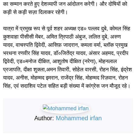
का सम्मान करते हुए देशव्यापी जन आंदोलन करेगी। और दोषियों को
कड़ी से कड़ी सज़ा दिलाकर रहेगी।
यात्रा में प्रमुख रूप से पूर्व शहर अध्यक्ष एड० पल्लव दुबे, कोमल सिंह
कुशवाहा पीसीसी मेंबर, अमित त्रिपाठी अंबुज, ललित दुबे, अरुण
यादव, वाचस्पति द्विवेदी, आसिफ़ जादरान, कमला वर्मा, ब्लॉक प्रमुख
भरथना रणवीर सिंह यादव, डॉ०जितेंद्र यादव, अंसार अहमद, प्रदीप
द्विवेदी, एड०मनोज दीक्षित, आशुतोष दीक्षित (नरेगा), मोहनलाल
प्रजापति, दीक्षा शुक्ला,अमन तिवारी, सोहेल वारसी, रोहन सिंह, इंद्रेश
यादव, अनीस, मोहम्मद इमरान, राजेंद्र सिंह, मोहम्मद रिज़वान, रोहन
सिंह, एवं सदाशिव पटेल सहित बड़ी संख्या में कांग्रेस जन मौजूद रहे।
Author:
Mohammed irfan