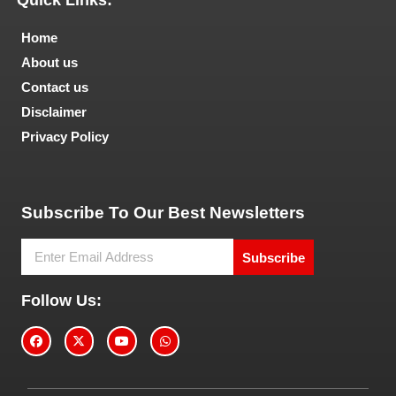
Quick Links:
Home
About us
Contact us
Disclaimer
Privacy Policy
Tech and Marketing Blogs
Subscribe To Our Best Newsletters
Subscribe
Follow Us: