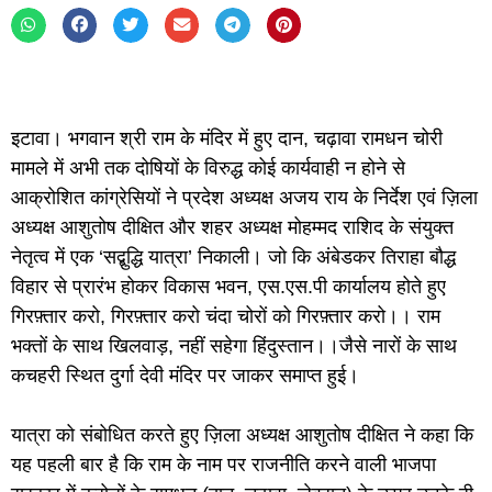
इटावा। भगवान श्री राम के मंदिर में हुए दान, चढ़ावा रामधन चोरी
मामले में अभी तक दोषियों के विरुद्ध कोई कार्यवाही न होने से
आक्रोशित कांग्रेसियों ने प्रदेश अध्यक्ष अजय राय के निर्देश एवं ज़िला
अध्यक्ष आशुतोष दीक्षित और शहर अध्यक्ष मोहम्मद राशिद के संयुक्त
नेतृत्व में एक ‘सद्बुद्धि यात्रा’ निकाली। जो कि अंबेडकर तिराहा बौद्ध
विहार से प्रारंभ होकर विकास भवन, एस.एस.पी कार्यालय होते हुए
गिरफ़्तार करो, गिरफ़्तार करो चंदा चोरों को गिरफ़्तार करो।। राम
भक्तों के साथ खिलवाड़, नहीं सहेगा हिंदुस्तान।।जैसे नारों के साथ
कचहरी स्थित दुर्गा देवी मंदिर पर जाकर समाप्त हुई।
यात्रा को संबोधित करते हुए ज़िला अध्यक्ष आशुतोष दीक्षित ने कहा कि
यह पहली बार है कि राम के नाम पर राजनीति करने वाली भाजपा