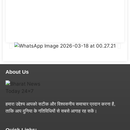
About Us
हमारा उद्देश्य आपको सटीक और विश्वसनीय समाचार प्रदान करना है,
ताकि आप दुनिया के गतिविधियों से सबसे आगाह रह सकें।