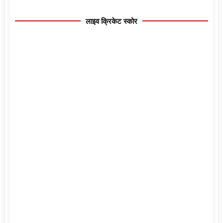
लाइव क्रिकेट स्कोर