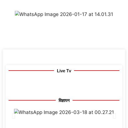
Live Tv
विज्ञापन