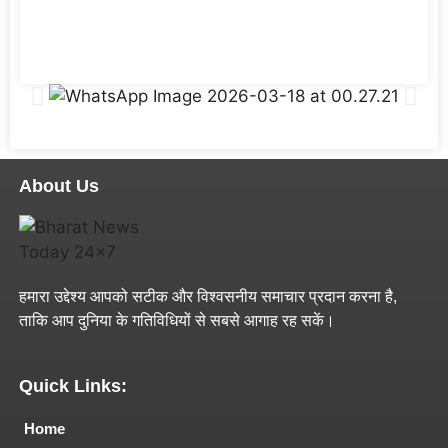
About Us
हमारा उद्देश्य आपको सटीक और विश्वसनीय समाचार प्रदान करना है,
ताकि आप दुनिया के गतिविधियों से सबसे आगाह रह सकें।
Quick Links:
Home