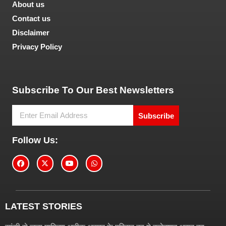
About us
Contact us
Disclaimer
Privacy Policy
Tech and Marketing Blogs
Subscribe To Our Best Newsletters
Subscribe
Follow Us:
LATEST STORIES