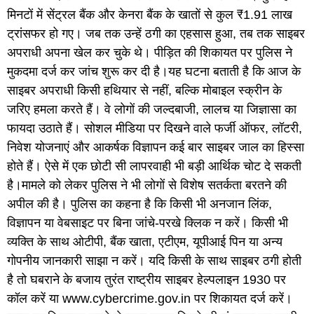
मिनटों में सेंट्रल बैंक और केनरा बैंक के खातों से कुल ₹1.91 लाख
ट्रांसफर हो गए। जब तक उन्हें ठगी का एहसास हुआ, तब तक साइबर
अपराधी अपना खेल कर चुके थे। पीड़ित की शिकायत पर पुलिस ने
मुकदमा दर्ज कर जांच शुरू कर दी है।यह घटना बताती है कि आज के
साइबर अपराधी किसी हथियार से नहीं, बल्कि मोबाइल स्क्रीन के
जरिए हमला करते हैं। वे लोगों की जल्दबाजी, लालच या जिज्ञासा का
फायदा उठाते हैं। सोशल मीडिया पर दिखने वाले फर्जी ऑफर, लॉटरी,
निवेश योजनाएं और आकर्षक विज्ञापन कई बार साइबर जाल का हिस्सा
होते हैं। ऐसे में एक छोटी सी लापरवाही भी बड़ी आर्थिक चोट दे सकती
है।मामले को लेकर पुलिस ने भी लोगों से विशेष सतर्कता बरतने की
अपील की है। पुलिस का कहना है कि किसी भी अनजान लिंक,
विज्ञापन या वेबसाइट पर बिना जांचे-परखे क्लिक न करें। किसी भी
व्यक्ति के साथ ओटीपी, बैंक खाता, एटीएम, यूपीआई पिन या अन्य
गोपनीय जानकारी साझा न करें। यदि किसी के साथ साइबर ठगी होती
है तो घबराने के बजाय तुरंत राष्ट्रीय साइबर हेल्पलाइन 1930 पर
कॉल करें या www.cybercrime.gov.in पर शिकायत दर्ज करें।