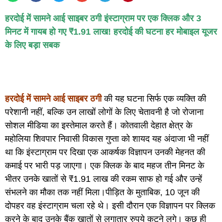
हरदोई में सामने आई साइबर ठगी इंस्टाग्राम पर एक क्लिक और 3
मिनट में गायब हो गए ₹1.91 लाख! हरदोई की घटना हर मोबाइल यूजर
के लिए बड़ा सबक
हरदोई में सामने आई साइबर ठगी
की यह घटना सिर्फ एक व्यक्ति की
परेशानी नहीं, बल्कि उन लाखों लोगों के लिए चेतावनी है जो रोजाना
सोशल मीडिया का इस्तेमाल करते हैं। कोतवाली देहात क्षेत्र के
महोलिया शिवपार निवासी विकास गुप्ता को शायद यह अंदाजा भी नहीं
था कि इंस्टाग्राम पर दिखा एक आकर्षक विज्ञापन उनकी मेहनत की
कमाई पर भारी पड़ जाएगा। एक क्लिक के बाद महज तीन मिनट के
भीतर उनके खातों से ₹1.91 लाख की रकम साफ हो गई और उन्हें
संभलने का मौका तक नहीं मिला।पीड़ित के मुताबिक, 10 जून की
दोपहर वह इंस्टाग्राम चला रहे थे। इसी दौरान एक विज्ञापन पर क्लिक
करने के बाद उनके बैंक खातों से लगातार रुपये कटने लगे। कुछ ही