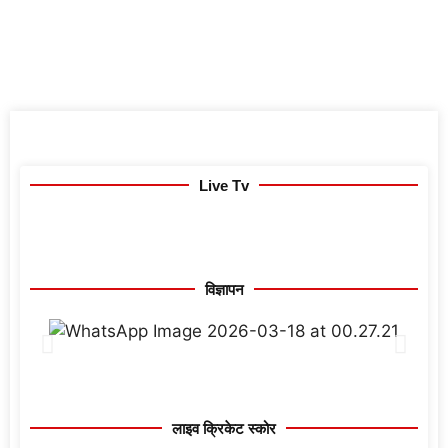
Live Tv
विज्ञापन
लाइव क्रिकेट स्कोर