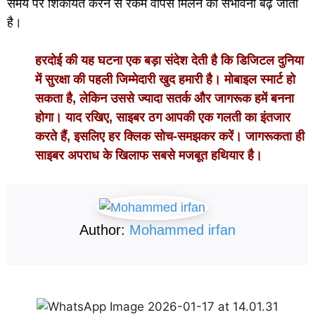
समय पर शिकायत करने से रकम वापस मिलने की संभावना बढ़ जाती
है।
हरदोई की यह घटना एक बड़ा संदेश देती है कि डिजिटल दुनिया
में सुरक्षा की पहली जिम्मेदारी खुद हमारी है। मोबाइल स्मार्ट हो
सकता है, लेकिन उससे ज्यादा सतर्क और जागरूक हमें बनना
होगा। याद रखिए, साइबर ठग आपकी एक गलती का इंतजार
करते हैं, इसलिए हर क्लिक सोच-समझकर करें। जागरूकता ही
साइबर अपराध के खिलाफ सबसे मजबूत हथियार है।
Author:
Mohammed irfan