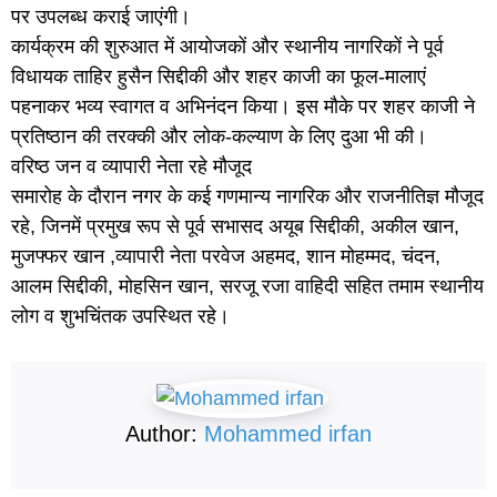
पर उपलब्ध कराई जाएंगी।
कार्यक्रम की शुरुआत में आयोजकों और स्थानीय नागरिकों ने पूर्व
विधायक ताहिर हुसैन सिद्दीकी और शहर काजी का फूल-मालाएं
पहनाकर भव्य स्वागत व अभिनंदन किया। इस मौके पर शहर काजी ने
प्रतिष्ठान की तरक्की और लोक-कल्याण के लिए दुआ भी की।
वरिष्ठ जन व व्यापारी नेता रहे मौजूद
समारोह के दौरान नगर के कई गणमान्य नागरिक और राजनीतिज्ञ मौजूद
रहे, जिनमें प्रमुख रूप से पूर्व सभासद अयूब सिद्दीकी, अकील खान,
मुजफ्फर खान ,व्यापारी नेता परवेज अहमद, शान मोहम्मद, चंदन,
आलम सिद्दीकी, मोहसिन खान, सरजू रजा वाहिदी सहित तमाम स्थानीय
लोग व शुभचिंतक उपस्थित रहे।
Author:
Mohammed irfan