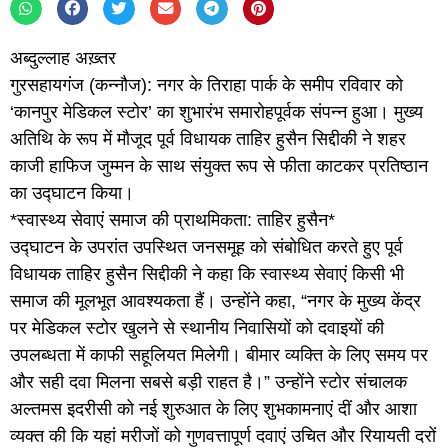
अब्दुल्लाह अख़्तर
गुरसहायगंज (कन्नौज): नगर के तिराहा पार्क के समीप रविवार को
‘कानपुर मेडिकल स्टोर’ का शुभारंभ समारोहपूर्वक संपन्न हुआ। मुख्य
अतिथि के रूप में मौजूद पूर्व विधायक ताहिर हुसैन सिद्दीकी ने शहर
काजी हाफिज जुम्मन के साथ संयुक्त रूप से फीता काटकर प्रतिष्ठान
का उद्घाटन किया।
*स्वास्थ्य सेवाएं समाज की प्राथमिकता: ताहिर हुसैन*
उद्घाटन के उपरांत उपस्थित जनसमूह को संबोधित करते हुए पूर्व
विधायक ताहिर हुसैन सिद्दीकी ने कहा कि स्वास्थ्य सेवाएं किसी भी
समाज की मूलभूत आवश्यकता हैं। उन्होंने कहा, “नगर के मुख्य केंद्र
पर मेडिकल स्टोर खुलने से स्थानीय निवासियों को दवाइयों की
उपलब्धता में काफी सहूलियत मिलेगी। बीमार व्यक्ति के लिए समय पर
और सही दवा मिलना सबसे बड़ी राहत है।” उन्होंने स्टोर संचालक
अल्तमस इदरीसी को नई शुरुआत के लिए शुभकामनाएं दीं और आशा
व्यक्त की कि यहां मरीजों को गुणवत्तापूर्ण दवाएं उचित और रियायती दरों