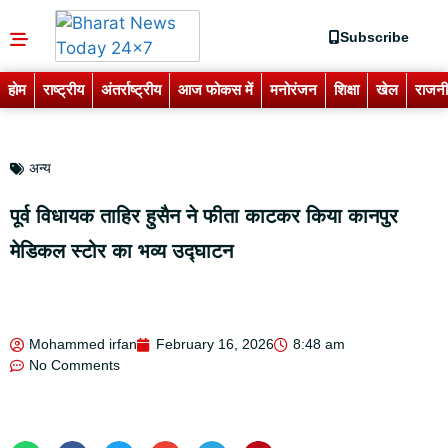
Subscribe
होम
राष्ट्रीय
अंतर्राष्ट्रीय
आज फोकस में
मनोरंजन
शिक्षा
खेल
राजनी
अन्य
पूर्व विधायक ताहिर हुसैन ने फीता काटकर किया कानपुर
मेडिकल स्टोर का भव्य उद्घाटन
Mohammed irfan
February 16, 2026
8:48 am
No Comments