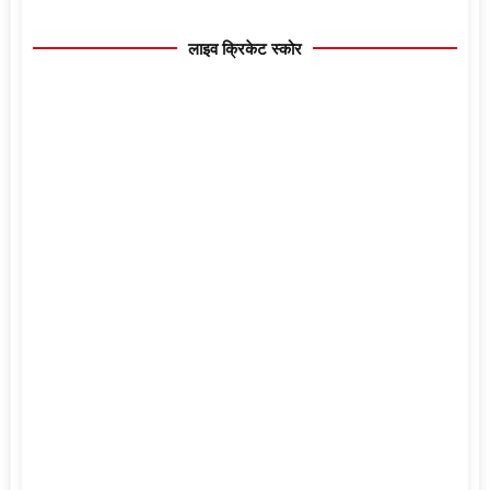
लाइव क्रिकेट स्कोर