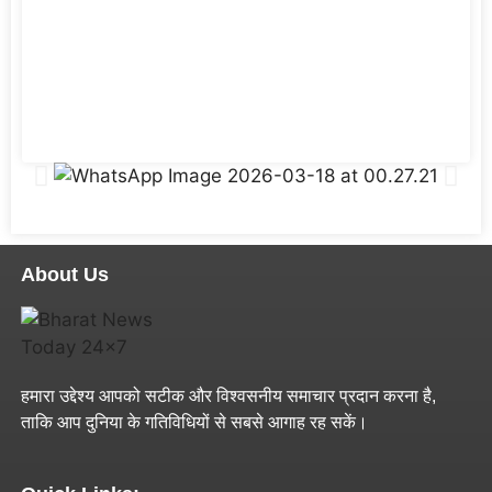
About Us
हमारा उद्देश्य आपको सटीक और विश्वसनीय समाचार प्रदान करना है,
ताकि आप दुनिया के गतिविधियों से सबसे आगाह रह सकें।