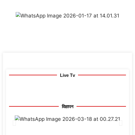
Live Tv
विज्ञापन