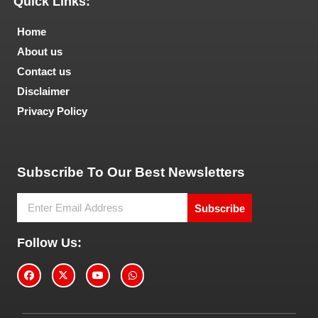
Quick Links:
Home
About us
Contact us
Disclaimer
Privacy Policy
Tech and Marketing Blogs
Subscribe To Our Best Newsletters
Subscribe
Follow Us: