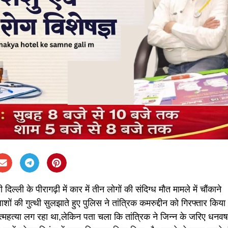
दिल्ली के पीरागढ़ी में कार में तीन लोगों की संदिग्ध मौत मामले में चौंकाने
ों की गुत्थी सुलझाते हुए पुलिस ने तांत्रिक कमरुद्दीन को गिरफ्तार किया
्महत्या लग रहा था,लेकिन पता चला कि तांत्रिक ने जिन्न के जरिए धनवर्ष