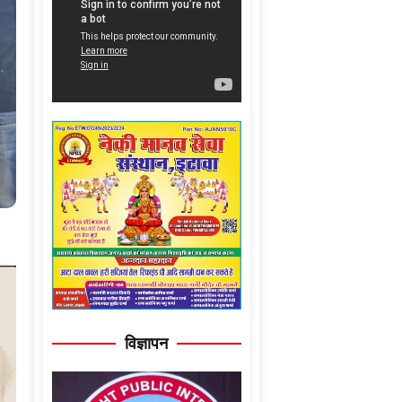
विज्ञापन