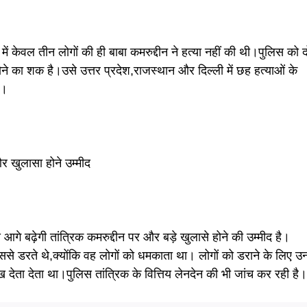
 में केवल तीन लोगों की ही बाबा कमरुद्दीन ने हत्या नहीं की थी।पुलिस को द
ने का शक है।उसे उत्तर प्रदेश,राजस्थान और दिल्ली में छह हत्याओं के
ै।
और खुलासा होने उम्मीद
आगे बढ़ेगी तांत्रिक कमरुद्दीन पर और बड़े खुलासे होने की उम्मीद है।
उससे डरते थे,क्योंकि वह लोगों को धमकाता था। लोगों को डराने के लिए उ
रख देता देता था।पुलिस तांत्रिक के वित्तिय लेनदेन की भी जांच कर रही है।