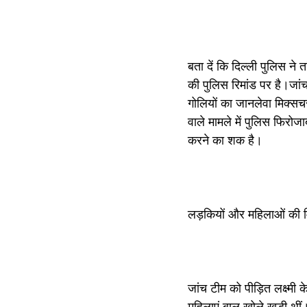
बता दें कि दिल्ली पुलिस ने 
की पुलिस रिमांड पर है।जांच
गोलियों का जानलेवा मिक्स
वाले मामले में पुलिस फिर
करने का शक है।
लड़कियों और महिलाओं की मिल
जांच टीम को पीड़ित लक्ष्मी