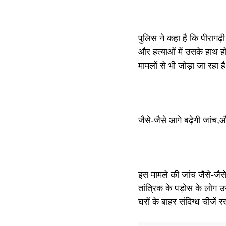
पुलिस ने कहा है कि पीरागढ़ी
और हत्याओं में उसके हाथ हो
मामलों से भी जोड़ा जा रहा ह
जैसे-जैसे आगे बढ़ेगी जांच,
इस मामले की जांच जैसे-जैसे 
तांत्रिक के पड़ोस के लोग 
घरों के बाहर संदिग्ध चीजें 