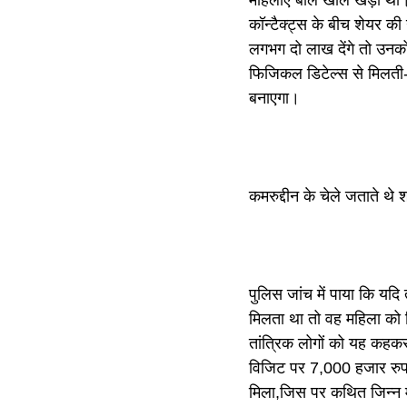
महिलाएं बाल खोले खड़ी थीं।प
कॉन्टैक्ट्स के बीच शेयर की 
लगभग दो लाख देंगे तो उनको
फिजिकल डिटेल्स से मिलती-
बनाएगा।
कमरुद्दीन के चेले जताते थे
पुलिस जांच में पाया कि यदि 
मिलता था तो वह महिला को क
तांत्रिक लोगों को यह कहकर 
विजिट पर 7,000 हजार रुप
मिला,जिस पर कथित जिन्न म