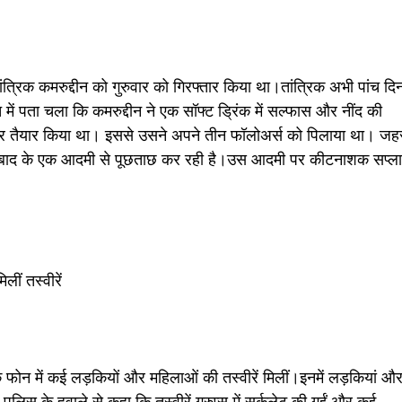
तांत्रिक कमरुद्दीन को गुरुवार को गिरफ्तार किया था।तांत्रिक अभी पांच दि
 में पता चला कि कमरुद्दीन ने एक सॉफ्ट ड्रिंक में सल्फास और नींद की
चर तैयार किया था। इससे उसने अपने तीन फॉलोअर्स को पिलाया था। जह
ोजाबाद के एक आदमी से पूछताछ कर रही है।उस आदमी पर कीटनाशक सप्ल
ीं तस्वीरें
 के फोन में कई लड़कियों और महिलाओं की तस्वीरें मिलीं।इनमें लड़कियां औ