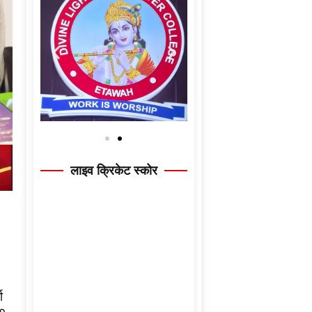
लाइव क्रिकेट स्कोर
ा