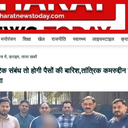
मनोरंजन
शिक्षा
खेल
राजनीति
स्वास्थ्य
लाइफस्टाइल
क्र
 में
,
क्राइम
,
ताजा खबरें
क संबंध तो होगी पैसों की बारिश,तांत्रिक कमरुद्दीन 
ा