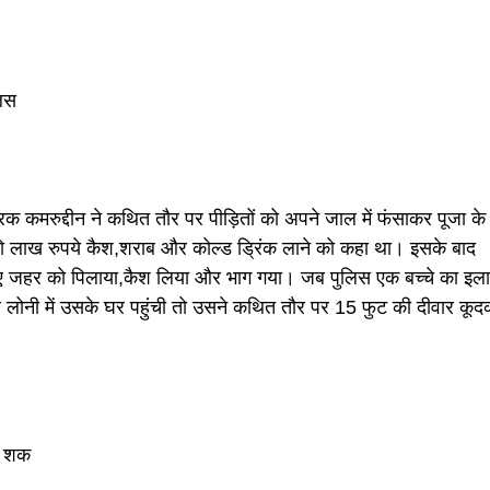
लिस
्रिक कमरुद्दीन ने कथित तौर पर पीड़ितों को अपने जाल में फंसाकर पूजा के
 लाख रुपये कैश,शराब और कोल्ड ड्रिंक लाने को कहा था। इसके बाद
 किए जहर को पिलाया,कैश लिया और भाग गया। जब पुलिस एक बच्चे का इल
र लोनी में उसके घर पहुंची तो उसने कथित तौर पर 15 फुट की दीवार कू
ा शक