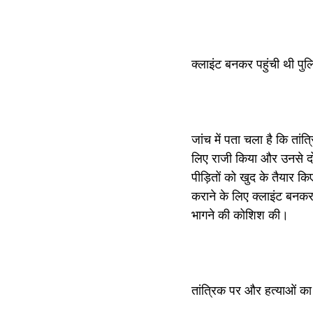
क्लाइंट बनकर पहुंची थी पु
जांच में पता चला है कि तांत
लिए राजी किया और उनसे दो
पीड़ितों को खुद के तैयार
कराने के लिए क्लाइंट बनक
भागने की कोशिश की।
तांत्रिक पर और हत्याओं क