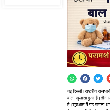
नई दिल्ली।राष्ट्रीय राजधानी 
वाला खुलासा हुआ है।तीन लाश
है।शुरुआत में यह मामला आत