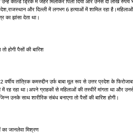
 उन्हें कोल्ड ड्रिंक में जहर मिलाकर पिला दिया और उनसे दो लाख रुपये 
रदेश,राजस्थान और दिल्ली में लगभग 6 हत्याओं में शामिल रहा है।महिलाओं
ंत्र का झांसा देता था।
 तो होगी पैसों की बारिश
वर्षीय तांत्रिक कमरुद्दीन उर्फ बाबा मूल रूप से उत्तर प्रदेश के फिरोजाब
 में रह रहा था।अपने ग्राहकों से महिलाओं की तस्वीरें मांगता था और उनस
िन्न उनके साथ शारीरिक संबंध बनाएगा तो पैसों की बारिश होगी।
ं का जानलेवा मिश्रण