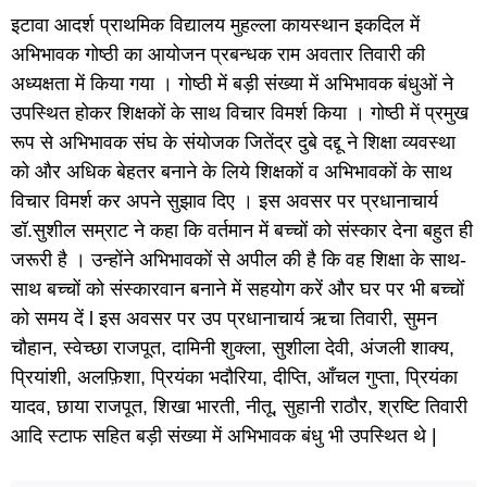
इटावा आदर्श प्राथमिक विद्यालय मुहल्ला कायस्थान इकदिल में
अभिभावक गोष्ठी का आयोजन प्रबन्धक राम अवतार तिवारी की
अध्यक्षता में किया गया । गोष्ठी में बड़ी संख्या में अभिभावक बंधुओं ने
उपस्थित होकर शिक्षकों के साथ विचार विमर्श किया । गोष्ठी में प्रमुख
रूप से अभिभावक संघ के संयोजक जितेंद्र दुबे दद्दू ने शिक्षा व्यवस्था
को और अधिक बेहतर बनाने के लिये शिक्षकों व अभिभावकों के साथ
विचार विमर्श कर अपने सुझाव दिए । इस अवसर पर प्रधानाचार्य
डॉ.सुशील सम्राट ने कहा कि वर्तमान में बच्चों को संस्कार देना बहुत ही
जरूरी है । उन्होंने अभिभावकों से अपील की है कि वह शिक्षा के साथ-
साथ बच्चों को संस्कारवान बनाने में सहयोग करें और घर पर भी बच्चों
को समय दें l इस अवसर पर उप प्रधानाचार्य ऋचा तिवारी, सुमन
चौहान, स्वेच्छा राजपूत, दामिनी शुक्ला, सुशीला देवी, अंजली शाक्य,
प्रियांशी, अलफ़िशा, प्रियंका भदौरिया, दीप्ति, आँचल गुप्ता, प्रियंका
यादव, छाया राजपूत, शिखा भारती, नीतू, सुहानी राठौर, श्रष्टि तिवारी
आदि स्टाफ सहित बड़ी संख्या में अभिभावक बंधु भी उपस्थित थे |