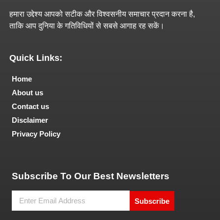
हमारा उद्देश्य आपको सटीक और विश्वसनीय समाचार प्रदान करना है,
ताकि आप दुनिया के गतिविधियों से सबसे आगाह रह सकें।
Quick Links:
Home
About us
Contact us
Disclaimer
Privacy Policy
Tech and Marketing Blogs
Subscribe To Our Best Newsletters
Subscribe