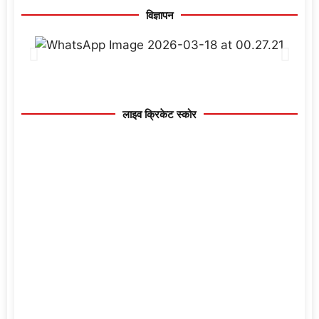
विज्ञापन
लाइव क्रिकेट स्कोर