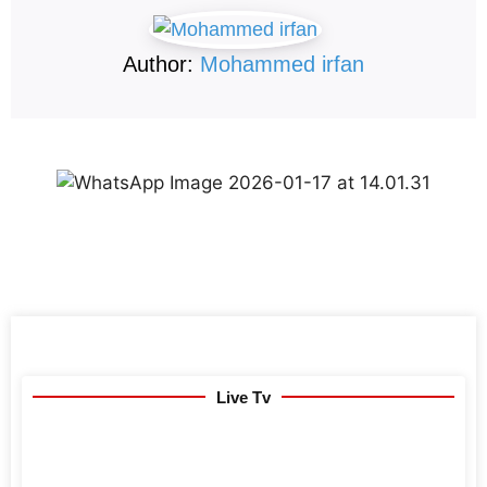
Author:
Mohammed irfan
Live Tv