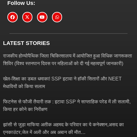
Follow Us:
LATEST STORIES
राजकीय होम्योपैथिक जिला चिकित्सालय में आयोजित हुआ विधिक जागरूकता
शिविर (विश्व स्तनपान दिवस पर महिलाओं को दी गई महत्वपूर्ण जानकारी)
खेल-शिक्षा का डबल धमाका! SSP इटावा ने हॉकी सितारों और NEET
मेधावियों को किया सलाम
फिटनेस से फौजी तैयारी तक : इटावा SSP ने साप्ताहिक परेड में ली सलामी,
किया हर कोने का निरीक्षण
झांसी से जुड़ा माफिया अतीक अहमद के परिवार का ये कनेक्शन,असद का
एनकाउंटर,जेल में अली और अब अबान की मौत…