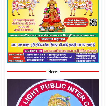
विज्ञापन