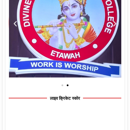
लाइव क्रिकेट स्कोर