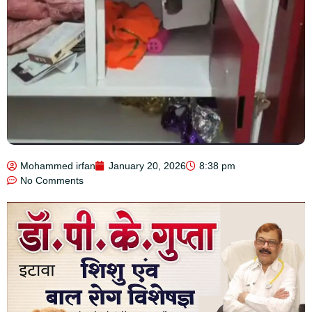
Mohammed irfan
January 20, 2026
8:38 pm
No Comments