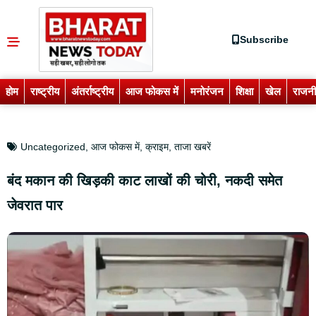
Subscribe
होम
राष्ट्रीय
अंतर्राष्ट्रीय
आज फोकस में
मनोरंजन
शिक्षा
खेल
राजनी
Uncategorized
,
आज फोकस में
,
क्राइम
,
ताजा खबरें
बंद मकान की खिड़की काट लाखों की चोरी, नकदी समेत
जेवरात पार