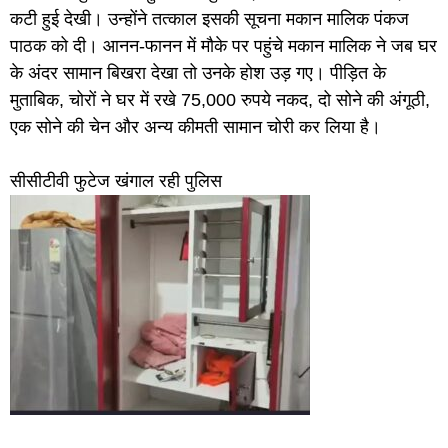
कटी हुई देखी। उन्होंने तत्काल इसकी सूचना मकान मालिक पंकज
पाठक को दी। आनन-फानन में मौके पर पहुंचे मकान मालिक ने जब घर
के अंदर सामान बिखरा देखा तो उनके होश उड़ गए। पीड़ित के
मुताबिक, चोरों ने घर में रखे 75,000 रुपये नकद, दो सोने की अंगूठी,
एक सोने की चेन और अन्य कीमती सामान चोरी कर लिया है।
सीसीटीवी फुटेज खंगाल रही पुलिस