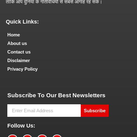
ताकि आप दुनिया के गतिविधियों से सबसे आगाह रह सकें।
Quick Links:
Home
About us
Contact us
Disclaimer
Privacy Policy
Tech and Marketing Blogs
Subscribe To Our Best Newsletters
Subscribe
Follow Us: