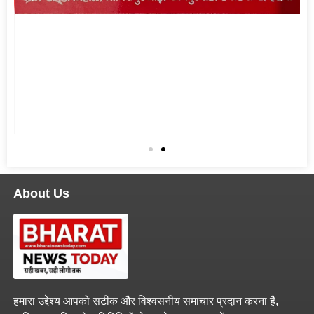
About Us
हमारा उद्देश्य आपको सटीक और विश्वसनीय समाचार प्रदान करना है,