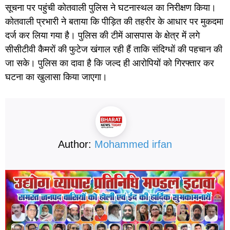
सूचना पर पहुंची कोतवाली पुलिस ने घटनास्थल का निरीक्षण किया।
कोतवाली प्रभारी ने बताया कि पीड़ित की तहरीर के आधार पर मुकदमा
दर्ज कर लिया गया है। पुलिस की टीमें आसपास के क्षेत्र में लगे
सीसीटीवी कैमरों की फुटेज खंगाल रही हैं ताकि संदिग्धों की पहचान की
जा सके। पुलिस का दावा है कि जल्द ही आरोपियों को गिरफ्तार कर
घटना का खुलासा किया जाएगा।
Author:
Mohammed irfan