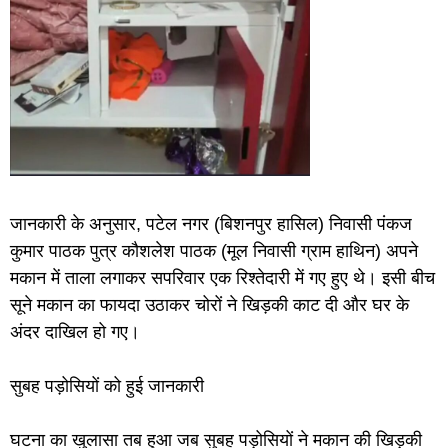
जानकारी के अनुसार, पटेल नगर (बिशनपुर हासिल) निवासी पंकज
कुमार पाठक पुत्र कौशलेश पाठक (मूल निवासी ग्राम हाथिन) अपने
मकान में ताला लगाकर सपरिवार एक रिश्तेदारी में गए हुए थे। इसी बीच
सूने मकान का फायदा उठाकर चोरों ने खिड़की काट दी और घर के
अंदर दाखिल हो गए।
सुबह पड़ोसियों को हुई जानकारी
घटना का खुलासा तब हुआ जब सुबह पड़ोसियों ने मकान की खिड़की