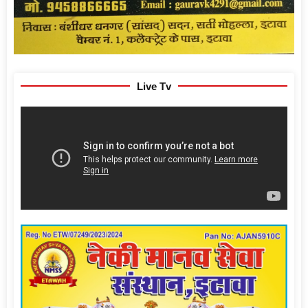
Live Tv