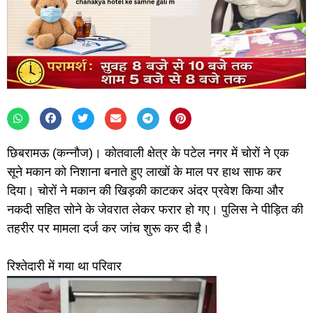
छिबरामऊ (कन्नौज)। कोतवाली क्षेत्र के पटेल नगर में चोरों ने एक
सूने मकान को निशाना बनाते हुए लाखों के माल पर हाथ साफ कर
दिया। चोरों ने मकान की खिड़की काटकर अंदर प्रवेश किया और
नकदी सहित सोने के जेवरात लेकर फरार हो गए। पुलिस ने पीड़ित की
तहरीर पर मामला दर्ज कर जांच शुरू कर दी है।
रिश्तेदारी में गया था परिवार